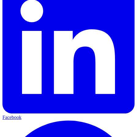
Facebook