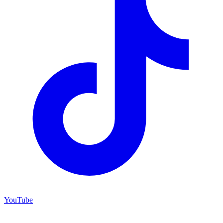
YouTube