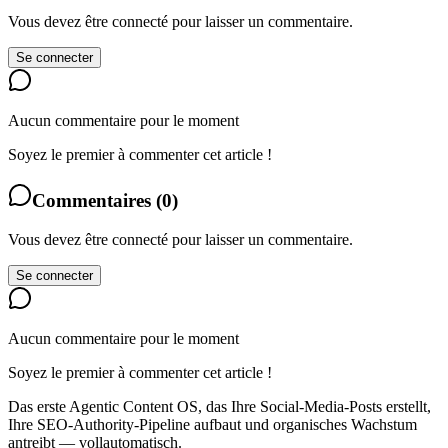
Vous devez être connecté pour laisser un commentaire.
Se connecter
Aucun commentaire pour le moment
Soyez le premier à commenter cet article !
Commentaires
(
0
)
Vous devez être connecté pour laisser un commentaire.
Se connecter
Aucun commentaire pour le moment
Soyez le premier à commenter cet article !
Das erste Agentic Content OS, das Ihre Social-Media-Posts erstellt,
Ihre SEO-Authority-Pipeline aufbaut und organisches Wachstum
antreibt — vollautomatisch.