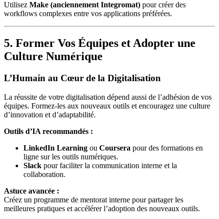
Utilisez
Make (anciennement Integromat)
pour créer des
workflows complexes entre vos applications préférées.
5. Former Vos Équipes et Adopter une
Culture Numérique
L’Humain au Cœur de la Digitalisation
La réussite de votre digitalisation dépend aussi de l’adhésion de vos
équipes. Formez-les aux nouveaux outils et encouragez une culture
d’innovation et d’adaptabilité.
Outils d’IA recommandés :
LinkedIn Learning
ou
Coursera
pour des formations en
ligne sur les outils numériques.
Slack
pour faciliter la communication interne et la
collaboration.
Astuce avancée :
Créez un programme de mentorat interne pour partager les
meilleures pratiques et accélérer l’adoption des nouveaux outils.