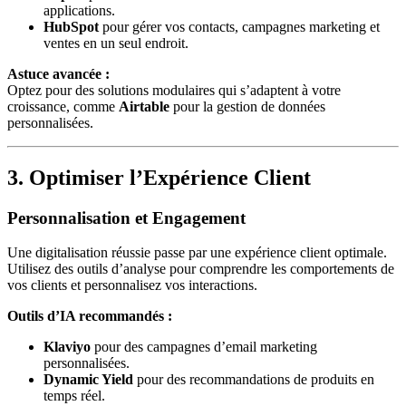
applications.
HubSpot
pour gérer vos contacts, campagnes marketing et
ventes en un seul endroit.
Astuce avancée :
Optez pour des solutions modulaires qui s’adaptent à votre
croissance, comme
Airtable
pour la gestion de données
personnalisées.
3. Optimiser l’Expérience Client
Personnalisation et Engagement
Une digitalisation réussie passe par une expérience client optimale.
Utilisez des outils d’analyse pour comprendre les comportements de
vos clients et personnalisez vos interactions.
Outils d’IA recommandés :
Klaviyo
pour des campagnes d’email marketing
personnalisées.
Dynamic Yield
pour des recommandations de produits en
temps réel.