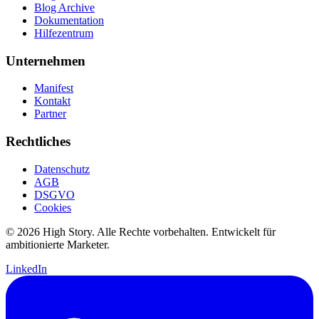
Blog Archive
Dokumentation
Hilfezentrum
Unternehmen
Manifest
Kontakt
Partner
Rechtliches
Datenschutz
AGB
DSGVO
Cookies
© 2026 High Story. Alle Rechte vorbehalten. Entwickelt für
ambitionierte Marketer.
LinkedIn