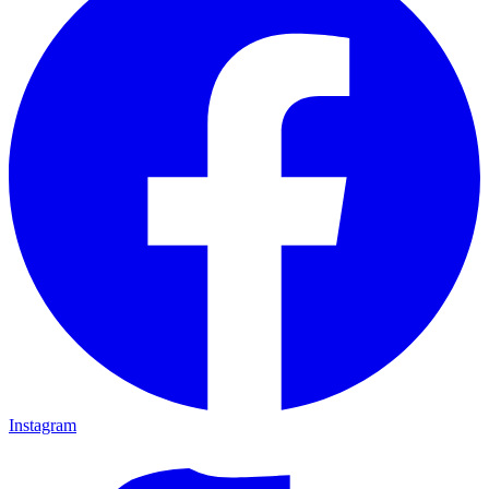
Instagram