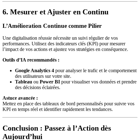
6. Mesurer et Ajuster en Continu
L’Amélioration Continue comme Pilier
Une digitalisation réussie nécessite un suivi régulier de vos
performances. Utilisez des indicateurs clés (KPI) pour mesurer
l’impact de vos actions et ajustez vos stratégies en conséquence.
Outils d’IA recommandés :
Google Analytics 4
pour analyser le trafic et le comportement
des utilisateurs sur votre site.
Tableau
ou
Power BI
pour visualiser vos données et prendre
des décisions éclairées.
Astuce avancée :
Mettez en place des tableaux de bord personnalisés pour suivre vos
KPI en temps réel et identifier rapidement les tendances.
Conclusion : Passez à l’Action dès
Aujourd’hui