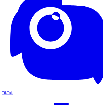
TikTok