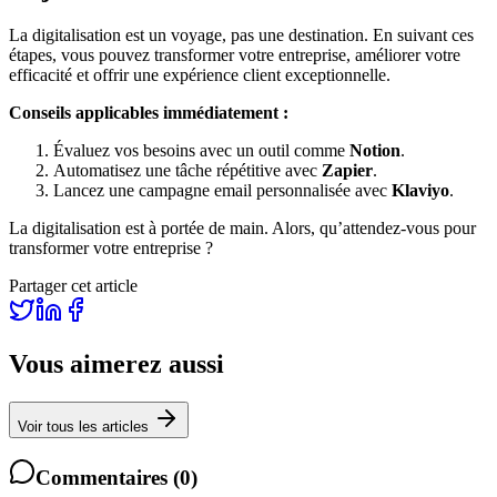
La digitalisation est un voyage, pas une destination. En suivant ces
étapes, vous pouvez transformer votre entreprise, améliorer votre
efficacité et offrir une expérience client exceptionnelle.
Conseils applicables immédiatement :
Évaluez vos besoins avec un outil comme
Notion
.
Automatisez une tâche répétitive avec
Zapier
.
Lancez une campagne email personnalisée avec
Klaviyo
.
La digitalisation est à portée de main. Alors, qu’attendez-vous pour
transformer votre entreprise ?
Partager cet article
Vous aimerez aussi
Voir tous les articles
Commentaires
(
0
)