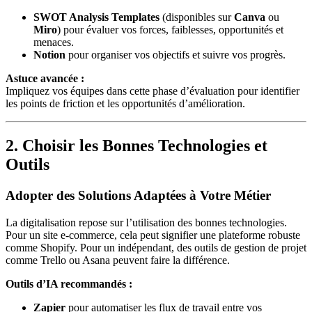
SWOT Analysis Templates
(disponibles sur
Canva
ou
Miro
) pour évaluer vos forces, faiblesses, opportunités et
menaces.
Notion
pour organiser vos objectifs et suivre vos progrès.
Astuce avancée :
Impliquez vos équipes dans cette phase d’évaluation pour identifier
les points de friction et les opportunités d’amélioration.
2. Choisir les Bonnes Technologies et
Outils
Adopter des Solutions Adaptées à Votre Métier
La digitalisation repose sur l’utilisation des bonnes technologies.
Pour un site e-commerce, cela peut signifier une plateforme robuste
comme Shopify. Pour un indépendant, des outils de gestion de projet
comme Trello ou Asana peuvent faire la différence.
Outils d’IA recommandés :
Zapier
pour automatiser les flux de travail entre vos