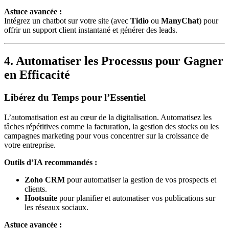
Astuce avancée :
Intégrez un chatbot sur votre site (avec
Tidio
ou
ManyChat
) pour
offrir un support client instantané et générer des leads.
4. Automatiser les Processus pour Gagner
en Efficacité
Libérez du Temps pour l’Essentiel
L’automatisation est au cœur de la digitalisation. Automatisez les
tâches répétitives comme la facturation, la gestion des stocks ou les
campagnes marketing pour vous concentrer sur la croissance de
votre entreprise.
Outils d’IA recommandés :
Zoho CRM
pour automatiser la gestion de vos prospects et
clients.
Hootsuite
pour planifier et automatiser vos publications sur
les réseaux sociaux.
Astuce avancée :