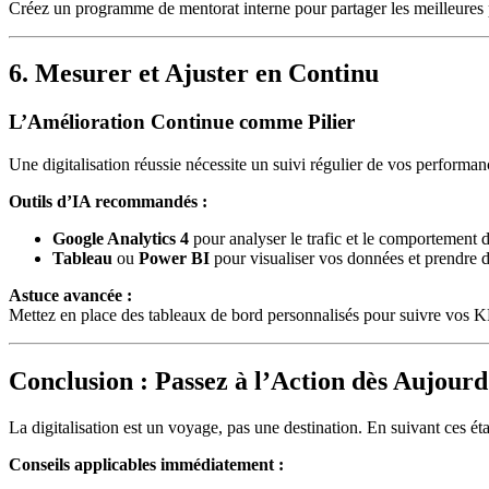
Créez un programme de mentorat interne pour partager les meilleures p
6. Mesurer et Ajuster en Continu
L’Amélioration Continue comme Pilier
Une digitalisation réussie nécessite un suivi régulier de vos performan
Outils d’IA recommandés :
Google Analytics 4
pour analyser le trafic et le comportement des
Tableau
ou
Power BI
pour visualiser vos données et prendre d
Astuce avancée :
Mettez en place des tableaux de bord personnalisés pour suivre vos KPI
Conclusion : Passez à l’Action dès Aujourd
La digitalisation est un voyage, pas une destination. En suivant ces éta
Conseils applicables immédiatement :