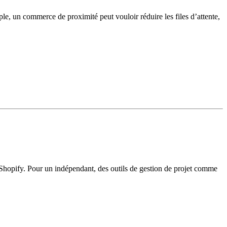
ple, un commerce de proximité peut vouloir réduire les files d’attente,
e Shopify. Pour un indépendant, des outils de gestion de projet comme