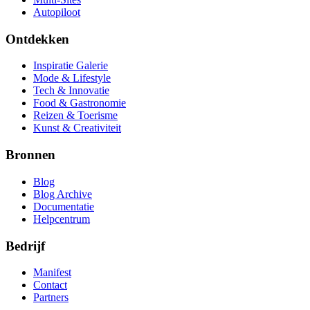
Autopiloot
Ontdekken
Inspiratie Galerie
Mode & Lifestyle
Tech & Innovatie
Food & Gastronomie
Reizen & Toerisme
Kunst & Creativiteit
Bronnen
Blog
Blog Archive
Documentatie
Helpcentrum
Bedrijf
Manifest
Contact
Partners