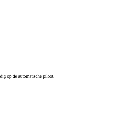
dig op de automatische piloot.