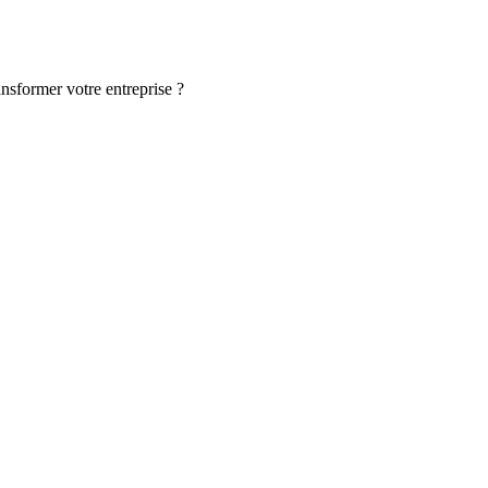
ansformer votre entreprise ?