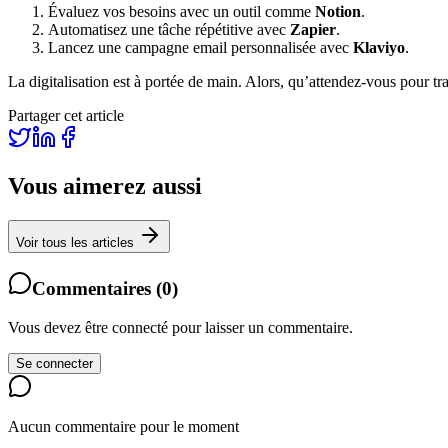
Évaluez vos besoins avec un outil comme
Notion
.
Automatisez une tâche répétitive avec
Zapier
.
Lancez une campagne email personnalisée avec
Klaviyo
.
La digitalisation est à portée de main. Alors, qu’attendez-vous pour tr
Partager cet article
Vous aimerez aussi
Voir tous les articles
Commentaires
(
0
)
Vous devez être connecté pour laisser un commentaire.
Se connecter
Aucun commentaire pour le moment