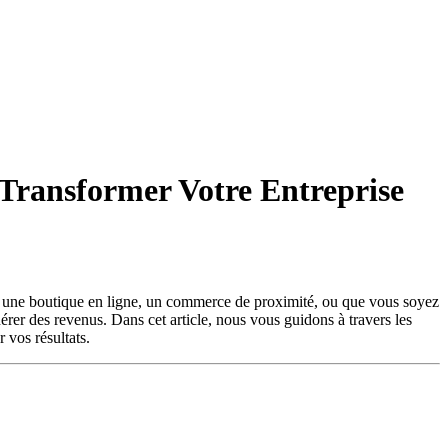
 Transformer Votre Entreprise
iez une boutique en ligne, un commerce de proximité, ou que vous soyez
nérer des revenus. Dans cet article, nous vous guidons à travers les
 vos résultats.