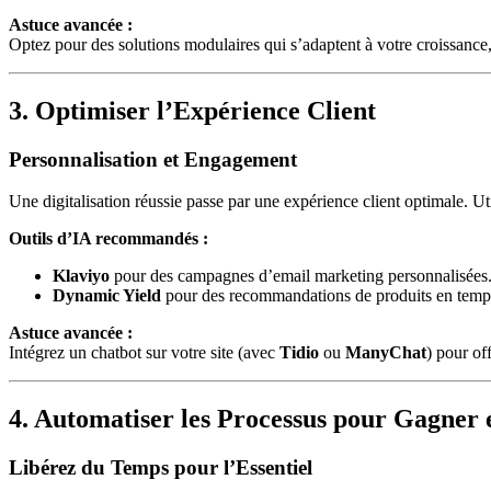
Astuce avancée :
Optez pour des solutions modulaires qui s’adaptent à votre croissan
3. Optimiser l’Expérience Client
Personnalisation et Engagement
Une digitalisation réussie passe par une expérience client optimale. U
Outils d’IA recommandés :
Klaviyo
pour des campagnes d’email marketing personnalisées
Dynamic Yield
pour des recommandations de produits en temps
Astuce avancée :
Intégrez un chatbot sur votre site (avec
Tidio
ou
ManyChat
) pour of
4. Automatiser les Processus pour Gagner e
Libérez du Temps pour l’Essentiel