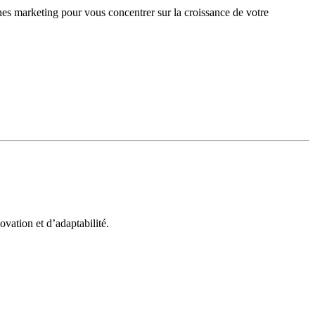
gnes marketing pour vous concentrer sur la croissance de votre
vation et d’adaptabilité.