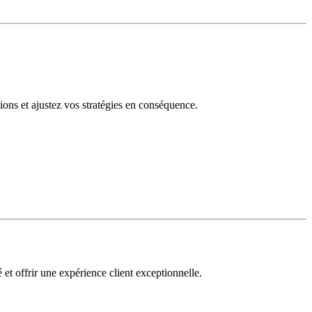
tions et ajustez vos stratégies en conséquence.
 et offrir une expérience client exceptionnelle.