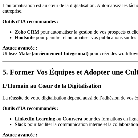
L’automatisation est au cœur de la digitalisation. Automatisez les tâc
entreprise.
Outils d’IA recommandés :
Zoho CRM
pour automatiser la gestion de vos prospects et clie
Hootsuite
pour planifier et automatiser vos publications sur les
Astuce avancée :
Utilisez
Make (anciennement Integromat)
pour créer des workflows
5. Former Vos Équipes et Adopter une Cu
L’Humain au Cœur de la Digitalisation
La réussite de votre digitalisation dépend aussi de l’adhésion de vos 
Outils d’IA recommandés :
LinkedIn Learning
ou
Coursera
pour des formations en ligne
Slack
pour faciliter la communication interne et la collaboration
Astuce avancée :