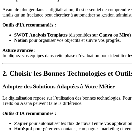
Avant de plonger dans la digitalisation, il est essentiel de comprendre
tandis qu’un freelance peut chercher à automatiser sa gestion administr
Outils d’IA recommandés :
SWOT Analysis Templates
(disponibles sur
Canva
ou
Miro
)
Notion
pour organiser vos objectifs et suivre vos progrès.
Astuce avancée :
Impliquez vos équipes dans cette phase d’évaluation pour identifier les 
2. Choisir les Bonnes Technologies et Outil
Adopter des Solutions Adaptées à Votre Métier
La digitalisation repose sur l’utilisation des bonnes technologies. P
Trello ou Asana peuvent faire la différence.
Outils d’IA recommandés :
Zapier
pour automatiser les flux de travail entre vos application
HubSpot
pour gérer vos contacts, campagnes marketing et vent