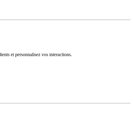
ents et personnalisez vos interactions.