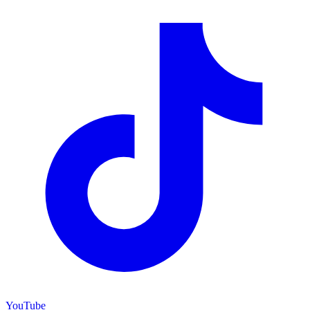
YouTube