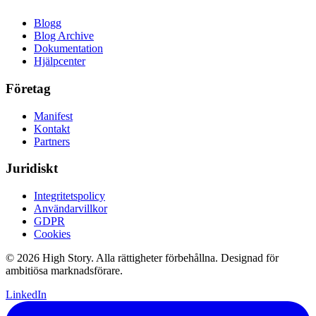
Blogg
Blog Archive
Dokumentation
Hjälpcenter
Företag
Manifest
Kontakt
Partners
Juridiskt
Integritetspolicy
Användarvillkor
GDPR
Cookies
© 2026 High Story. Alla rättigheter förbehållna. Designad för
ambitiösa marknadsförare.
LinkedIn