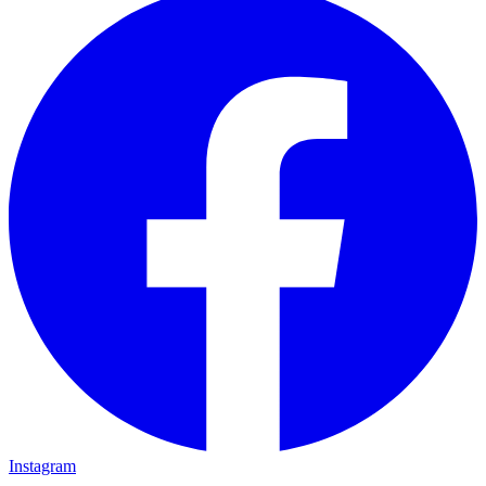
Instagram