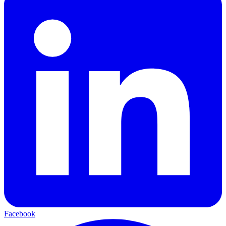
Facebook