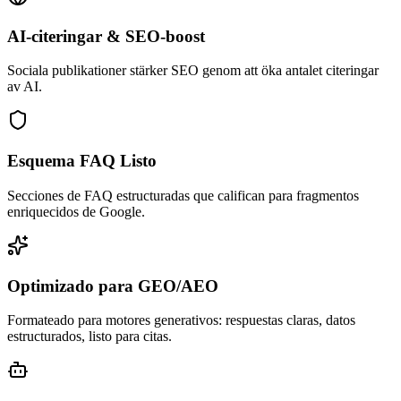
AI-citeringar & SEO-boost
Sociala publikationer stärker SEO genom att öka antalet citeringar
av AI.
Esquema FAQ Listo
Secciones de FAQ estructuradas que califican para fragmentos
enriquecidos de Google.
Optimizado para GEO/AEO
Formateado para motores generativos: respuestas claras, datos
estructurados, listo para citas.