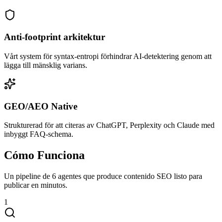
Anti-footprint arkitektur
Vårt system för syntax-entropi förhindrar AI-detektering genom att
lägga till mänsklig varians.
GEO/AEO Native
Strukturerad för att citeras av ChatGPT, Perplexity och Claude med
inbyggt FAQ-schema.
Cómo Funciona
Un pipeline de 6 agentes que produce contenido SEO listo para
publicar en minutos.
1