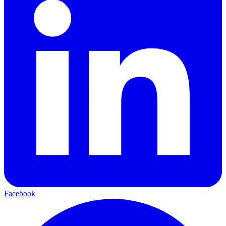
Facebook