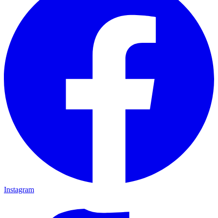
Instagram