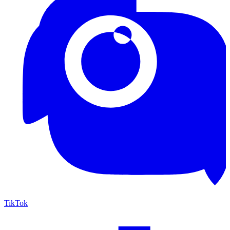
TikTok