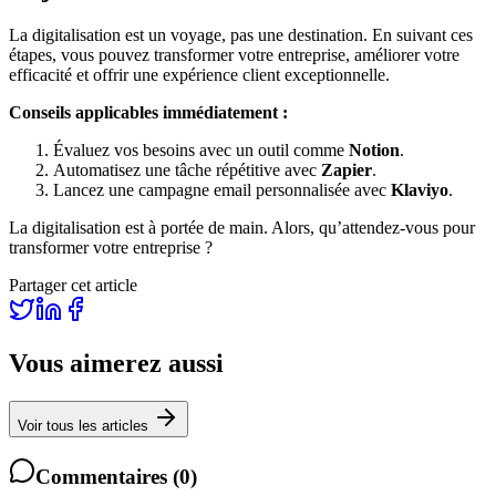
La digitalisation est un voyage, pas une destination. En suivant ces
étapes, vous pouvez transformer votre entreprise, améliorer votre
efficacité et offrir une expérience client exceptionnelle.
Conseils applicables immédiatement :
Évaluez vos besoins avec un outil comme
Notion
.
Automatisez une tâche répétitive avec
Zapier
.
Lancez une campagne email personnalisée avec
Klaviyo
.
La digitalisation est à portée de main. Alors, qu’attendez-vous pour
transformer votre entreprise ?
Partager cet article
Vous aimerez aussi
Voir tous les articles
Commentaires
(
0
)