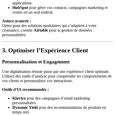
applications.
HubSpot
pour gérer vos contacts, campagnes marketing et
ventes en un seul endroit.
Astuce avancée :
Optez pour des solutions modulaires qui s’adaptent à votre
croissance, comme
Airtable
pour la gestion de données
personnalisées.
3. Optimiser l’Expérience Client
Personnalisation et Engagement
Une digitalisation réussie passe par une expérience client optimale.
Utilisez des outils d’analyse pour comprendre les comportements de
vos clients et personnalisez vos interactions.
Outils d’IA recommandés :
Klaviyo
pour des campagnes d’email marketing
personnalisées.
Dynamic Yield
pour des recommandations de produits en
temps réel.