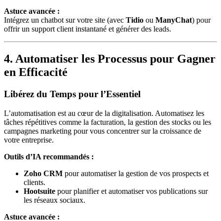
Astuce avancée :
Intégrez un chatbot sur votre site (avec
Tidio
ou
ManyChat
) pour
offrir un support client instantané et générer des leads.
4. Automatiser les Processus pour Gagner
en Efficacité
Libérez du Temps pour l’Essentiel
L’automatisation est au cœur de la digitalisation. Automatisez les
tâches répétitives comme la facturation, la gestion des stocks ou les
campagnes marketing pour vous concentrer sur la croissance de
votre entreprise.
Outils d’IA recommandés :
Zoho CRM
pour automatiser la gestion de vos prospects et
clients.
Hootsuite
pour planifier et automatiser vos publications sur
les réseaux sociaux.
Astuce avancée :