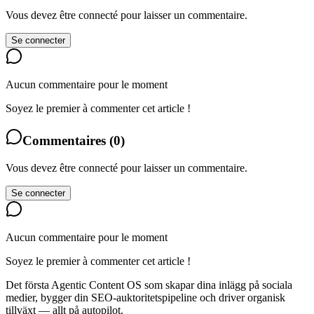
Vous devez être connecté pour laisser un commentaire.
Se connecter
Aucun commentaire pour le moment
Soyez le premier à commenter cet article !
Commentaires
(
0
)
Vous devez être connecté pour laisser un commentaire.
Se connecter
Aucun commentaire pour le moment
Soyez le premier à commenter cet article !
Det första Agentic Content OS som skapar dina inlägg på sociala
medier, bygger din SEO-auktoritetspipeline och driver organisk
tillväxt — allt på autopilot.