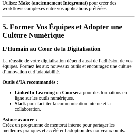
Utilisez
Make (anciennement Integromat)
pour créer des
workflows complexes entre vos applications préférées.
5. Former Vos Équipes et Adopter une
Culture Numérique
L’Humain au Cœur de la Digitalisation
La réussite de votre digitalisation dépend aussi de l’adhésion de vos
équipes. Formez-les aux nouveaux outils et encouragez une culture
d’innovation et d’adaptabilité.
Outils d’IA recommandés :
LinkedIn Learning
ou
Coursera
pour des formations en
ligne sur les outils numériques.
Slack
pour faciliter la communication interne et la
collaboration.
Astuce avancée :
Créez un programme de mentorat interne pour partager les
meilleures pratiques et accélérer l’adoption des nouveaux outils.