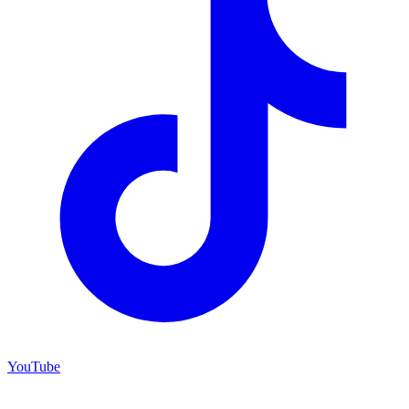
YouTube