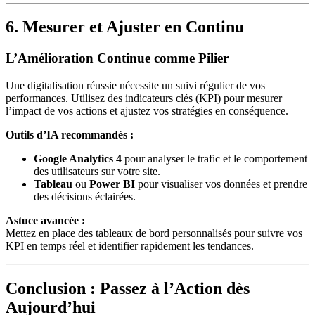
6. Mesurer et Ajuster en Continu
L’Amélioration Continue comme Pilier
Une digitalisation réussie nécessite un suivi régulier de vos
performances. Utilisez des indicateurs clés (KPI) pour mesurer
l’impact de vos actions et ajustez vos stratégies en conséquence.
Outils d’IA recommandés :
Google Analytics 4
pour analyser le trafic et le comportement
des utilisateurs sur votre site.
Tableau
ou
Power BI
pour visualiser vos données et prendre
des décisions éclairées.
Astuce avancée :
Mettez en place des tableaux de bord personnalisés pour suivre vos
KPI en temps réel et identifier rapidement les tendances.
Conclusion : Passez à l’Action dès
Aujourd’hui