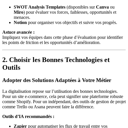
SWOT Analysis Templates
(disponibles sur
Canva
ou
Miro
) pour évaluer vos forces, faiblesses, opportunités et
menaces.
Notion
pour organiser vos objectifs et suivre vos progrès.
Astuce avancée :
Impliquez vos équipes dans cette phase d’évaluation pour identifier
les points de friction et les opportunités d’amélioration.
2. Choisir les Bonnes Technologies et
Outils
Adopter des Solutions Adaptées à Votre Métier
La digitalisation repose sur l’utilisation des bonnes technologies.
Pour un site e-commerce, cela peut signifier une plateforme robuste
comme Shopify. Pour un indépendant, des outils de gestion de projet
comme Trello ou Asana peuvent faire la différence.
Outils d’IA recommandés :
Zapier
pour automatiser les flux de travail entre vos