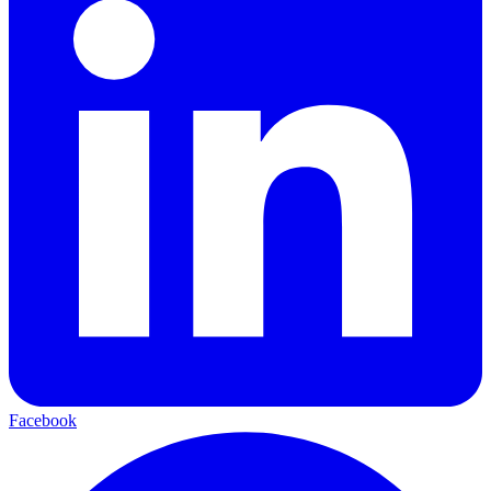
Facebook