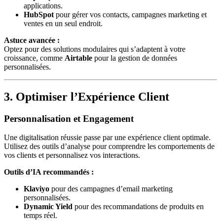
applications.
HubSpot
pour gérer vos contacts, campagnes marketing et
ventes en un seul endroit.
Astuce avancée :
Optez pour des solutions modulaires qui s’adaptent à votre
croissance, comme
Airtable
pour la gestion de données
personnalisées.
3. Optimiser l’Expérience Client
Personnalisation et Engagement
Une digitalisation réussie passe par une expérience client optimale.
Utilisez des outils d’analyse pour comprendre les comportements de
vos clients et personnalisez vos interactions.
Outils d’IA recommandés :
Klaviyo
pour des campagnes d’email marketing
personnalisées.
Dynamic Yield
pour des recommandations de produits en
temps réel.