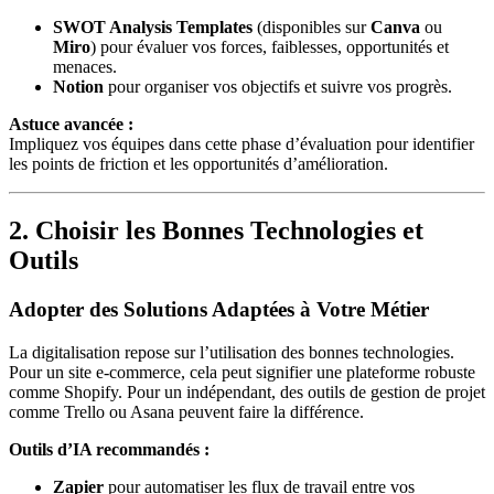
SWOT Analysis Templates
(disponibles sur
Canva
ou
Miro
) pour évaluer vos forces, faiblesses, opportunités et
menaces.
Notion
pour organiser vos objectifs et suivre vos progrès.
Astuce avancée :
Impliquez vos équipes dans cette phase d’évaluation pour identifier
les points de friction et les opportunités d’amélioration.
2. Choisir les Bonnes Technologies et
Outils
Adopter des Solutions Adaptées à Votre Métier
La digitalisation repose sur l’utilisation des bonnes technologies.
Pour un site e-commerce, cela peut signifier une plateforme robuste
comme Shopify. Pour un indépendant, des outils de gestion de projet
comme Trello ou Asana peuvent faire la différence.
Outils d’IA recommandés :
Zapier
pour automatiser les flux de travail entre vos