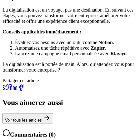
La digitalisation est un voyage, pas une destination. En suivant ces
étapes, vous pouvez transformer votre entreprise, améliorer votre
efficacité et offrir une expérience client exceptionnelle.
Conseils applicables immédiatement :
Évaluez vos besoins avec un outil comme
Notion
.
Automatisez une tâche répétitive avec
Zapier
.
Lancez une campagne email personnalisée avec
Klaviyo
.
La digitalisation est à portée de main. Alors, qu’attendez-vous pour
transformer votre entreprise ?
Partager cet article
Vous aimerez aussi
Voir tous les articles
Commentaires
(
0
)