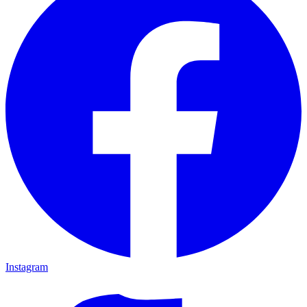
Instagram