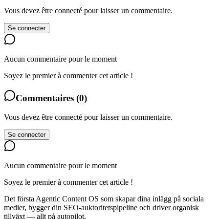
Vous devez être connecté pour laisser un commentaire.
Se connecter
Aucun commentaire pour le moment
Soyez le premier à commenter cet article !
Commentaires
(
0
)
Vous devez être connecté pour laisser un commentaire.
Se connecter
Aucun commentaire pour le moment
Soyez le premier à commenter cet article !
Det första Agentic Content OS som skapar dina inlägg på sociala
medier, bygger din SEO-auktoritetspipeline och driver organisk
tillväxt — allt på autopilot.