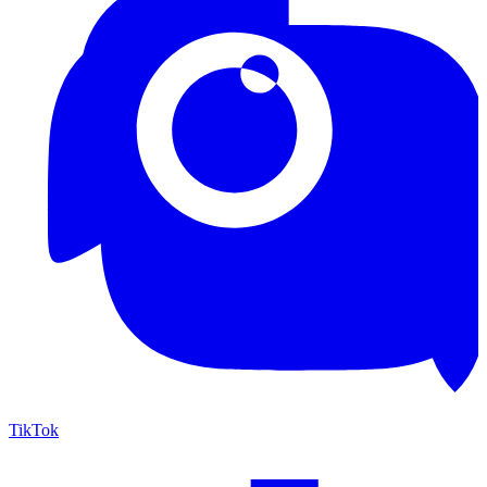
TikTok