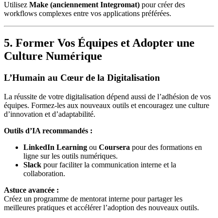
Utilisez
Make (anciennement Integromat)
pour créer des
workflows complexes entre vos applications préférées.
5. Former Vos Équipes et Adopter une
Culture Numérique
L’Humain au Cœur de la Digitalisation
La réussite de votre digitalisation dépend aussi de l’adhésion de vos
équipes. Formez-les aux nouveaux outils et encouragez une culture
d’innovation et d’adaptabilité.
Outils d’IA recommandés :
LinkedIn Learning
ou
Coursera
pour des formations en
ligne sur les outils numériques.
Slack
pour faciliter la communication interne et la
collaboration.
Astuce avancée :
Créez un programme de mentorat interne pour partager les
meilleures pratiques et accélérer l’adoption des nouveaux outils.