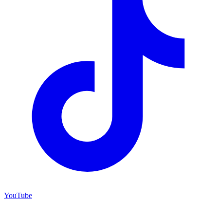
YouTube