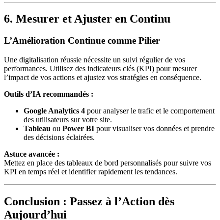
6. Mesurer et Ajuster en Continu
L’Amélioration Continue comme Pilier
Une digitalisation réussie nécessite un suivi régulier de vos
performances. Utilisez des indicateurs clés (KPI) pour mesurer
l’impact de vos actions et ajustez vos stratégies en conséquence.
Outils d’IA recommandés :
Google Analytics 4
pour analyser le trafic et le comportement
des utilisateurs sur votre site.
Tableau
ou
Power BI
pour visualiser vos données et prendre
des décisions éclairées.
Astuce avancée :
Mettez en place des tableaux de bord personnalisés pour suivre vos
KPI en temps réel et identifier rapidement les tendances.
Conclusion : Passez à l’Action dès
Aujourd’hui