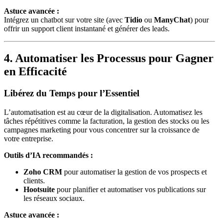
Astuce avancée :
Intégrez un chatbot sur votre site (avec
Tidio
ou
ManyChat
) pour
offrir un support client instantané et générer des leads.
4. Automatiser les Processus pour Gagner
en Efficacité
Libérez du Temps pour l’Essentiel
L’automatisation est au cœur de la digitalisation. Automatisez les
tâches répétitives comme la facturation, la gestion des stocks ou les
campagnes marketing pour vous concentrer sur la croissance de
votre entreprise.
Outils d’IA recommandés :
Zoho CRM
pour automatiser la gestion de vos prospects et
clients.
Hootsuite
pour planifier et automatiser vos publications sur
les réseaux sociaux.
Astuce avancée :