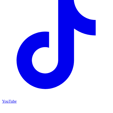
YouTube