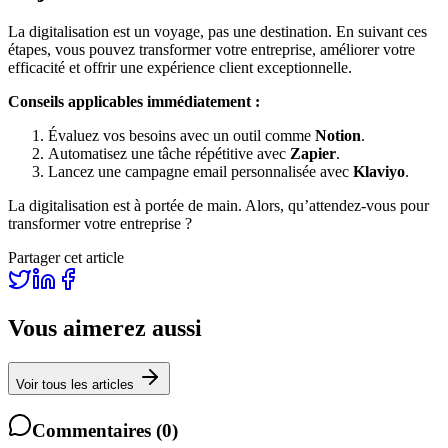
La digitalisation est un voyage, pas une destination. En suivant ces
étapes, vous pouvez transformer votre entreprise, améliorer votre
efficacité et offrir une expérience client exceptionnelle.
Conseils applicables immédiatement :
Évaluez vos besoins avec un outil comme
Notion
.
Automatisez une tâche répétitive avec
Zapier
.
Lancez une campagne email personnalisée avec
Klaviyo
.
La digitalisation est à portée de main. Alors, qu’attendez-vous pour
transformer votre entreprise ?
Partager cet article
Vous aimerez aussi
Voir tous les articles
Commentaires
(
0
)