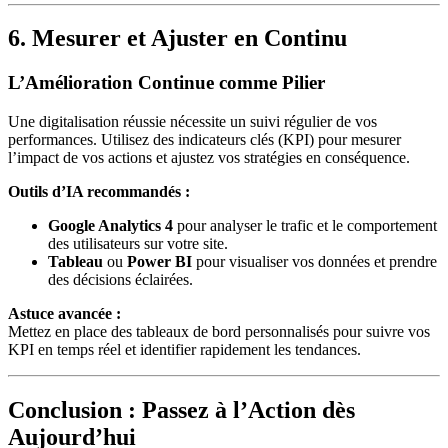
6. Mesurer et Ajuster en Continu
L’Amélioration Continue comme Pilier
Une digitalisation réussie nécessite un suivi régulier de vos
performances. Utilisez des indicateurs clés (KPI) pour mesurer
l’impact de vos actions et ajustez vos stratégies en conséquence.
Outils d’IA recommandés :
Google Analytics 4
pour analyser le trafic et le comportement
des utilisateurs sur votre site.
Tableau
ou
Power BI
pour visualiser vos données et prendre
des décisions éclairées.
Astuce avancée :
Mettez en place des tableaux de bord personnalisés pour suivre vos
KPI en temps réel et identifier rapidement les tendances.
Conclusion : Passez à l’Action dès
Aujourd’hui