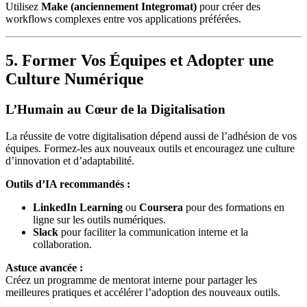
Utilisez
Make (anciennement Integromat)
pour créer des
workflows complexes entre vos applications préférées.
5. Former Vos Équipes et Adopter une
Culture Numérique
L’Humain au Cœur de la Digitalisation
La réussite de votre digitalisation dépend aussi de l’adhésion de vos
équipes. Formez-les aux nouveaux outils et encouragez une culture
d’innovation et d’adaptabilité.
Outils d’IA recommandés :
LinkedIn Learning
ou
Coursera
pour des formations en
ligne sur les outils numériques.
Slack
pour faciliter la communication interne et la
collaboration.
Astuce avancée :
Créez un programme de mentorat interne pour partager les
meilleures pratiques et accélérer l’adoption des nouveaux outils.