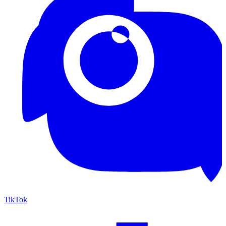
TikTok