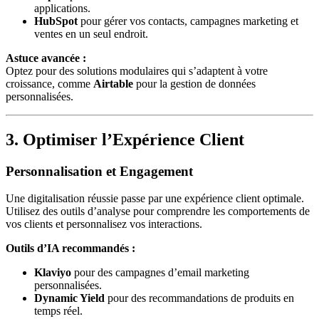
applications.
HubSpot
pour gérer vos contacts, campagnes marketing et
ventes en un seul endroit.
Astuce avancée :
Optez pour des solutions modulaires qui s’adaptent à votre
croissance, comme
Airtable
pour la gestion de données
personnalisées.
3. Optimiser l’Expérience Client
Personnalisation et Engagement
Une digitalisation réussie passe par une expérience client optimale.
Utilisez des outils d’analyse pour comprendre les comportements de
vos clients et personnalisez vos interactions.
Outils d’IA recommandés :
Klaviyo
pour des campagnes d’email marketing
personnalisées.
Dynamic Yield
pour des recommandations de produits en
temps réel.