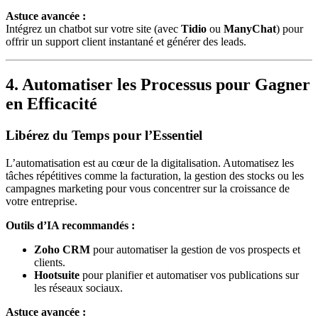
Astuce avancée :
Intégrez un chatbot sur votre site (avec
Tidio
ou
ManyChat
) pour
offrir un support client instantané et générer des leads.
4. Automatiser les Processus pour Gagner
en Efficacité
Libérez du Temps pour l’Essentiel
L’automatisation est au cœur de la digitalisation. Automatisez les
tâches répétitives comme la facturation, la gestion des stocks ou les
campagnes marketing pour vous concentrer sur la croissance de
votre entreprise.
Outils d’IA recommandés :
Zoho CRM
pour automatiser la gestion de vos prospects et
clients.
Hootsuite
pour planifier et automatiser vos publications sur
les réseaux sociaux.
Astuce avancée :