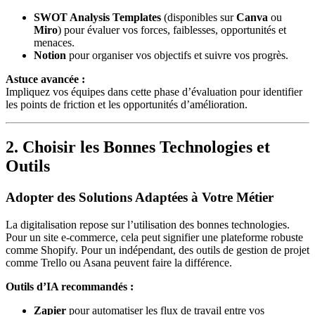
SWOT Analysis Templates
(disponibles sur
Canva
ou
Miro
) pour évaluer vos forces, faiblesses, opportunités et
menaces.
Notion
pour organiser vos objectifs et suivre vos progrès.
Astuce avancée :
Impliquez vos équipes dans cette phase d’évaluation pour identifier
les points de friction et les opportunités d’amélioration.
2. Choisir les Bonnes Technologies et
Outils
Adopter des Solutions Adaptées à Votre Métier
La digitalisation repose sur l’utilisation des bonnes technologies.
Pour un site e-commerce, cela peut signifier une plateforme robuste
comme Shopify. Pour un indépendant, des outils de gestion de projet
comme Trello ou Asana peuvent faire la différence.
Outils d’IA recommandés :
Zapier
pour automatiser les flux de travail entre vos