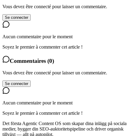
Vous devez être connecté pour laisser un commentaire.
Se connecter
Aucun commentaire pour le moment
Soyez le premier à commenter cet article !
Commentaires
(
0
)
Vous devez être connecté pour laisser un commentaire.
Se connecter
Aucun commentaire pour le moment
Soyez le premier à commenter cet article !
Det första Agentic Content OS som skapar dina inlägg på sociala
medier, bygger din SEO-auktoritetspipeline och driver organisk
tillväxt — allt på autopilot.