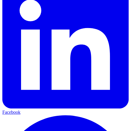
Facebook