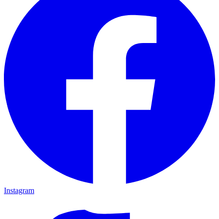
Instagram