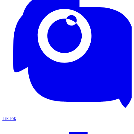
TikTok