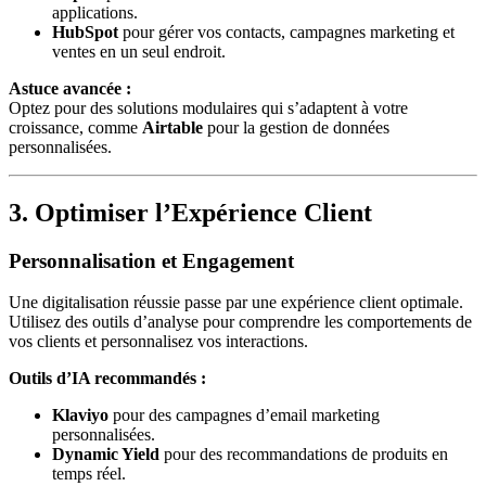
applications.
HubSpot
pour gérer vos contacts, campagnes marketing et
ventes en un seul endroit.
Astuce avancée :
Optez pour des solutions modulaires qui s’adaptent à votre
croissance, comme
Airtable
pour la gestion de données
personnalisées.
3. Optimiser l’Expérience Client
Personnalisation et Engagement
Une digitalisation réussie passe par une expérience client optimale.
Utilisez des outils d’analyse pour comprendre les comportements de
vos clients et personnalisez vos interactions.
Outils d’IA recommandés :
Klaviyo
pour des campagnes d’email marketing
personnalisées.
Dynamic Yield
pour des recommandations de produits en
temps réel.