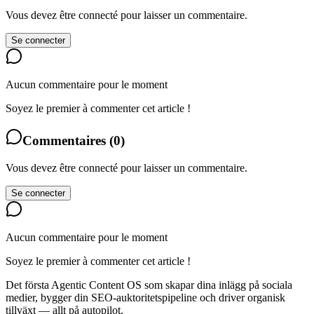
Vous devez être connecté pour laisser un commentaire.
Se connecter
Aucun commentaire pour le moment
Soyez le premier à commenter cet article !
Commentaires
(
0
)
Vous devez être connecté pour laisser un commentaire.
Se connecter
Aucun commentaire pour le moment
Soyez le premier à commenter cet article !
Det första Agentic Content OS som skapar dina inlägg på sociala
medier, bygger din SEO-auktoritetspipeline och driver organisk
tillväxt — allt på autopilot.