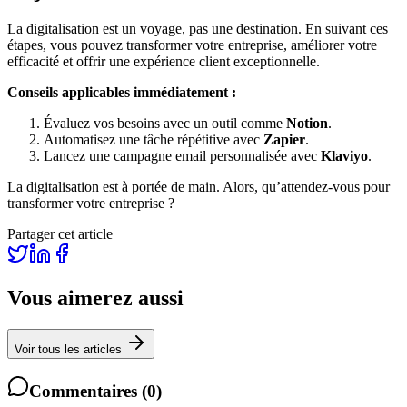
La digitalisation est un voyage, pas une destination. En suivant ces
étapes, vous pouvez transformer votre entreprise, améliorer votre
efficacité et offrir une expérience client exceptionnelle.
Conseils applicables immédiatement :
Évaluez vos besoins avec un outil comme
Notion
.
Automatisez une tâche répétitive avec
Zapier
.
Lancez une campagne email personnalisée avec
Klaviyo
.
La digitalisation est à portée de main. Alors, qu’attendez-vous pour
transformer votre entreprise ?
Partager cet article
Vous aimerez aussi
Voir tous les articles
Commentaires
(
0
)