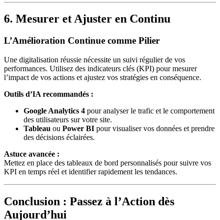
6. Mesurer et Ajuster en Continu
L’Amélioration Continue comme Pilier
Une digitalisation réussie nécessite un suivi régulier de vos
performances. Utilisez des indicateurs clés (KPI) pour mesurer
l’impact de vos actions et ajustez vos stratégies en conséquence.
Outils d’IA recommandés :
Google Analytics 4
pour analyser le trafic et le comportement
des utilisateurs sur votre site.
Tableau
ou
Power BI
pour visualiser vos données et prendre
des décisions éclairées.
Astuce avancée :
Mettez en place des tableaux de bord personnalisés pour suivre vos
KPI en temps réel et identifier rapidement les tendances.
Conclusion : Passez à l’Action dès
Aujourd’hui