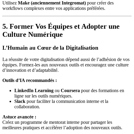
Utilisez
Make (anciennement Integromat)
pour créer des
workflows complexes entre vos applications préférées.
5. Former Vos Équipes et Adopter une
Culture Numérique
L’Humain au Cœur de la Digitalisation
La réussite de votre digitalisation dépend aussi de l’adhésion de vos
équipes. Formez-les aux nouveaux outils et encouragez une culture
d’innovation et d’adaptabilité.
Outils d’IA recommandés :
LinkedIn Learning
ou
Coursera
pour des formations en
ligne sur les outils numériques.
Slack
pour faciliter la communication interne et la
collaboration.
Astuce avancée :
Créez un programme de mentorat interne pour partager les
meilleures pratiques et accélérer l’adoption des nouveaux outils.