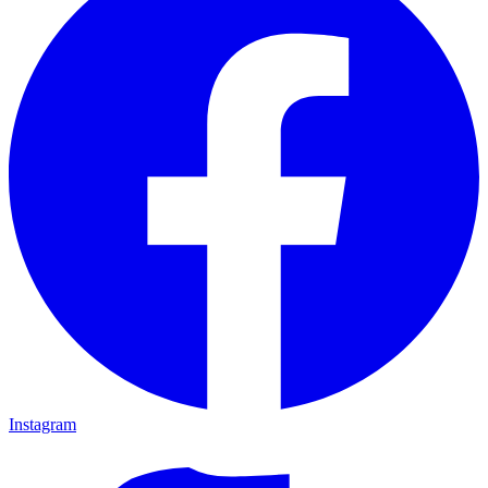
Instagram