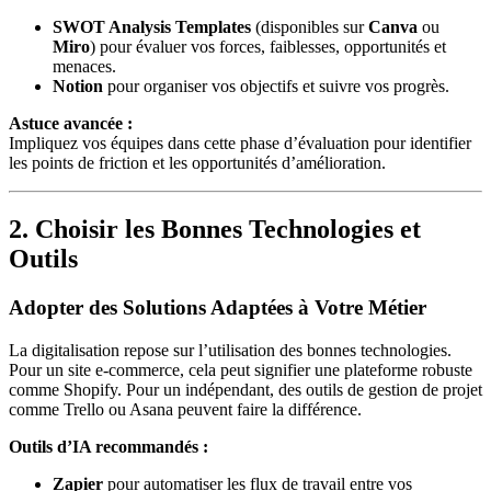
SWOT Analysis Templates
(disponibles sur
Canva
ou
Miro
) pour évaluer vos forces, faiblesses, opportunités et
menaces.
Notion
pour organiser vos objectifs et suivre vos progrès.
Astuce avancée :
Impliquez vos équipes dans cette phase d’évaluation pour identifier
les points de friction et les opportunités d’amélioration.
2. Choisir les Bonnes Technologies et
Outils
Adopter des Solutions Adaptées à Votre Métier
La digitalisation repose sur l’utilisation des bonnes technologies.
Pour un site e-commerce, cela peut signifier une plateforme robuste
comme Shopify. Pour un indépendant, des outils de gestion de projet
comme Trello ou Asana peuvent faire la différence.
Outils d’IA recommandés :
Zapier
pour automatiser les flux de travail entre vos