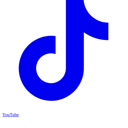
YouTube