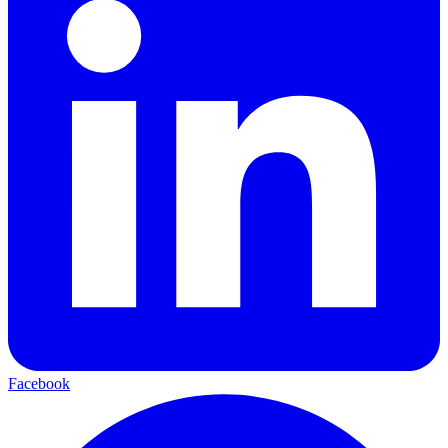
Facebook