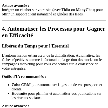
Astuce avancée :
Intégrez un chatbot sur votre site (avec
Tidio
ou
ManyChat
) pour
offrir un support client instantané et générer des leads.
4. Automatiser les Processus pour Gagner
en Efficacité
Libérez du Temps pour l’Essentiel
L’automatisation est au cœur de la digitalisation. Automatisez les
tâches répétitives comme la facturation, la gestion des stocks ou les
campagnes marketing pour vous concentrer sur la croissance de
votre entreprise.
Outils d’IA recommandés :
Zoho CRM
pour automatiser la gestion de vos prospects et
clients.
Hootsuite
pour planifier et automatiser vos publications sur
les réseaux sociaux.
Astuce avancée :