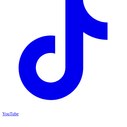
YouTube