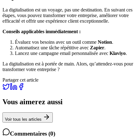
La digitalisation est un voyage, pas une destination. En suivant ces
étapes, vous pouvez transformer votre entreprise, améliorer votre
efficacité et offrir une expérience client exceptionnelle.
Conseils applicables immédiatement :
Évaluez vos besoins avec un outil comme
Notion
.
Automatisez une tâche répétitive avec
Zapier
.
Lancez une campagne email personnalisée avec
Klaviyo
.
La digitalisation est à portée de main. Alors, qu’attendez-vous pour
transformer votre entreprise ?
Partager cet article
Vous aimerez aussi
Voir tous les articles
Commentaires
(
0
)