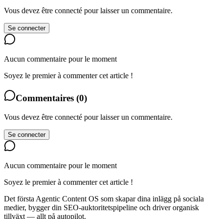
Vous devez être connecté pour laisser un commentaire.
Se connecter
Aucun commentaire pour le moment
Soyez le premier à commenter cet article !
Commentaires
(
0
)
Vous devez être connecté pour laisser un commentaire.
Se connecter
Aucun commentaire pour le moment
Soyez le premier à commenter cet article !
Det första Agentic Content OS som skapar dina inlägg på sociala
medier, bygger din SEO-auktoritetspipeline och driver organisk
tillväxt — allt på autopilot.