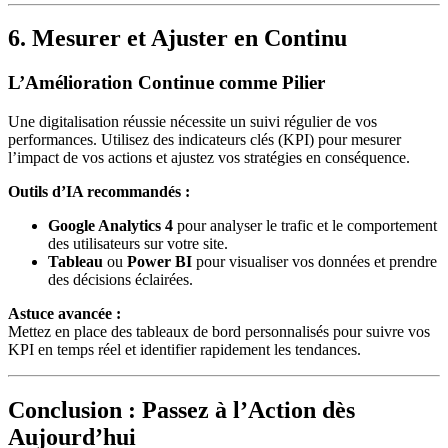
6. Mesurer et Ajuster en Continu
L’Amélioration Continue comme Pilier
Une digitalisation réussie nécessite un suivi régulier de vos
performances. Utilisez des indicateurs clés (KPI) pour mesurer
l’impact de vos actions et ajustez vos stratégies en conséquence.
Outils d’IA recommandés :
Google Analytics 4
pour analyser le trafic et le comportement
des utilisateurs sur votre site.
Tableau
ou
Power BI
pour visualiser vos données et prendre
des décisions éclairées.
Astuce avancée :
Mettez en place des tableaux de bord personnalisés pour suivre vos
KPI en temps réel et identifier rapidement les tendances.
Conclusion : Passez à l’Action dès
Aujourd’hui