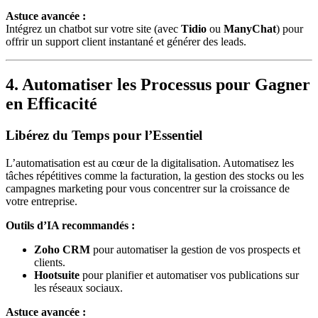
Astuce avancée :
Intégrez un chatbot sur votre site (avec
Tidio
ou
ManyChat
) pour
offrir un support client instantané et générer des leads.
4. Automatiser les Processus pour Gagner
en Efficacité
Libérez du Temps pour l’Essentiel
L’automatisation est au cœur de la digitalisation. Automatisez les
tâches répétitives comme la facturation, la gestion des stocks ou les
campagnes marketing pour vous concentrer sur la croissance de
votre entreprise.
Outils d’IA recommandés :
Zoho CRM
pour automatiser la gestion de vos prospects et
clients.
Hootsuite
pour planifier et automatiser vos publications sur
les réseaux sociaux.
Astuce avancée :