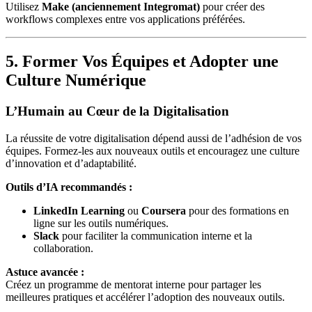
Utilisez
Make (anciennement Integromat)
pour créer des
workflows complexes entre vos applications préférées.
5. Former Vos Équipes et Adopter une
Culture Numérique
L’Humain au Cœur de la Digitalisation
La réussite de votre digitalisation dépend aussi de l’adhésion de vos
équipes. Formez-les aux nouveaux outils et encouragez une culture
d’innovation et d’adaptabilité.
Outils d’IA recommandés :
LinkedIn Learning
ou
Coursera
pour des formations en
ligne sur les outils numériques.
Slack
pour faciliter la communication interne et la
collaboration.
Astuce avancée :
Créez un programme de mentorat interne pour partager les
meilleures pratiques et accélérer l’adoption des nouveaux outils.