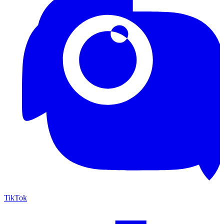
TikTok