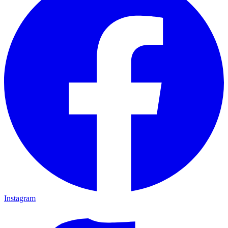
Instagram