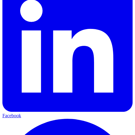
Facebook