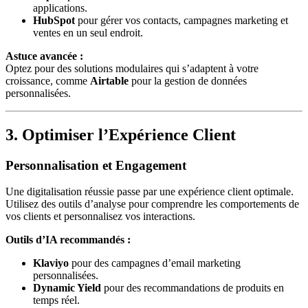
applications.
HubSpot
pour gérer vos contacts, campagnes marketing et
ventes en un seul endroit.
Astuce avancée :
Optez pour des solutions modulaires qui s’adaptent à votre
croissance, comme
Airtable
pour la gestion de données
personnalisées.
3. Optimiser l’Expérience Client
Personnalisation et Engagement
Une digitalisation réussie passe par une expérience client optimale.
Utilisez des outils d’analyse pour comprendre les comportements de
vos clients et personnalisez vos interactions.
Outils d’IA recommandés :
Klaviyo
pour des campagnes d’email marketing
personnalisées.
Dynamic Yield
pour des recommandations de produits en
temps réel.