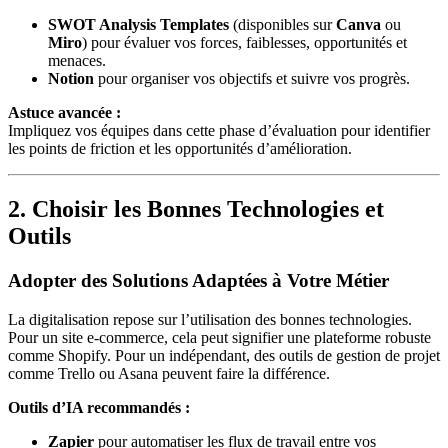
SWOT Analysis Templates
(disponibles sur
Canva
ou
Miro
) pour évaluer vos forces, faiblesses, opportunités et
menaces.
Notion
pour organiser vos objectifs et suivre vos progrès.
Astuce avancée :
Impliquez vos équipes dans cette phase d’évaluation pour identifier
les points de friction et les opportunités d’amélioration.
2. Choisir les Bonnes Technologies et
Outils
Adopter des Solutions Adaptées à Votre Métier
La digitalisation repose sur l’utilisation des bonnes technologies.
Pour un site e-commerce, cela peut signifier une plateforme robuste
comme Shopify. Pour un indépendant, des outils de gestion de projet
comme Trello ou Asana peuvent faire la différence.
Outils d’IA recommandés :
Zapier
pour automatiser les flux de travail entre vos