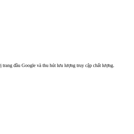
 trang đầu Google và thu hút lưu lượng truy cập chất lượng.