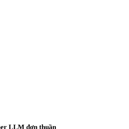
pper LLM đơn thuần