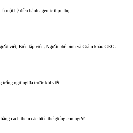
là một hệ điều hành agentic thực thụ.
Người viết, Biên tập viên, Người phê bình và Giám khảo GEO.
 trống ngữ nghĩa trước khi viết.
 bằng cách thêm các biến thể giống con người.