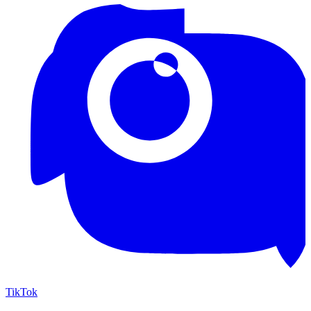
TikTok