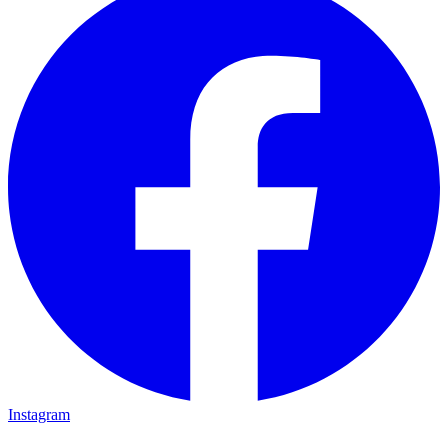
Instagram