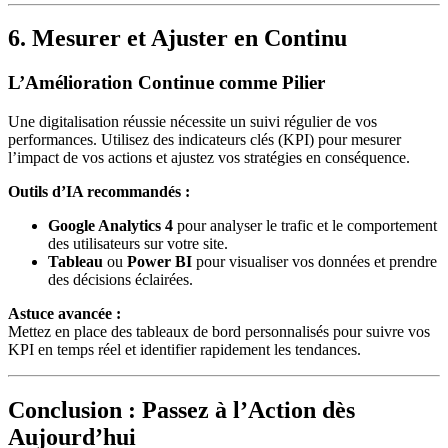
6. Mesurer et Ajuster en Continu
L’Amélioration Continue comme Pilier
Une digitalisation réussie nécessite un suivi régulier de vos
performances. Utilisez des indicateurs clés (KPI) pour mesurer
l’impact de vos actions et ajustez vos stratégies en conséquence.
Outils d’IA recommandés :
Google Analytics 4
pour analyser le trafic et le comportement
des utilisateurs sur votre site.
Tableau
ou
Power BI
pour visualiser vos données et prendre
des décisions éclairées.
Astuce avancée :
Mettez en place des tableaux de bord personnalisés pour suivre vos
KPI en temps réel et identifier rapidement les tendances.
Conclusion : Passez à l’Action dès
Aujourd’hui