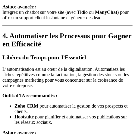
Astuce avancée :
Intégrez un chatbot sur votre site (avec
Tidio
ou
ManyChat
) pour
offrir un support client instantané et générer des leads.
4. Automatiser les Processus pour Gagner
en Efficacité
Libérez du Temps pour l’Essentiel
L’automatisation est au cœur de la digitalisation. Automatisez les
tâches répétitives comme la facturation, la gestion des stocks ou les
campagnes marketing pour vous concentrer sur la croissance de
votre entreprise.
Outils d’IA recommandés :
Zoho CRM
pour automatiser la gestion de vos prospects et
clients.
Hootsuite
pour planifier et automatiser vos publications sur
les réseaux sociaux.
Astuce avancée :