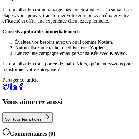
La digitalisation est un voyage, pas une destination. En suivant ces
étapes, vous pouvez transformer votre entreprise, améliorer votre
efficacité et offrir une expérience client exceptionnelle.
Conseils applicables immédiatement :
Évaluez vos besoins avec un outil comme
Notion
.
Automatisez une tâche répétitive avec
Zapier
.
Lancez une campagne email personnalisée avec
Klaviyo
.
La digitalisation est à portée de main. Alors, qu’attendez-vous pour
transformer votre entreprise ?
Partager cet article
Vous aimerez aussi
Voir tous les articles
Commentaires
(
0
)