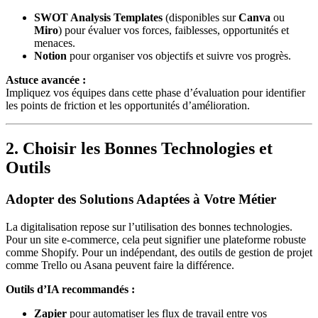
SWOT Analysis Templates
(disponibles sur
Canva
ou
Miro
) pour évaluer vos forces, faiblesses, opportunités et
menaces.
Notion
pour organiser vos objectifs et suivre vos progrès.
Astuce avancée :
Impliquez vos équipes dans cette phase d’évaluation pour identifier
les points de friction et les opportunités d’amélioration.
2. Choisir les Bonnes Technologies et
Outils
Adopter des Solutions Adaptées à Votre Métier
La digitalisation repose sur l’utilisation des bonnes technologies.
Pour un site e-commerce, cela peut signifier une plateforme robuste
comme Shopify. Pour un indépendant, des outils de gestion de projet
comme Trello ou Asana peuvent faire la différence.
Outils d’IA recommandés :
Zapier
pour automatiser les flux de travail entre vos