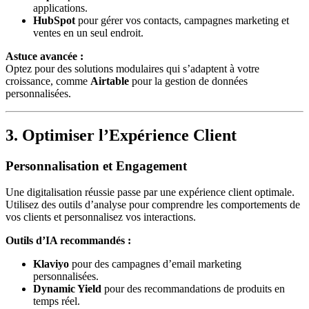
applications.
HubSpot
pour gérer vos contacts, campagnes marketing et
ventes en un seul endroit.
Astuce avancée :
Optez pour des solutions modulaires qui s’adaptent à votre
croissance, comme
Airtable
pour la gestion de données
personnalisées.
3. Optimiser l’Expérience Client
Personnalisation et Engagement
Une digitalisation réussie passe par une expérience client optimale.
Utilisez des outils d’analyse pour comprendre les comportements de
vos clients et personnalisez vos interactions.
Outils d’IA recommandés :
Klaviyo
pour des campagnes d’email marketing
personnalisées.
Dynamic Yield
pour des recommandations de produits en
temps réel.