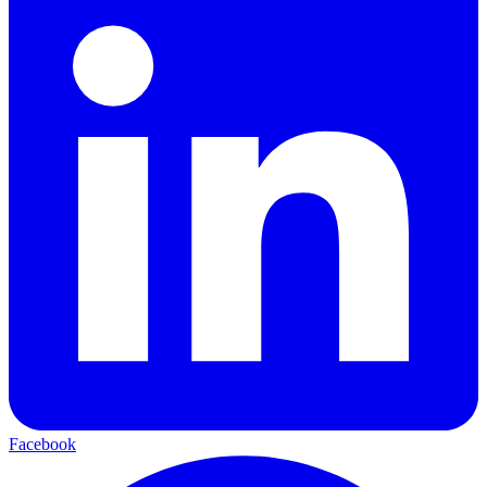
Facebook