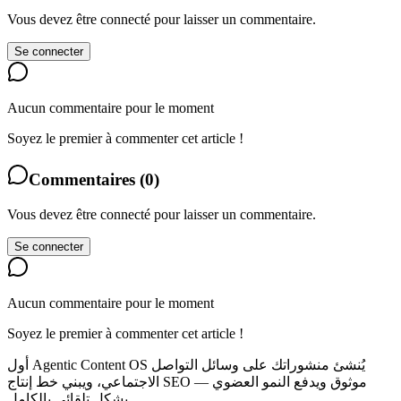
Vous devez être connecté pour laisser un commentaire.
Se connecter
Aucun commentaire pour le moment
Soyez le premier à commenter cet article !
Commentaires
(
0
)
Vous devez être connecté pour laisser un commentaire.
Se connecter
Aucun commentaire pour le moment
Soyez le premier à commenter cet article !
أول Agentic Content OS يُنشئ منشوراتك على وسائل التواصل
الاجتماعي، ويبني خط إنتاج SEO موثوق ويدفع النمو العضوي —
بشكل تلقائي بالكامل.