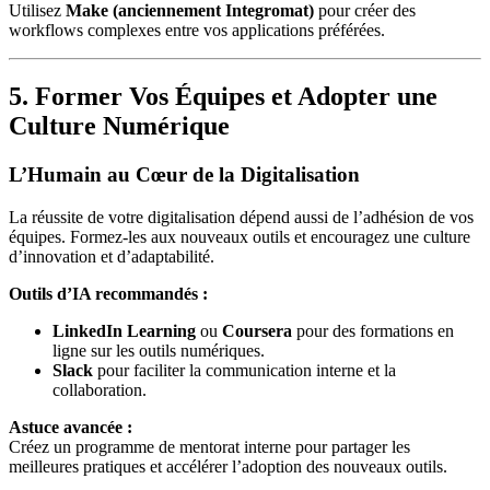
Utilisez
Make (anciennement Integromat)
pour créer des
workflows complexes entre vos applications préférées.
5. Former Vos Équipes et Adopter une
Culture Numérique
L’Humain au Cœur de la Digitalisation
La réussite de votre digitalisation dépend aussi de l’adhésion de vos
équipes. Formez-les aux nouveaux outils et encouragez une culture
d’innovation et d’adaptabilité.
Outils d’IA recommandés :
LinkedIn Learning
ou
Coursera
pour des formations en
ligne sur les outils numériques.
Slack
pour faciliter la communication interne et la
collaboration.
Astuce avancée :
Créez un programme de mentorat interne pour partager les
meilleures pratiques et accélérer l’adoption des nouveaux outils.