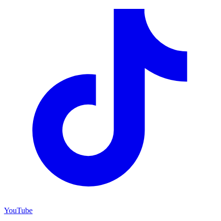
YouTube