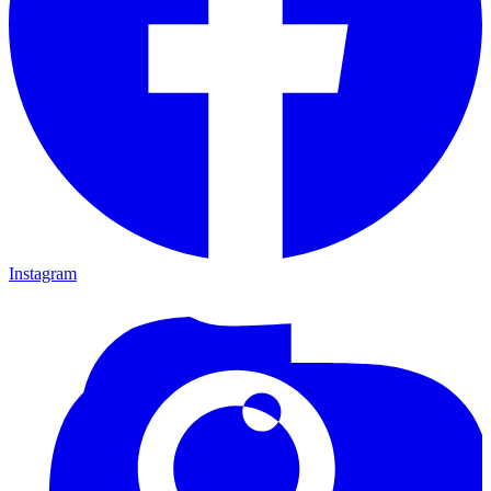
Instagram