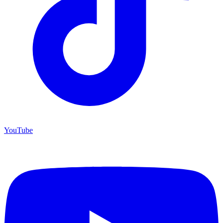
YouTube