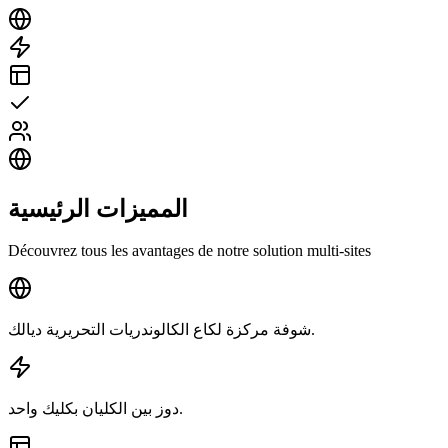
المميزات الرئيسية
Découvrez tous les avantages de notre solution multi-sites
شوفة مركزة لكاع الكالوندريات التحريرية ديالك.
دوز بين الكليان بكليك واحد.