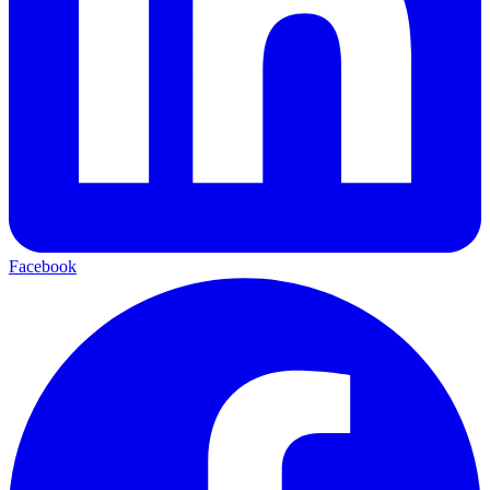
Facebook