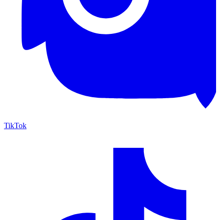
TikTok