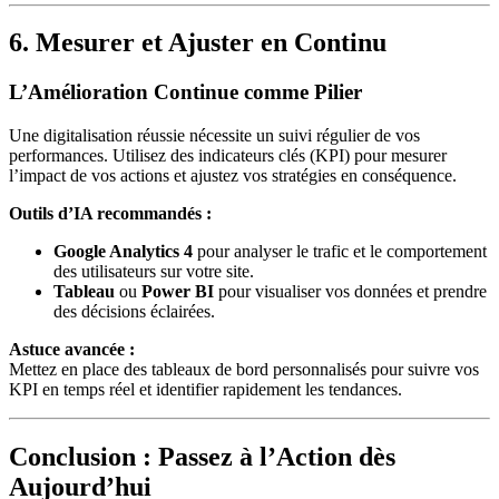
6. Mesurer et Ajuster en Continu
L’Amélioration Continue comme Pilier
Une digitalisation réussie nécessite un suivi régulier de vos
performances. Utilisez des indicateurs clés (KPI) pour mesurer
l’impact de vos actions et ajustez vos stratégies en conséquence.
Outils d’IA recommandés :
Google Analytics 4
pour analyser le trafic et le comportement
des utilisateurs sur votre site.
Tableau
ou
Power BI
pour visualiser vos données et prendre
des décisions éclairées.
Astuce avancée :
Mettez en place des tableaux de bord personnalisés pour suivre vos
KPI en temps réel et identifier rapidement les tendances.
Conclusion : Passez à l’Action dès
Aujourd’hui