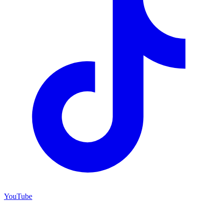
YouTube