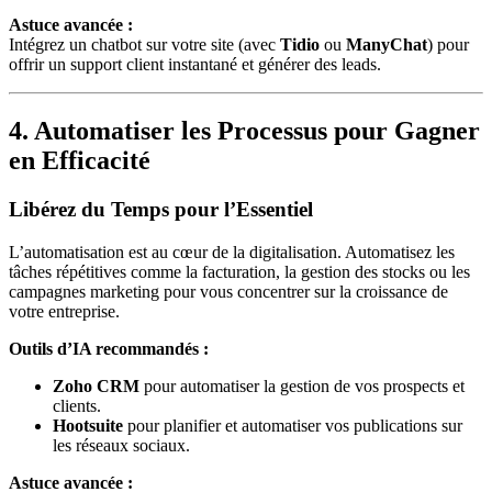
Astuce avancée :
Intégrez un chatbot sur votre site (avec
Tidio
ou
ManyChat
) pour
offrir un support client instantané et générer des leads.
4. Automatiser les Processus pour Gagner
en Efficacité
Libérez du Temps pour l’Essentiel
L’automatisation est au cœur de la digitalisation. Automatisez les
tâches répétitives comme la facturation, la gestion des stocks ou les
campagnes marketing pour vous concentrer sur la croissance de
votre entreprise.
Outils d’IA recommandés :
Zoho CRM
pour automatiser la gestion de vos prospects et
clients.
Hootsuite
pour planifier et automatiser vos publications sur
les réseaux sociaux.
Astuce avancée :