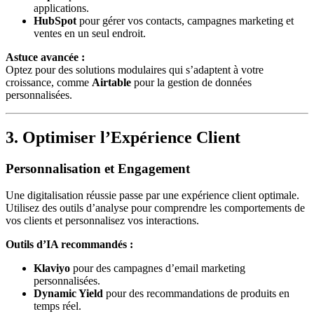
applications.
HubSpot
pour gérer vos contacts, campagnes marketing et
ventes en un seul endroit.
Astuce avancée :
Optez pour des solutions modulaires qui s’adaptent à votre
croissance, comme
Airtable
pour la gestion de données
personnalisées.
3. Optimiser l’Expérience Client
Personnalisation et Engagement
Une digitalisation réussie passe par une expérience client optimale.
Utilisez des outils d’analyse pour comprendre les comportements de
vos clients et personnalisez vos interactions.
Outils d’IA recommandés :
Klaviyo
pour des campagnes d’email marketing
personnalisées.
Dynamic Yield
pour des recommandations de produits en
temps réel.