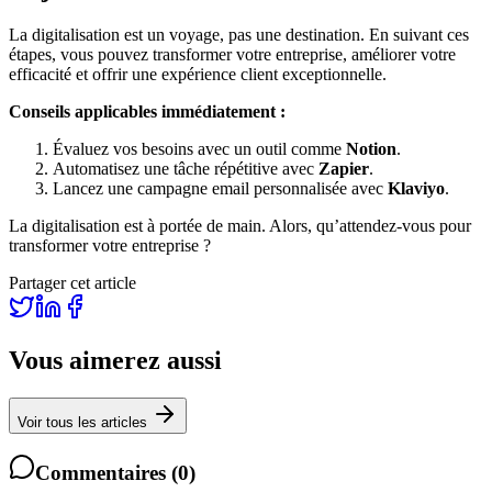
La digitalisation est un voyage, pas une destination. En suivant ces
étapes, vous pouvez transformer votre entreprise, améliorer votre
efficacité et offrir une expérience client exceptionnelle.
Conseils applicables immédiatement :
Évaluez vos besoins avec un outil comme
Notion
.
Automatisez une tâche répétitive avec
Zapier
.
Lancez une campagne email personnalisée avec
Klaviyo
.
La digitalisation est à portée de main. Alors, qu’attendez-vous pour
transformer votre entreprise ?
Partager cet article
Vous aimerez aussi
Voir tous les articles
Commentaires
(
0
)