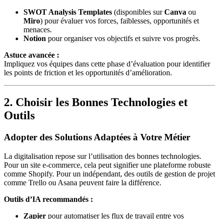
SWOT Analysis Templates
(disponibles sur
Canva
ou
Miro
) pour évaluer vos forces, faiblesses, opportunités et
menaces.
Notion
pour organiser vos objectifs et suivre vos progrès.
Astuce avancée :
Impliquez vos équipes dans cette phase d’évaluation pour identifier
les points de friction et les opportunités d’amélioration.
2. Choisir les Bonnes Technologies et
Outils
Adopter des Solutions Adaptées à Votre Métier
La digitalisation repose sur l’utilisation des bonnes technologies.
Pour un site e-commerce, cela peut signifier une plateforme robuste
comme Shopify. Pour un indépendant, des outils de gestion de projet
comme Trello ou Asana peuvent faire la différence.
Outils d’IA recommandés :
Zapier
pour automatiser les flux de travail entre vos