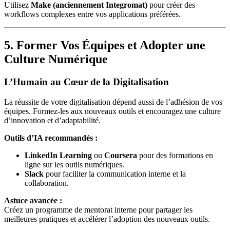
Utilisez
Make (anciennement Integromat)
pour créer des
workflows complexes entre vos applications préférées.
5. Former Vos Équipes et Adopter une
Culture Numérique
L’Humain au Cœur de la Digitalisation
La réussite de votre digitalisation dépend aussi de l’adhésion de vos
équipes. Formez-les aux nouveaux outils et encouragez une culture
d’innovation et d’adaptabilité.
Outils d’IA recommandés :
LinkedIn Learning
ou
Coursera
pour des formations en
ligne sur les outils numériques.
Slack
pour faciliter la communication interne et la
collaboration.
Astuce avancée :
Créez un programme de mentorat interne pour partager les
meilleures pratiques et accélérer l’adoption des nouveaux outils.