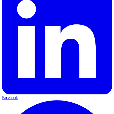
Facebook