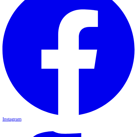
Instagram