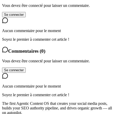
Vous devez être connecté pour laisser un commentaire.
Se connecter
Aucun commentaire pour le moment
Soyez le premier à commenter cet article !
Commentaires
(
0
)
Vous devez être connecté pour laisser un commentaire.
Se connecter
Aucun commentaire pour le moment
Soyez le premier à commenter cet article !
The first Agentic Content OS that creates your social media posts,
builds your SEO authority pipeline, and drives organic growth — all
on autopilot.