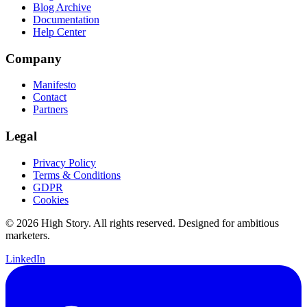
Blog Archive
Documentation
Help Center
Company
Manifesto
Contact
Partners
Legal
Privacy Policy
Terms & Conditions
GDPR
Cookies
© 2026 High Story. All rights reserved. Designed for ambitious
marketers.
LinkedIn