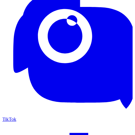
TikTok