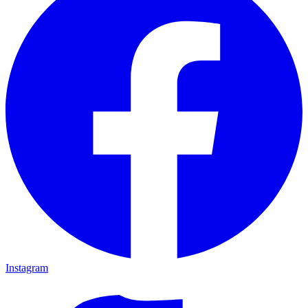
Instagram