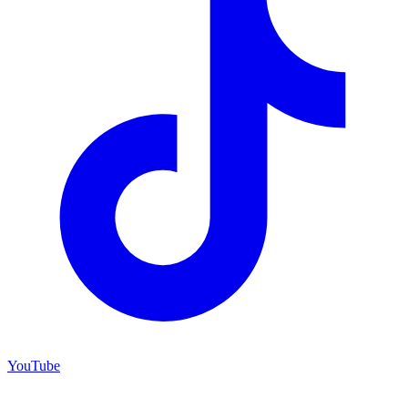
YouTube