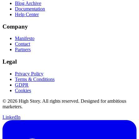
Blog Archive
Documentation
Help Center
Company
Manifesto
Contact
Partners
Legal
Privacy Policy
Terms & Conditions
GDPR
Cookies
© 2026 High Story. All rights reserved. Designed for ambitious
marketers.
LinkedIn