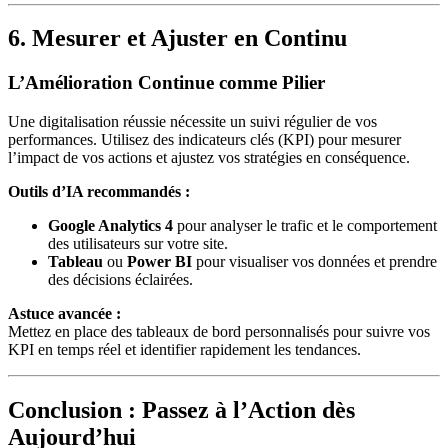
6. Mesurer et Ajuster en Continu
L’Amélioration Continue comme Pilier
Une digitalisation réussie nécessite un suivi régulier de vos
performances. Utilisez des indicateurs clés (KPI) pour mesurer
l’impact de vos actions et ajustez vos stratégies en conséquence.
Outils d’IA recommandés :
Google Analytics 4
pour analyser le trafic et le comportement
des utilisateurs sur votre site.
Tableau
ou
Power BI
pour visualiser vos données et prendre
des décisions éclairées.
Astuce avancée :
Mettez en place des tableaux de bord personnalisés pour suivre vos
KPI en temps réel et identifier rapidement les tendances.
Conclusion : Passez à l’Action dès
Aujourd’hui