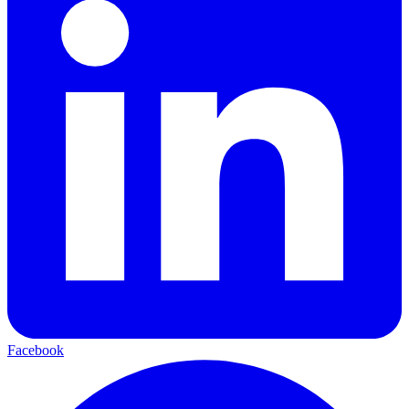
Facebook