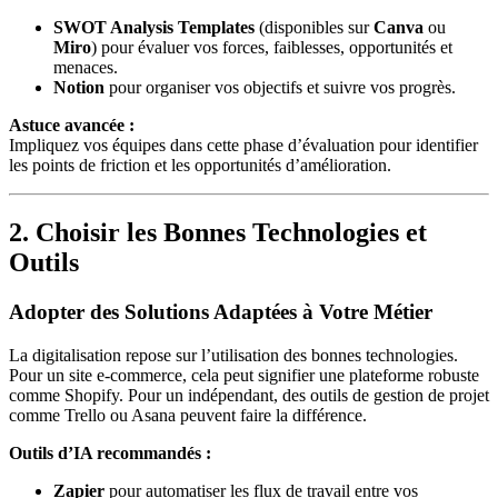
SWOT Analysis Templates
(disponibles sur
Canva
ou
Miro
) pour évaluer vos forces, faiblesses, opportunités et
menaces.
Notion
pour organiser vos objectifs et suivre vos progrès.
Astuce avancée :
Impliquez vos équipes dans cette phase d’évaluation pour identifier
les points de friction et les opportunités d’amélioration.
2. Choisir les Bonnes Technologies et
Outils
Adopter des Solutions Adaptées à Votre Métier
La digitalisation repose sur l’utilisation des bonnes technologies.
Pour un site e-commerce, cela peut signifier une plateforme robuste
comme Shopify. Pour un indépendant, des outils de gestion de projet
comme Trello ou Asana peuvent faire la différence.
Outils d’IA recommandés :
Zapier
pour automatiser les flux de travail entre vos