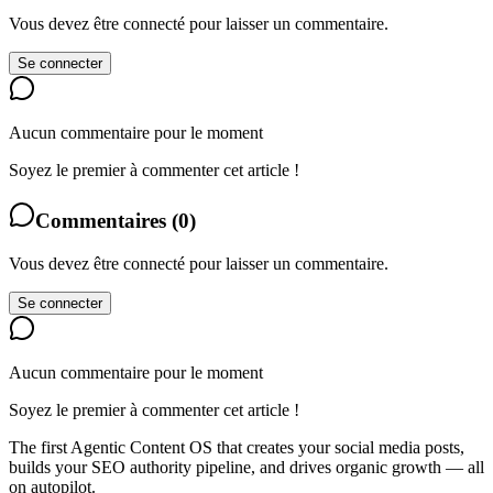
Vous devez être connecté pour laisser un commentaire.
Se connecter
Aucun commentaire pour le moment
Soyez le premier à commenter cet article !
Commentaires
(
0
)
Vous devez être connecté pour laisser un commentaire.
Se connecter
Aucun commentaire pour le moment
Soyez le premier à commenter cet article !
The first Agentic Content OS that creates your social media posts,
builds your SEO authority pipeline, and drives organic growth — all
on autopilot.