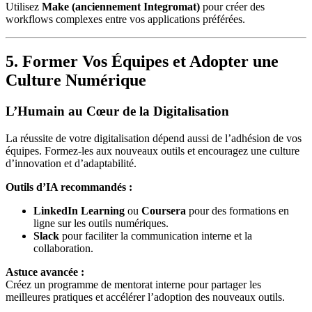
Utilisez
Make (anciennement Integromat)
pour créer des
workflows complexes entre vos applications préférées.
5. Former Vos Équipes et Adopter une
Culture Numérique
L’Humain au Cœur de la Digitalisation
La réussite de votre digitalisation dépend aussi de l’adhésion de vos
équipes. Formez-les aux nouveaux outils et encouragez une culture
d’innovation et d’adaptabilité.
Outils d’IA recommandés :
LinkedIn Learning
ou
Coursera
pour des formations en
ligne sur les outils numériques.
Slack
pour faciliter la communication interne et la
collaboration.
Astuce avancée :
Créez un programme de mentorat interne pour partager les
meilleures pratiques et accélérer l’adoption des nouveaux outils.