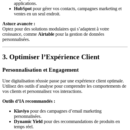
applications.
HubSpot
pour gérer vos contacts, campagnes marketing et
ventes en un seul endroit.
Astuce avancée :
Optez pour des solutions modulaires qui s’adaptent à votre
croissance, comme
Airtable
pour la gestion de données
personnalisées.
3. Optimiser l’Expérience Client
Personnalisation et Engagement
Une digitalisation réussie passe par une expérience client optimale.
Utilisez des outils d’analyse pour comprendre les comportements de
vos clients et personnalisez vos interactions.
Outils d’IA recommandés :
Klaviyo
pour des campagnes d’email marketing
personnalisées.
Dynamic Yield
pour des recommandations de produits en
temps réel.