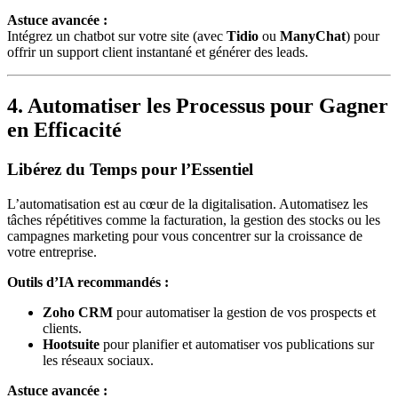
Astuce avancée :
Intégrez un chatbot sur votre site (avec
Tidio
ou
ManyChat
) pour
offrir un support client instantané et générer des leads.
4. Automatiser les Processus pour Gagner
en Efficacité
Libérez du Temps pour l’Essentiel
L’automatisation est au cœur de la digitalisation. Automatisez les
tâches répétitives comme la facturation, la gestion des stocks ou les
campagnes marketing pour vous concentrer sur la croissance de
votre entreprise.
Outils d’IA recommandés :
Zoho CRM
pour automatiser la gestion de vos prospects et
clients.
Hootsuite
pour planifier et automatiser vos publications sur
les réseaux sociaux.
Astuce avancée :