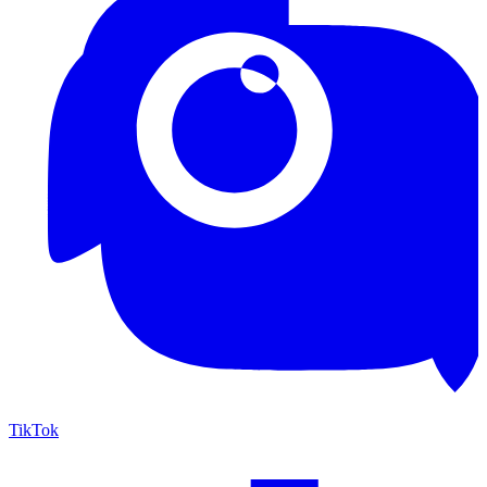
TikTok