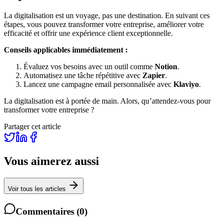
La digitalisation est un voyage, pas une destination. En suivant ces
étapes, vous pouvez transformer votre entreprise, améliorer votre
efficacité et offrir une expérience client exceptionnelle.
Conseils applicables immédiatement :
Évaluez vos besoins avec un outil comme
Notion
.
Automatisez une tâche répétitive avec
Zapier
.
Lancez une campagne email personnalisée avec
Klaviyo
.
La digitalisation est à portée de main. Alors, qu’attendez-vous pour
transformer votre entreprise ?
Partager cet article
Vous aimerez aussi
Voir tous les articles
Commentaires
(
0
)