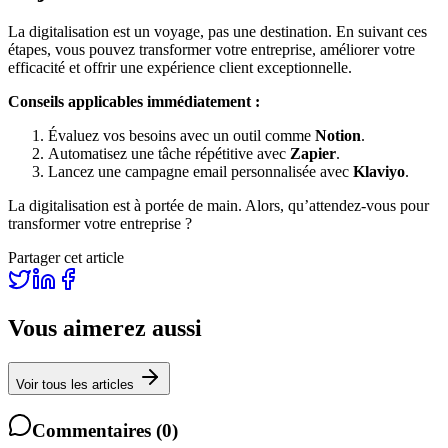
La digitalisation est un voyage, pas une destination. En suivant ces
étapes, vous pouvez transformer votre entreprise, améliorer votre
efficacité et offrir une expérience client exceptionnelle.
Conseils applicables immédiatement :
Évaluez vos besoins avec un outil comme
Notion
.
Automatisez une tâche répétitive avec
Zapier
.
Lancez une campagne email personnalisée avec
Klaviyo
.
La digitalisation est à portée de main. Alors, qu’attendez-vous pour
transformer votre entreprise ?
Partager cet article
Vous aimerez aussi
Voir tous les articles
Commentaires
(
0
)