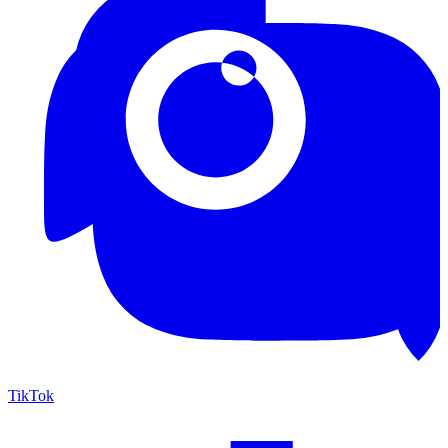
TikTok