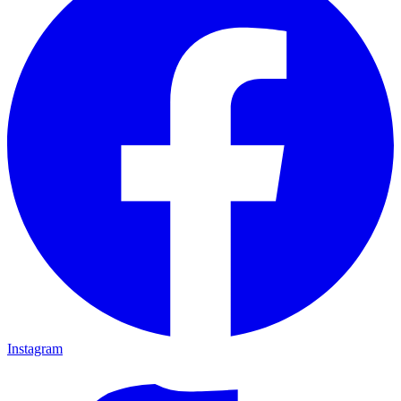
Instagram