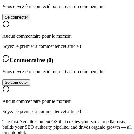
Vous devez être connecté pour laisser un commentaire.
Se connecter
Aucun commentaire pour le moment
Soyez le premier à commenter cet article !
Commentaires
(
0
)
Vous devez être connecté pour laisser un commentaire.
Se connecter
Aucun commentaire pour le moment
Soyez le premier à commenter cet article !
The first Agentic Content OS that creates your social media posts,
builds your SEO authority pipeline, and drives organic growth — all
on autopilot.