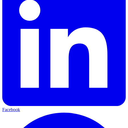
Facebook