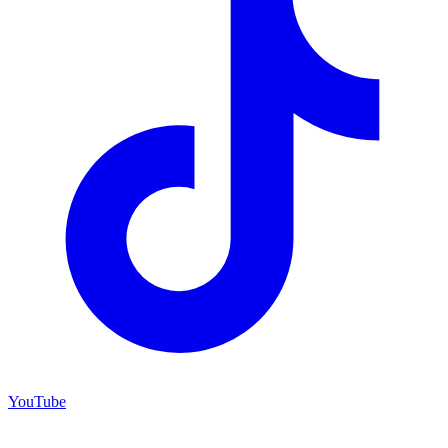
YouTube