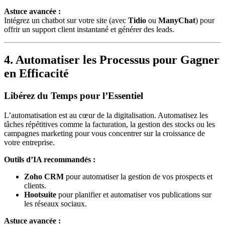
Astuce avancée :
Intégrez un chatbot sur votre site (avec
Tidio
ou
ManyChat
) pour
offrir un support client instantané et générer des leads.
4. Automatiser les Processus pour Gagner
en Efficacité
Libérez du Temps pour l’Essentiel
L’automatisation est au cœur de la digitalisation. Automatisez les
tâches répétitives comme la facturation, la gestion des stocks ou les
campagnes marketing pour vous concentrer sur la croissance de
votre entreprise.
Outils d’IA recommandés :
Zoho CRM
pour automatiser la gestion de vos prospects et
clients.
Hootsuite
pour planifier et automatiser vos publications sur
les réseaux sociaux.
Astuce avancée :