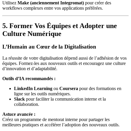
Utilisez
Make (anciennement Integromat)
pour créer des
workflows complexes entre vos applications préférées.
5. Former Vos Équipes et Adopter une
Culture Numérique
L’Humain au Cœur de la Digitalisation
La réussite de votre digitalisation dépend aussi de l’adhésion de vos
équipes. Formez-les aux nouveaux outils et encouragez une culture
d’innovation et d’adaptabilité.
Outils d’IA recommandés :
LinkedIn Learning
ou
Coursera
pour des formations en
ligne sur les outils numériques.
Slack
pour faciliter la communication interne et la
collaboration.
Astuce avancée :
Créez un programme de mentorat interne pour partager les
meilleures pratiques et accélérer l’adoption des nouveaux outils.