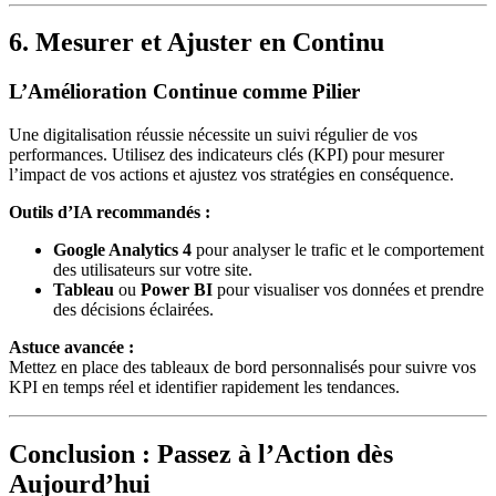
6. Mesurer et Ajuster en Continu
L’Amélioration Continue comme Pilier
Une digitalisation réussie nécessite un suivi régulier de vos
performances. Utilisez des indicateurs clés (KPI) pour mesurer
l’impact de vos actions et ajustez vos stratégies en conséquence.
Outils d’IA recommandés :
Google Analytics 4
pour analyser le trafic et le comportement
des utilisateurs sur votre site.
Tableau
ou
Power BI
pour visualiser vos données et prendre
des décisions éclairées.
Astuce avancée :
Mettez en place des tableaux de bord personnalisés pour suivre vos
KPI en temps réel et identifier rapidement les tendances.
Conclusion : Passez à l’Action dès
Aujourd’hui