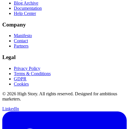
Blog Archive
Documentation
Help Center
Company
Manifesto
Contact
Partners
Legal
Privacy Policy
Terms & Conditions
GDPR
Cookies
© 2026 High Story. All rights reserved. Designed for ambitious
marketers.
LinkedIn