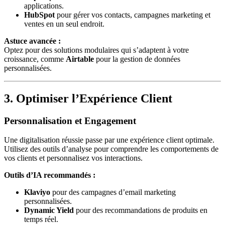
applications.
HubSpot
pour gérer vos contacts, campagnes marketing et
ventes en un seul endroit.
Astuce avancée :
Optez pour des solutions modulaires qui s’adaptent à votre
croissance, comme
Airtable
pour la gestion de données
personnalisées.
3. Optimiser l’Expérience Client
Personnalisation et Engagement
Une digitalisation réussie passe par une expérience client optimale.
Utilisez des outils d’analyse pour comprendre les comportements de
vos clients et personnalisez vos interactions.
Outils d’IA recommandés :
Klaviyo
pour des campagnes d’email marketing
personnalisées.
Dynamic Yield
pour des recommandations de produits en
temps réel.