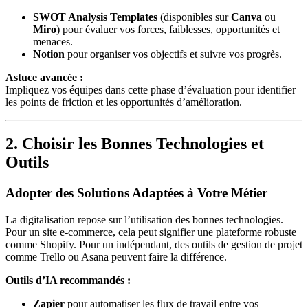
SWOT Analysis Templates
(disponibles sur
Canva
ou
Miro
) pour évaluer vos forces, faiblesses, opportunités et
menaces.
Notion
pour organiser vos objectifs et suivre vos progrès.
Astuce avancée :
Impliquez vos équipes dans cette phase d’évaluation pour identifier
les points de friction et les opportunités d’amélioration.
2. Choisir les Bonnes Technologies et
Outils
Adopter des Solutions Adaptées à Votre Métier
La digitalisation repose sur l’utilisation des bonnes technologies.
Pour un site e-commerce, cela peut signifier une plateforme robuste
comme Shopify. Pour un indépendant, des outils de gestion de projet
comme Trello ou Asana peuvent faire la différence.
Outils d’IA recommandés :
Zapier
pour automatiser les flux de travail entre vos