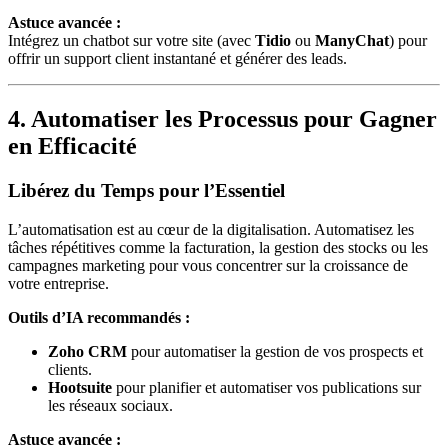
Astuce avancée :
Intégrez un chatbot sur votre site (avec
Tidio
ou
ManyChat
) pour
offrir un support client instantané et générer des leads.
4. Automatiser les Processus pour Gagner
en Efficacité
Libérez du Temps pour l’Essentiel
L’automatisation est au cœur de la digitalisation. Automatisez les
tâches répétitives comme la facturation, la gestion des stocks ou les
campagnes marketing pour vous concentrer sur la croissance de
votre entreprise.
Outils d’IA recommandés :
Zoho CRM
pour automatiser la gestion de vos prospects et
clients.
Hootsuite
pour planifier et automatiser vos publications sur
les réseaux sociaux.
Astuce avancée :