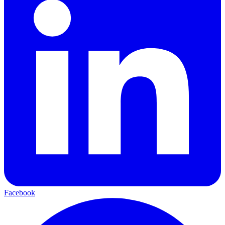
Facebook