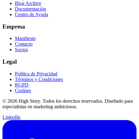
Blog Archive
Documentación
Centro de Ayuda
Empresa
Manifiesto
Contacto
Socios
Legal
Política de Privacidad
Términos y Condiciones
RGPD
Cookies
© 2026 High Story. Todos los derechos reservados. Diseñado para
especialistas en marketing ambiciosos.
LinkedIn