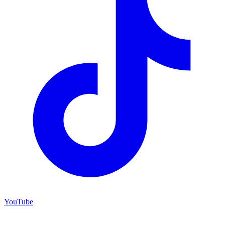
YouTube