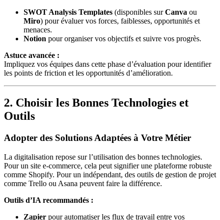
SWOT Analysis Templates
(disponibles sur
Canva
ou
Miro
) pour évaluer vos forces, faiblesses, opportunités et
menaces.
Notion
pour organiser vos objectifs et suivre vos progrès.
Astuce avancée :
Impliquez vos équipes dans cette phase d’évaluation pour identifier
les points de friction et les opportunités d’amélioration.
2. Choisir les Bonnes Technologies et
Outils
Adopter des Solutions Adaptées à Votre Métier
La digitalisation repose sur l’utilisation des bonnes technologies.
Pour un site e-commerce, cela peut signifier une plateforme robuste
comme Shopify. Pour un indépendant, des outils de gestion de projet
comme Trello ou Asana peuvent faire la différence.
Outils d’IA recommandés :
Zapier
pour automatiser les flux de travail entre vos