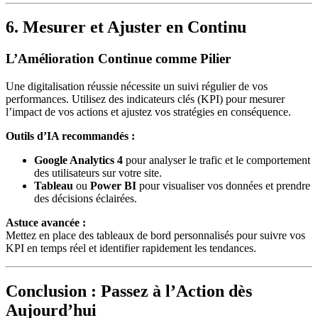
6. Mesurer et Ajuster en Continu
L’Amélioration Continue comme Pilier
Une digitalisation réussie nécessite un suivi régulier de vos
performances. Utilisez des indicateurs clés (KPI) pour mesurer
l’impact de vos actions et ajustez vos stratégies en conséquence.
Outils d’IA recommandés :
Google Analytics 4
pour analyser le trafic et le comportement
des utilisateurs sur votre site.
Tableau
ou
Power BI
pour visualiser vos données et prendre
des décisions éclairées.
Astuce avancée :
Mettez en place des tableaux de bord personnalisés pour suivre vos
KPI en temps réel et identifier rapidement les tendances.
Conclusion : Passez à l’Action dès
Aujourd’hui