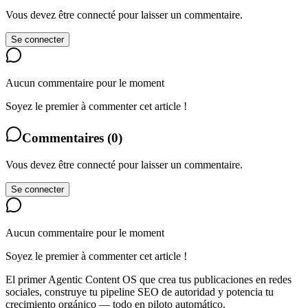
Vous devez être connecté pour laisser un commentaire.
Se connecter
Aucun commentaire pour le moment
Soyez le premier à commenter cet article !
Commentaires
(
0
)
Vous devez être connecté pour laisser un commentaire.
Se connecter
Aucun commentaire pour le moment
Soyez le premier à commenter cet article !
El primer Agentic Content OS que crea tus publicaciones en redes
sociales, construye tu pipeline SEO de autoridad y potencia tu
crecimiento orgánico — todo en piloto automático.