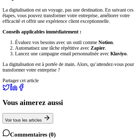
La digitalisation est un voyage, pas une destination. En suivant ces
étapes, vous pouvez transformer votre entreprise, améliorer votre
efficacité et offrir une expérience client exceptionnelle.
Conseils applicables immédiatement :
Évaluez vos besoins avec un outil comme
Notion
.
Automatisez une tâche répétitive avec
Zapier
.
Lancez une campagne email personnalisée avec
Klaviyo
.
La digitalisation est à portée de main. Alors, qu’attendez-vous pour
transformer votre entreprise ?
Partager cet article
Vous aimerez aussi
Voir tous les articles
Commentaires
(
0
)