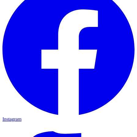
Instagram