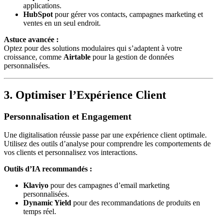
applications.
HubSpot
pour gérer vos contacts, campagnes marketing et
ventes en un seul endroit.
Astuce avancée :
Optez pour des solutions modulaires qui s’adaptent à votre
croissance, comme
Airtable
pour la gestion de données
personnalisées.
3. Optimiser l’Expérience Client
Personnalisation et Engagement
Une digitalisation réussie passe par une expérience client optimale.
Utilisez des outils d’analyse pour comprendre les comportements de
vos clients et personnalisez vos interactions.
Outils d’IA recommandés :
Klaviyo
pour des campagnes d’email marketing
personnalisées.
Dynamic Yield
pour des recommandations de produits en
temps réel.