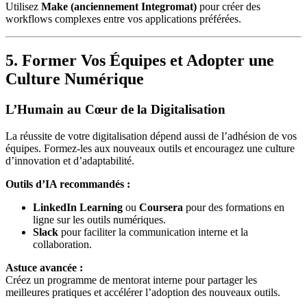
Utilisez
Make (anciennement Integromat)
pour créer des
workflows complexes entre vos applications préférées.
5. Former Vos Équipes et Adopter une
Culture Numérique
L’Humain au Cœur de la Digitalisation
La réussite de votre digitalisation dépend aussi de l’adhésion de vos
équipes. Formez-les aux nouveaux outils et encouragez une culture
d’innovation et d’adaptabilité.
Outils d’IA recommandés :
LinkedIn Learning
ou
Coursera
pour des formations en
ligne sur les outils numériques.
Slack
pour faciliter la communication interne et la
collaboration.
Astuce avancée :
Créez un programme de mentorat interne pour partager les
meilleures pratiques et accélérer l’adoption des nouveaux outils.