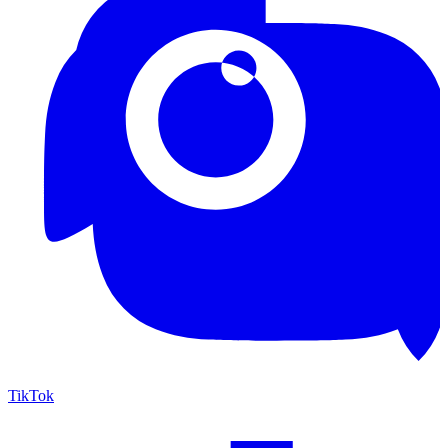
TikTok