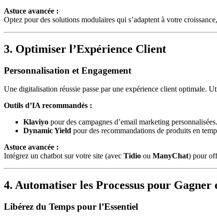
Astuce avancée :
Optez pour des solutions modulaires qui s’adaptent à votre croissan
3. Optimiser l’Expérience Client
Personnalisation et Engagement
Une digitalisation réussie passe par une expérience client optimale. U
Outils d’IA recommandés :
Klaviyo
pour des campagnes d’email marketing personnalisées
Dynamic Yield
pour des recommandations de produits en temps
Astuce avancée :
Intégrez un chatbot sur votre site (avec
Tidio
ou
ManyChat
) pour of
4. Automatiser les Processus pour Gagner e
Libérez du Temps pour l’Essentiel