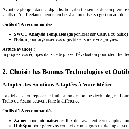
Avant de plonger dans la digitalisation, il est essentiel de comprendre
tandis qu’un freelance peut chercher à automatiser sa gestion administr
Outils d’IA recommandés :
SWOT Analysis Templates
(disponibles sur
Canva
ou
Miro
)
Notion
pour organiser vos objectifs et suivre vos progrès.
Astuce avancée :
Impliquez vos équipes dans cette phase d’évaluation pour identifier les 
2. Choisir les Bonnes Technologies et Outil
Adopter des Solutions Adaptées à Votre Métier
La digitalisation repose sur l’utilisation des bonnes technologies. P
Trello ou Asana peuvent faire la différence.
Outils d’IA recommandés :
Zapier
pour automatiser les flux de travail entre vos application
HubSpot
pour gérer vos contacts, campagnes marketing et vent