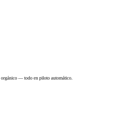
o orgánico — todo en piloto automático.