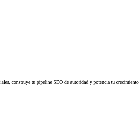
iales, construye tu pipeline SEO de autoridad y potencia tu crecimient