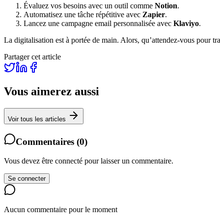
Évaluez vos besoins avec un outil comme
Notion
.
Automatisez une tâche répétitive avec
Zapier
.
Lancez une campagne email personnalisée avec
Klaviyo
.
La digitalisation est à portée de main. Alors, qu’attendez-vous pour tr
Partager cet article
Vous aimerez aussi
Voir tous les articles
Commentaires
(
0
)
Vous devez être connecté pour laisser un commentaire.
Se connecter
Aucun commentaire pour le moment