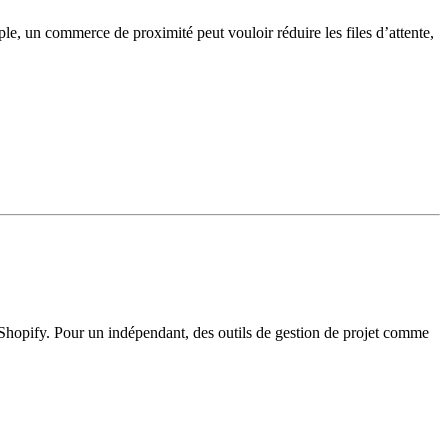
ple, un commerce de proximité peut vouloir réduire les files d’attente,
e Shopify. Pour un indépendant, des outils de gestion de projet comme