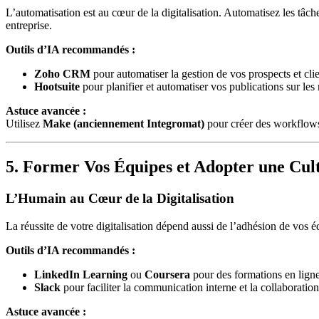
L’automatisation est au cœur de la digitalisation. Automatisez les tâc
entreprise.
Outils d’IA recommandés :
Zoho CRM
pour automatiser la gestion de vos prospects et clie
Hootsuite
pour planifier et automatiser vos publications sur les
Astuce avancée :
Utilisez
Make (anciennement Integromat)
pour créer des workflows
5. Former Vos Équipes et Adopter une Cu
L’Humain au Cœur de la Digitalisation
La réussite de votre digitalisation dépend aussi de l’adhésion de vos 
Outils d’IA recommandés :
LinkedIn Learning
ou
Coursera
pour des formations en ligne
Slack
pour faciliter la communication interne et la collaboration
Astuce avancée :