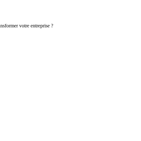
ansformer votre entreprise ?