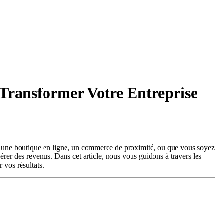
 Transformer Votre Entreprise
iez une boutique en ligne, un commerce de proximité, ou que vous soyez
nérer des revenus. Dans cet article, nous vous guidons à travers les
 vos résultats.