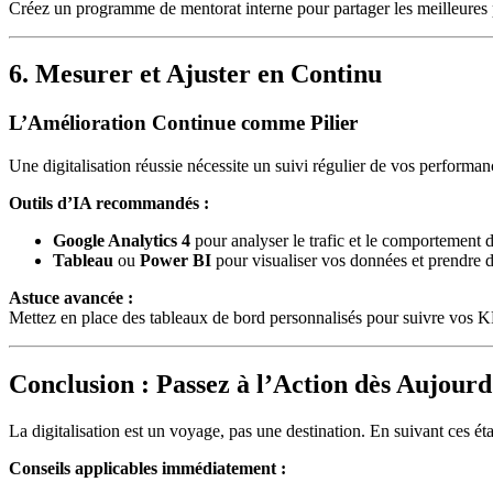
Créez un programme de mentorat interne pour partager les meilleures p
6. Mesurer et Ajuster en Continu
L’Amélioration Continue comme Pilier
Une digitalisation réussie nécessite un suivi régulier de vos performan
Outils d’IA recommandés :
Google Analytics 4
pour analyser le trafic et le comportement des
Tableau
ou
Power BI
pour visualiser vos données et prendre d
Astuce avancée :
Mettez en place des tableaux de bord personnalisés pour suivre vos KPI
Conclusion : Passez à l’Action dès Aujourd
La digitalisation est un voyage, pas une destination. En suivant ces éta
Conseils applicables immédiatement :