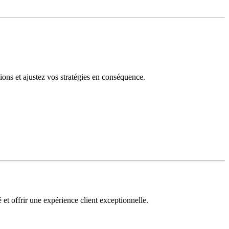
tions et ajustez vos stratégies en conséquence.
 et offrir une expérience client exceptionnelle.