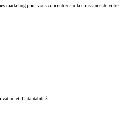
gnes marketing pour vous concentrer sur la croissance de votre
vation et d’adaptabilité.