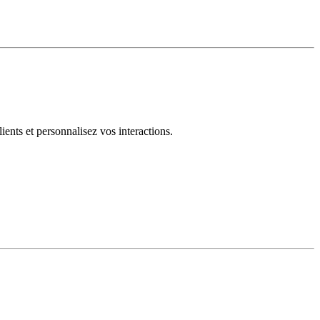
ents et personnalisez vos interactions.