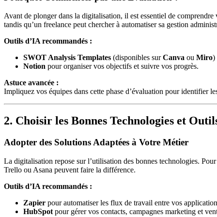
Avant de plonger dans la digitalisation, il est essentiel de comprendre
tandis qu’un freelance peut chercher à automatiser sa gestion administr
Outils d’IA recommandés :
SWOT Analysis Templates
(disponibles sur
Canva
ou
Miro
)
Notion
pour organiser vos objectifs et suivre vos progrès.
Astuce avancée :
Impliquez vos équipes dans cette phase d’évaluation pour identifier les 
2. Choisir les Bonnes Technologies et Outil
Adopter des Solutions Adaptées à Votre Métier
La digitalisation repose sur l’utilisation des bonnes technologies. P
Trello ou Asana peuvent faire la différence.
Outils d’IA recommandés :
Zapier
pour automatiser les flux de travail entre vos application
HubSpot
pour gérer vos contacts, campagnes marketing et vent