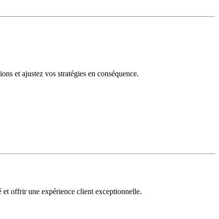
tions et ajustez vos stratégies en conséquence.
 et offrir une expérience client exceptionnelle.