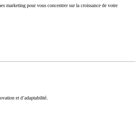
gnes marketing pour vous concentrer sur la croissance de votre
vation et d’adaptabilité.