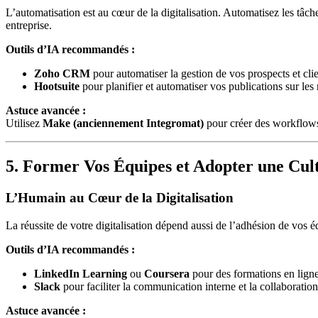
L’automatisation est au cœur de la digitalisation. Automatisez les tâc
entreprise.
Outils d’IA recommandés :
Zoho CRM
pour automatiser la gestion de vos prospects et clie
Hootsuite
pour planifier et automatiser vos publications sur les
Astuce avancée :
Utilisez
Make (anciennement Integromat)
pour créer des workflows
5. Former Vos Équipes et Adopter une Cu
L’Humain au Cœur de la Digitalisation
La réussite de votre digitalisation dépend aussi de l’adhésion de vos 
Outils d’IA recommandés :
LinkedIn Learning
ou
Coursera
pour des formations en ligne
Slack
pour faciliter la communication interne et la collaboration
Astuce avancée :