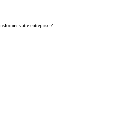
ansformer votre entreprise ?