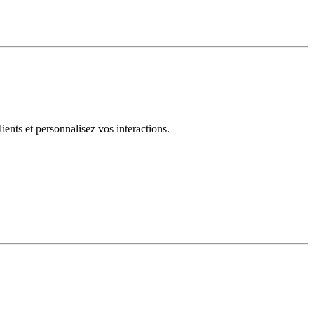
ents et personnalisez vos interactions.