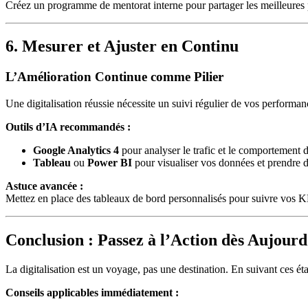
Créez un programme de mentorat interne pour partager les meilleures p
6. Mesurer et Ajuster en Continu
L’Amélioration Continue comme Pilier
Une digitalisation réussie nécessite un suivi régulier de vos performan
Outils d’IA recommandés :
Google Analytics 4
pour analyser le trafic et le comportement des
Tableau
ou
Power BI
pour visualiser vos données et prendre d
Astuce avancée :
Mettez en place des tableaux de bord personnalisés pour suivre vos KPI
Conclusion : Passez à l’Action dès Aujourd
La digitalisation est un voyage, pas une destination. En suivant ces éta
Conseils applicables immédiatement :