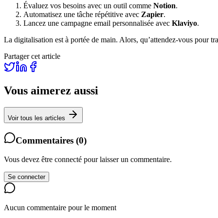
Évaluez vos besoins avec un outil comme
Notion
.
Automatisez une tâche répétitive avec
Zapier
.
Lancez une campagne email personnalisée avec
Klaviyo
.
La digitalisation est à portée de main. Alors, qu’attendez-vous pour tr
Partager cet article
Vous aimerez aussi
Voir tous les articles
Commentaires
(
0
)
Vous devez être connecté pour laisser un commentaire.
Se connecter
Aucun commentaire pour le moment