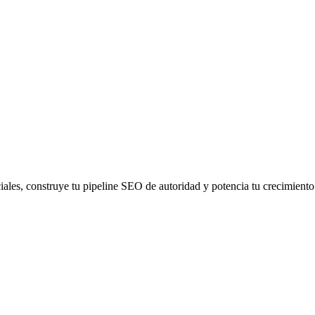
iales, construye tu pipeline SEO de autoridad y potencia tu crecimient