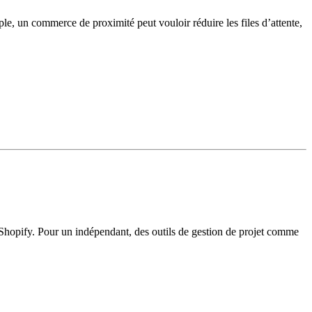
ple, un commerce de proximité peut vouloir réduire les files d’attente,
e Shopify. Pour un indépendant, des outils de gestion de projet comme