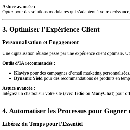
Astuce avancée :
Optez pour des solutions modulaires qui s’adaptent à votre croissan
3. Optimiser l’Expérience Client
Personnalisation et Engagement
Une digitalisation réussie passe par une expérience client optimale. U
Outils d’IA recommandés :
Klaviyo
pour des campagnes d’email marketing personnalisées
Dynamic Yield
pour des recommandations de produits en temps
Astuce avancée :
Intégrez un chatbot sur votre site (avec
Tidio
ou
ManyChat
) pour of
4. Automatiser les Processus pour Gagner e
Libérez du Temps pour l’Essentiel