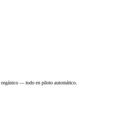
o orgánico — todo en piloto automático.