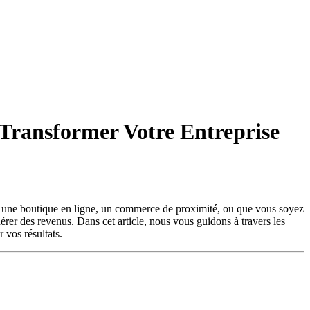
 Transformer Votre Entreprise
iez une boutique en ligne, un commerce de proximité, ou que vous soyez
nérer des revenus. Dans cet article, nous vous guidons à travers les
 vos résultats.