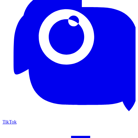
TikTok