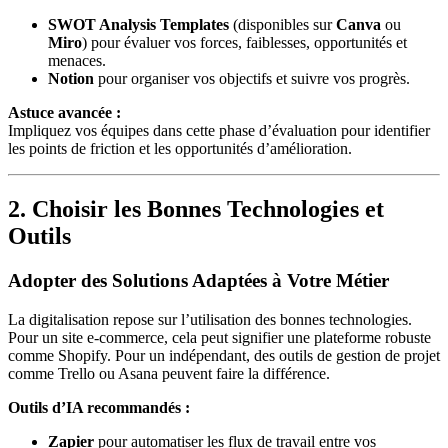
SWOT Analysis Templates
(disponibles sur
Canva
ou
Miro
) pour évaluer vos forces, faiblesses, opportunités et
menaces.
Notion
pour organiser vos objectifs et suivre vos progrès.
Astuce avancée :
Impliquez vos équipes dans cette phase d’évaluation pour identifier
les points de friction et les opportunités d’amélioration.
2. Choisir les Bonnes Technologies et
Outils
Adopter des Solutions Adaptées à Votre Métier
La digitalisation repose sur l’utilisation des bonnes technologies.
Pour un site e-commerce, cela peut signifier une plateforme robuste
comme Shopify. Pour un indépendant, des outils de gestion de projet
comme Trello ou Asana peuvent faire la différence.
Outils d’IA recommandés :
Zapier
pour automatiser les flux de travail entre vos