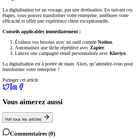
La digitalisation est un voyage, pas une destination. En suivant ces
étapes, vous pouvez transformer votre entreprise, améliorer votre
efficacité et offrir une expérience client exceptionnelle.
Conseils applicables immédiatement :
Évaluez vos besoins avec un outil comme
Notion
.
Automatisez une tâche répétitive avec
Zapier
.
Lancez une campagne email personnalisée avec
Klaviyo
.
La digitalisation est à portée de main. Alors, qu’attendez-vous pour
transformer votre entreprise ?
Partager cet article
Vous aimerez aussi
Voir tous les articles
Commentaires
(
0
)