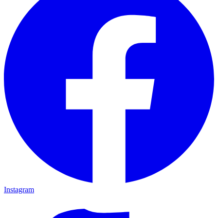
Instagram