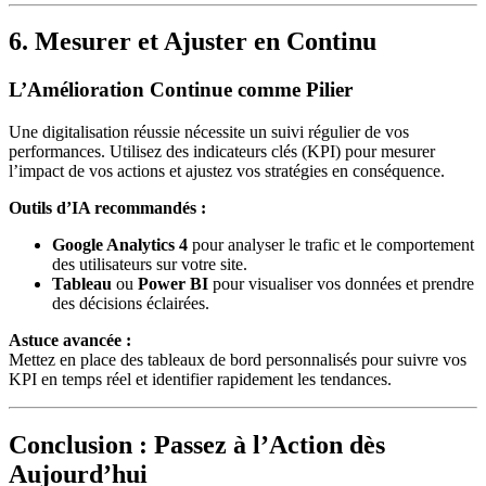
6. Mesurer et Ajuster en Continu
L’Amélioration Continue comme Pilier
Une digitalisation réussie nécessite un suivi régulier de vos
performances. Utilisez des indicateurs clés (KPI) pour mesurer
l’impact de vos actions et ajustez vos stratégies en conséquence.
Outils d’IA recommandés :
Google Analytics 4
pour analyser le trafic et le comportement
des utilisateurs sur votre site.
Tableau
ou
Power BI
pour visualiser vos données et prendre
des décisions éclairées.
Astuce avancée :
Mettez en place des tableaux de bord personnalisés pour suivre vos
KPI en temps réel et identifier rapidement les tendances.
Conclusion : Passez à l’Action dès
Aujourd’hui