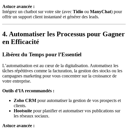
Astuce avancée :
Intégrez un chatbot sur votre site (avec
Tidio
ou
ManyChat
) pour
offrir un support client instantané et générer des leads.
4. Automatiser les Processus pour Gagner
en Efficacité
Libérez du Temps pour l’Essentiel
L’automatisation est au cœur de la digitalisation. Automatisez les
tâches répétitives comme la facturation, la gestion des stocks ou les
campagnes marketing pour vous concentrer sur la croissance de
votre entreprise.
Outils d’IA recommandés :
Zoho CRM
pour automatiser la gestion de vos prospects et
clients.
Hootsuite
pour planifier et automatiser vos publications sur
les réseaux sociaux.
Astuce avancée :