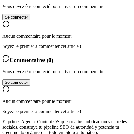
Vous devez être connecté pour laisser un commentaire.
Se connecter
Aucun commentaire pour le moment
Soyez le premier à commenter cet article !
Commentaires
(
0
)
Vous devez être connecté pour laisser un commentaire.
Se connecter
Aucun commentaire pour le moment
Soyez le premier à commenter cet article !
El primer Agentic Content OS que crea tus publicaciones en redes
sociales, construye tu pipeline SEO de autoridad y potencia tu
crecimiento orgánico — todo en piloto automático.