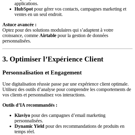
applications.
HubSpot
pour gérer vos contacts, campagnes marketing et
ventes en un seul endroit.
Astuce avancée :
Optez pour des solutions modulaires qui s’adaptent à votre
croissance, comme
Airtable
pour la gestion de données
personnalisées.
3. Optimiser l’Expérience Client
Personnalisation et Engagement
Une digitalisation réussie passe par une expérience client optimale.
Utilisez des outils d’analyse pour comprendre les comportements de
vos clients et personnalisez vos interactions.
Outils d’IA recommandés :
Klaviyo
pour des campagnes d’email marketing
personnalisées.
Dynamic Yield
pour des recommandations de produits en
temps réel.