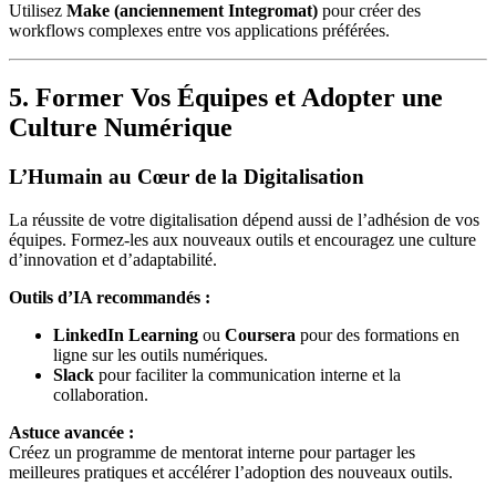
Utilisez
Make (anciennement Integromat)
pour créer des
workflows complexes entre vos applications préférées.
5. Former Vos Équipes et Adopter une
Culture Numérique
L’Humain au Cœur de la Digitalisation
La réussite de votre digitalisation dépend aussi de l’adhésion de vos
équipes. Formez-les aux nouveaux outils et encouragez une culture
d’innovation et d’adaptabilité.
Outils d’IA recommandés :
LinkedIn Learning
ou
Coursera
pour des formations en
ligne sur les outils numériques.
Slack
pour faciliter la communication interne et la
collaboration.
Astuce avancée :
Créez un programme de mentorat interne pour partager les
meilleures pratiques et accélérer l’adoption des nouveaux outils.