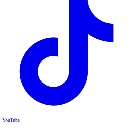
YouTube