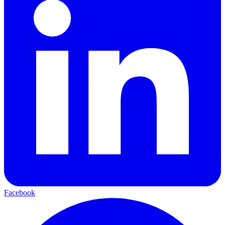
Facebook