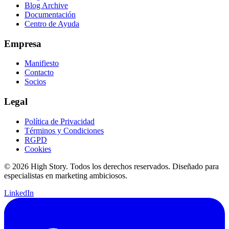
Blog Archive
Documentación
Centro de Ayuda
Empresa
Manifiesto
Contacto
Socios
Legal
Política de Privacidad
Términos y Condiciones
RGPD
Cookies
© 2026 High Story. Todos los derechos reservados. Diseñado para
especialistas en marketing ambiciosos.
LinkedIn