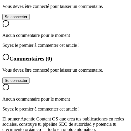
Vous devez être connecté pour laisser un commentaire.
Se connecter
Aucun commentaire pour le moment
Soyez le premier à commenter cet article !
Commentaires
(
0
)
Vous devez être connecté pour laisser un commentaire.
Se connecter
Aucun commentaire pour le moment
Soyez le premier à commenter cet article !
El primer Agentic Content OS que crea tus publicaciones en redes
sociales, construye tu pipeline SEO de autoridad y potencia tu
crecimiento orgánico — todo en piloto automático.