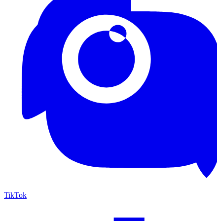
TikTok