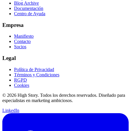
Blog Archive
Documentación
Centro de Ayuda
Empresa
Manifiesto
Contacto
Socios
Legal
Política de Privacidad
Términos y Condiciones
RGPD
Cookies
© 2026 High Story. Todos los derechos reservados. Diseñado para
especialistas en marketing ambiciosos.
LinkedIn