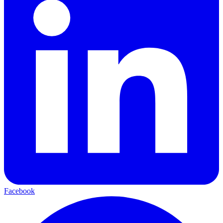
Facebook