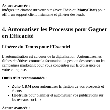
Astuce avancée :
Intégrez un chatbot sur votre site (avec
Tidio
ou
ManyChat
) pour
offrir un support client instantané et générer des leads.
4. Automatiser les Processus pour Gagner
en Efficacité
Libérez du Temps pour l’Essentiel
L’automatisation est au cœur de la digitalisation. Automatisez les
tâches répétitives comme la facturation, la gestion des stocks ou les
campagnes marketing pour vous concentrer sur la croissance de
votre entreprise.
Outils d’IA recommandés :
Zoho CRM
pour automatiser la gestion de vos prospects et
clients.
Hootsuite
pour planifier et automatiser vos publications sur
les réseaux sociaux.
Astuce avancée :