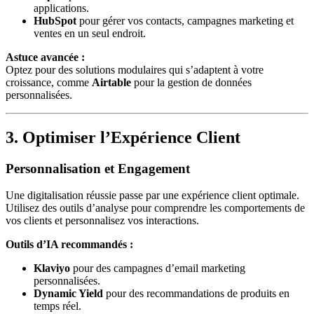
applications.
HubSpot
pour gérer vos contacts, campagnes marketing et
ventes en un seul endroit.
Astuce avancée :
Optez pour des solutions modulaires qui s’adaptent à votre
croissance, comme
Airtable
pour la gestion de données
personnalisées.
3. Optimiser l’Expérience Client
Personnalisation et Engagement
Une digitalisation réussie passe par une expérience client optimale.
Utilisez des outils d’analyse pour comprendre les comportements de
vos clients et personnalisez vos interactions.
Outils d’IA recommandés :
Klaviyo
pour des campagnes d’email marketing
personnalisées.
Dynamic Yield
pour des recommandations de produits en
temps réel.