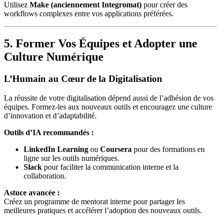
Utilisez
Make (anciennement Integromat)
pour créer des
workflows complexes entre vos applications préférées.
5. Former Vos Équipes et Adopter une
Culture Numérique
L’Humain au Cœur de la Digitalisation
La réussite de votre digitalisation dépend aussi de l’adhésion de vos
équipes. Formez-les aux nouveaux outils et encouragez une culture
d’innovation et d’adaptabilité.
Outils d’IA recommandés :
LinkedIn Learning
ou
Coursera
pour des formations en
ligne sur les outils numériques.
Slack
pour faciliter la communication interne et la
collaboration.
Astuce avancée :
Créez un programme de mentorat interne pour partager les
meilleures pratiques et accélérer l’adoption des nouveaux outils.