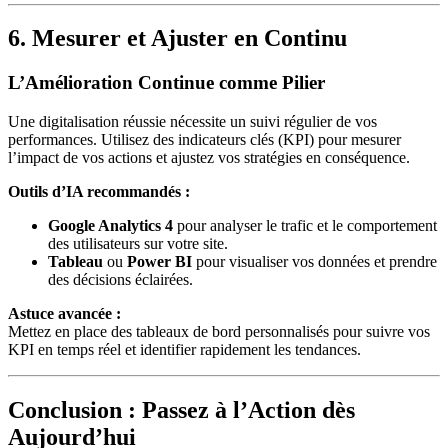
6. Mesurer et Ajuster en Continu
L’Amélioration Continue comme Pilier
Une digitalisation réussie nécessite un suivi régulier de vos
performances. Utilisez des indicateurs clés (KPI) pour mesurer
l’impact de vos actions et ajustez vos stratégies en conséquence.
Outils d’IA recommandés :
Google Analytics 4
pour analyser le trafic et le comportement
des utilisateurs sur votre site.
Tableau
ou
Power BI
pour visualiser vos données et prendre
des décisions éclairées.
Astuce avancée :
Mettez en place des tableaux de bord personnalisés pour suivre vos
KPI en temps réel et identifier rapidement les tendances.
Conclusion : Passez à l’Action dès
Aujourd’hui