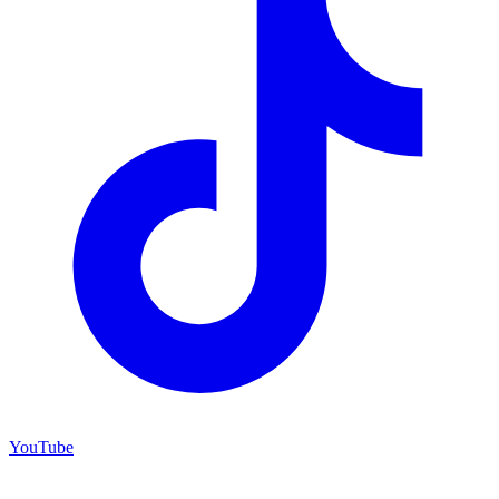
YouTube