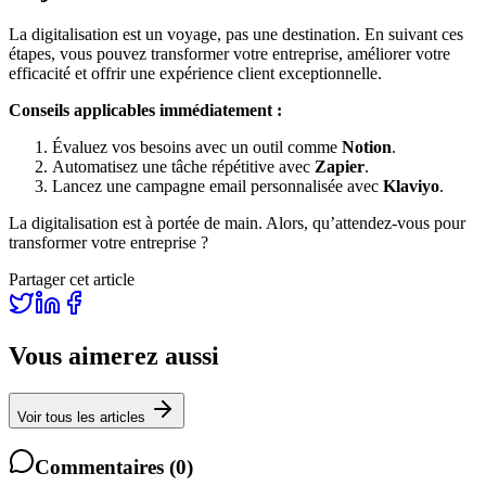
La digitalisation est un voyage, pas une destination. En suivant ces
étapes, vous pouvez transformer votre entreprise, améliorer votre
efficacité et offrir une expérience client exceptionnelle.
Conseils applicables immédiatement :
Évaluez vos besoins avec un outil comme
Notion
.
Automatisez une tâche répétitive avec
Zapier
.
Lancez une campagne email personnalisée avec
Klaviyo
.
La digitalisation est à portée de main. Alors, qu’attendez-vous pour
transformer votre entreprise ?
Partager cet article
Vous aimerez aussi
Voir tous les articles
Commentaires
(
0
)