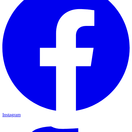
Instagram