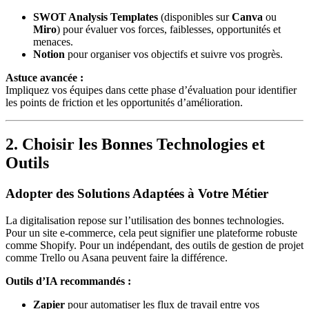
SWOT Analysis Templates
(disponibles sur
Canva
ou
Miro
) pour évaluer vos forces, faiblesses, opportunités et
menaces.
Notion
pour organiser vos objectifs et suivre vos progrès.
Astuce avancée :
Impliquez vos équipes dans cette phase d’évaluation pour identifier
les points de friction et les opportunités d’amélioration.
2. Choisir les Bonnes Technologies et
Outils
Adopter des Solutions Adaptées à Votre Métier
La digitalisation repose sur l’utilisation des bonnes technologies.
Pour un site e-commerce, cela peut signifier une plateforme robuste
comme Shopify. Pour un indépendant, des outils de gestion de projet
comme Trello ou Asana peuvent faire la différence.
Outils d’IA recommandés :
Zapier
pour automatiser les flux de travail entre vos