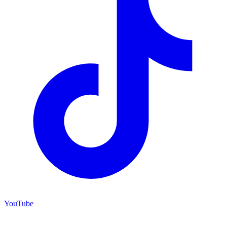
YouTube