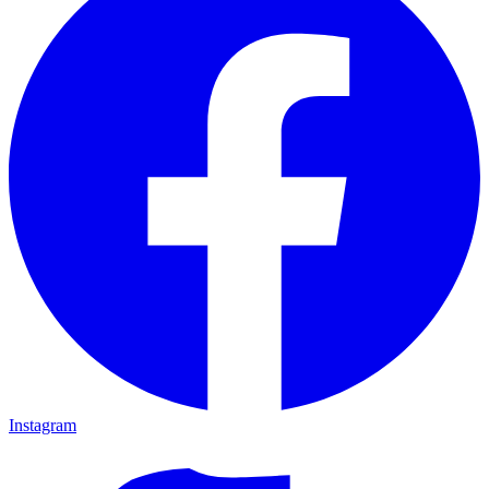
Instagram