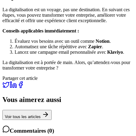
La digitalisation est un voyage, pas une destination. En suivant ces
étapes, vous pouvez transformer votre entreprise, améliorer votre
efficacité et offrir une expérience client exceptionnelle.
Conseils applicables immédiatement :
Évaluez vos besoins avec un outil comme
Notion
.
Automatisez une tâche répétitive avec
Zapier
.
Lancez une campagne email personnalisée avec
Klaviyo
.
La digitalisation est à portée de main. Alors, qu’attendez-vous pour
transformer votre entreprise ?
Partager cet article
Vous aimerez aussi
Voir tous les articles
Commentaires
(
0
)