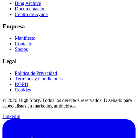
Blog Archive
Documentación
Centro de Ayuda
Empresa
Manifiesto
Contacto
Socios
Legal
Política de Privacidad
Términos y Condiciones
RGPD
Cookies
© 2026 High Story. Todos los derechos reservados. Diseñado para
especialistas en marketing ambiciosos.
LinkedIn