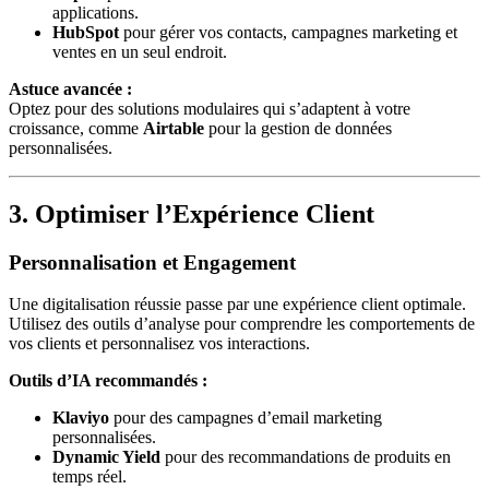
applications.
HubSpot
pour gérer vos contacts, campagnes marketing et
ventes en un seul endroit.
Astuce avancée :
Optez pour des solutions modulaires qui s’adaptent à votre
croissance, comme
Airtable
pour la gestion de données
personnalisées.
3. Optimiser l’Expérience Client
Personnalisation et Engagement
Une digitalisation réussie passe par une expérience client optimale.
Utilisez des outils d’analyse pour comprendre les comportements de
vos clients et personnalisez vos interactions.
Outils d’IA recommandés :
Klaviyo
pour des campagnes d’email marketing
personnalisées.
Dynamic Yield
pour des recommandations de produits en
temps réel.