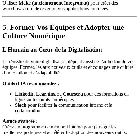
Utilisez
Make (anciennement Integromat)
pour créer des
workflows complexes entre vos applications préférées.
5. Former Vos Équipes et Adopter une
Culture Numérique
L’Humain au Cœur de la Digitalisation
La réussite de votre digitalisation dépend aussi de l’adhésion de vos
équipes. Formez-les aux nouveaux outils et encouragez une culture
d’innovation et d’adaptabilité.
Outils d’IA recommandés :
LinkedIn Learning
ou
Coursera
pour des formations en
ligne sur les outils numériques.
Slack
pour faciliter la communication interne et la
collaboration.
Astuce avancée :
Créez un programme de mentorat interne pour partager les
meilleures pratiques et accélérer l’adoption des nouveaux outils.