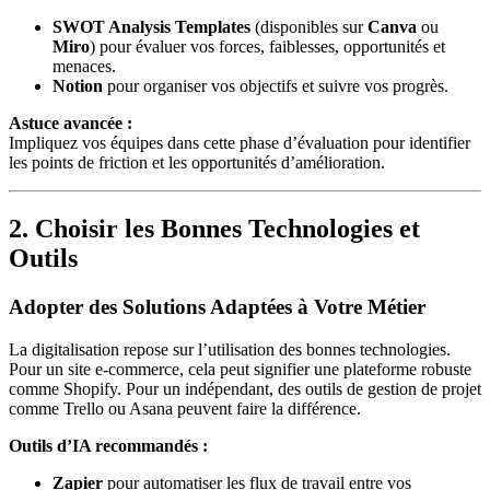
SWOT Analysis Templates
(disponibles sur
Canva
ou
Miro
) pour évaluer vos forces, faiblesses, opportunités et
menaces.
Notion
pour organiser vos objectifs et suivre vos progrès.
Astuce avancée :
Impliquez vos équipes dans cette phase d’évaluation pour identifier
les points de friction et les opportunités d’amélioration.
2. Choisir les Bonnes Technologies et
Outils
Adopter des Solutions Adaptées à Votre Métier
La digitalisation repose sur l’utilisation des bonnes technologies.
Pour un site e-commerce, cela peut signifier une plateforme robuste
comme Shopify. Pour un indépendant, des outils de gestion de projet
comme Trello ou Asana peuvent faire la différence.
Outils d’IA recommandés :
Zapier
pour automatiser les flux de travail entre vos