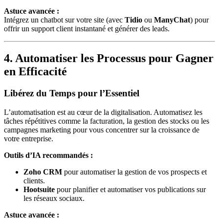
Astuce avancée :
Intégrez un chatbot sur votre site (avec
Tidio
ou
ManyChat
) pour
offrir un support client instantané et générer des leads.
4. Automatiser les Processus pour Gagner
en Efficacité
Libérez du Temps pour l’Essentiel
L’automatisation est au cœur de la digitalisation. Automatisez les
tâches répétitives comme la facturation, la gestion des stocks ou les
campagnes marketing pour vous concentrer sur la croissance de
votre entreprise.
Outils d’IA recommandés :
Zoho CRM
pour automatiser la gestion de vos prospects et
clients.
Hootsuite
pour planifier et automatiser vos publications sur
les réseaux sociaux.
Astuce avancée :