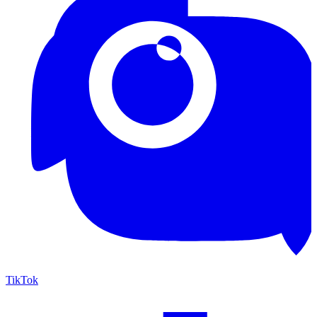
TikTok