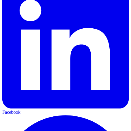
Facebook