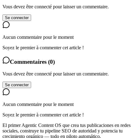
Vous devez être connecté pour laisser un commentaire.
Se connecter
Aucun commentaire pour le moment
Soyez le premier à commenter cet article !
Commentaires
(
0
)
Vous devez être connecté pour laisser un commentaire.
Se connecter
Aucun commentaire pour le moment
Soyez le premier à commenter cet article !
El primer Agentic Content OS que crea tus publicaciones en redes
sociales, construye tu pipeline SEO de autoridad y potencia tu
crecimiento orgánico — todo en piloto automático.