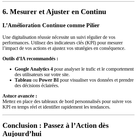
6. Mesurer et Ajuster en Continu
L’Amélioration Continue comme Pilier
Une digitalisation réussie nécessite un suivi régulier de vos
performances. Utilisez des indicateurs clés (KPI) pour mesurer
l’impact de vos actions et ajustez vos stratégies en conséquence.
Outils d’IA recommandés :
Google Analytics 4
pour analyser le trafic et le comportement
des utilisateurs sur votre site.
Tableau
ou
Power BI
pour visualiser vos données et prendre
des décisions éclairées.
Astuce avancée :
Mettez en place des tableaux de bord personnalisés pour suivre vos
KPI en temps réel et identifier rapidement les tendances.
Conclusion : Passez à l’Action dès
Aujourd’hui