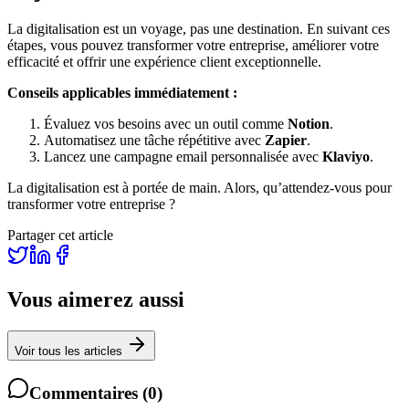
La digitalisation est un voyage, pas une destination. En suivant ces
étapes, vous pouvez transformer votre entreprise, améliorer votre
efficacité et offrir une expérience client exceptionnelle.
Conseils applicables immédiatement :
Évaluez vos besoins avec un outil comme
Notion
.
Automatisez une tâche répétitive avec
Zapier
.
Lancez une campagne email personnalisée avec
Klaviyo
.
La digitalisation est à portée de main. Alors, qu’attendez-vous pour
transformer votre entreprise ?
Partager cet article
Vous aimerez aussi
Voir tous les articles
Commentaires
(
0
)