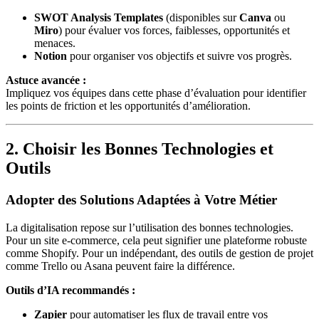
SWOT Analysis Templates
(disponibles sur
Canva
ou
Miro
) pour évaluer vos forces, faiblesses, opportunités et
menaces.
Notion
pour organiser vos objectifs et suivre vos progrès.
Astuce avancée :
Impliquez vos équipes dans cette phase d’évaluation pour identifier
les points de friction et les opportunités d’amélioration.
2. Choisir les Bonnes Technologies et
Outils
Adopter des Solutions Adaptées à Votre Métier
La digitalisation repose sur l’utilisation des bonnes technologies.
Pour un site e-commerce, cela peut signifier une plateforme robuste
comme Shopify. Pour un indépendant, des outils de gestion de projet
comme Trello ou Asana peuvent faire la différence.
Outils d’IA recommandés :
Zapier
pour automatiser les flux de travail entre vos