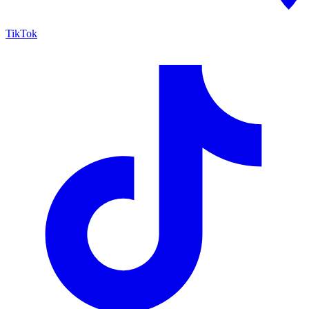
TikTok