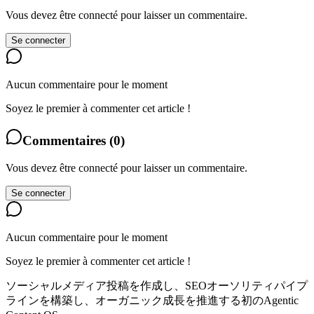
Vous devez être connecté pour laisser un commentaire.
Se connecter
Aucun commentaire pour le moment
Soyez le premier à commenter cet article !
Commentaires
(
0
)
Vous devez être connecté pour laisser un commentaire.
Se connecter
Aucun commentaire pour le moment
Soyez le premier à commenter cet article !
ソーシャルメディア投稿を作成し、SEOオーソリティパイプ
ラインを構築し、オーガニック成長を推進する初のAgentic