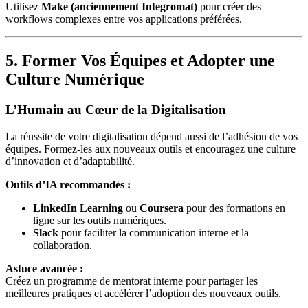
Utilisez
Make (anciennement Integromat)
pour créer des
workflows complexes entre vos applications préférées.
5. Former Vos Équipes et Adopter une
Culture Numérique
L’Humain au Cœur de la Digitalisation
La réussite de votre digitalisation dépend aussi de l’adhésion de vos
équipes. Formez-les aux nouveaux outils et encouragez une culture
d’innovation et d’adaptabilité.
Outils d’IA recommandés :
LinkedIn Learning
ou
Coursera
pour des formations en
ligne sur les outils numériques.
Slack
pour faciliter la communication interne et la
collaboration.
Astuce avancée :
Créez un programme de mentorat interne pour partager les
meilleures pratiques et accélérer l’adoption des nouveaux outils.