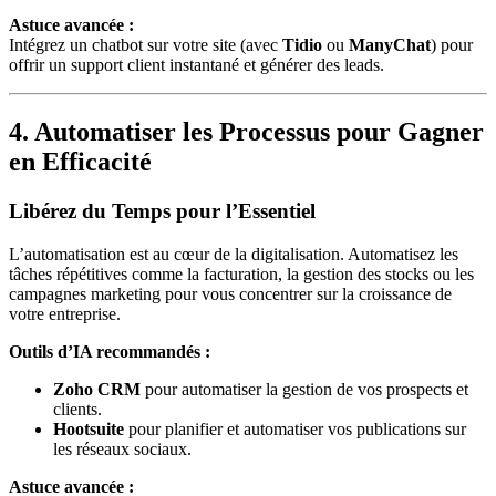
Astuce avancée :
Intégrez un chatbot sur votre site (avec
Tidio
ou
ManyChat
) pour
offrir un support client instantané et générer des leads.
4. Automatiser les Processus pour Gagner
en Efficacité
Libérez du Temps pour l’Essentiel
L’automatisation est au cœur de la digitalisation. Automatisez les
tâches répétitives comme la facturation, la gestion des stocks ou les
campagnes marketing pour vous concentrer sur la croissance de
votre entreprise.
Outils d’IA recommandés :
Zoho CRM
pour automatiser la gestion de vos prospects et
clients.
Hootsuite
pour planifier et automatiser vos publications sur
les réseaux sociaux.
Astuce avancée :