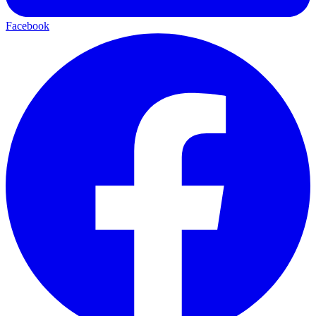
Facebook