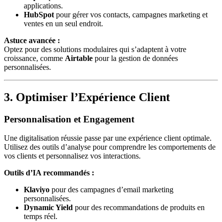
applications.
HubSpot
pour gérer vos contacts, campagnes marketing et
ventes en un seul endroit.
Astuce avancée :
Optez pour des solutions modulaires qui s’adaptent à votre
croissance, comme
Airtable
pour la gestion de données
personnalisées.
3. Optimiser l’Expérience Client
Personnalisation et Engagement
Une digitalisation réussie passe par une expérience client optimale.
Utilisez des outils d’analyse pour comprendre les comportements de
vos clients et personnalisez vos interactions.
Outils d’IA recommandés :
Klaviyo
pour des campagnes d’email marketing
personnalisées.
Dynamic Yield
pour des recommandations de produits en
temps réel.