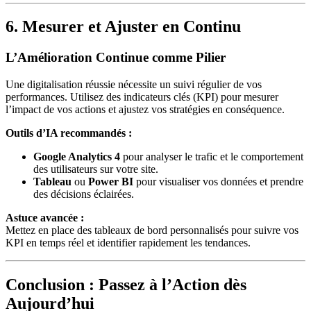
6. Mesurer et Ajuster en Continu
L’Amélioration Continue comme Pilier
Une digitalisation réussie nécessite un suivi régulier de vos
performances. Utilisez des indicateurs clés (KPI) pour mesurer
l’impact de vos actions et ajustez vos stratégies en conséquence.
Outils d’IA recommandés :
Google Analytics 4
pour analyser le trafic et le comportement
des utilisateurs sur votre site.
Tableau
ou
Power BI
pour visualiser vos données et prendre
des décisions éclairées.
Astuce avancée :
Mettez en place des tableaux de bord personnalisés pour suivre vos
KPI en temps réel et identifier rapidement les tendances.
Conclusion : Passez à l’Action dès
Aujourd’hui