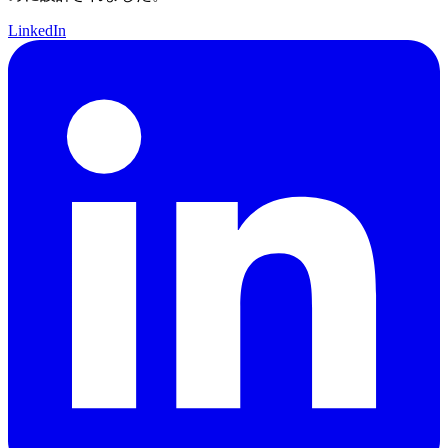
LinkedIn