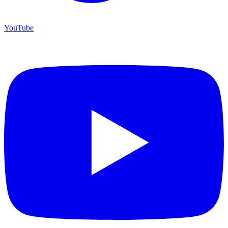
YouTube