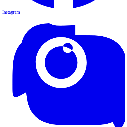
Instagram