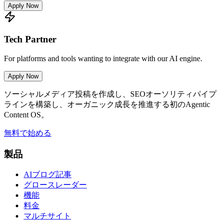
Apply Now
Tech Partner
For platforms and tools wanting to integrate with our AI engine.
Apply Now
ソーシャルメディア投稿を作成し、SEOオーソリティパイプ
ラインを構築し、オーガニック成長を推進する初のAgentic
Content OS。
無料で始める
製品
AIブログ記事
グロースレーダー
機能
料金
マルチサイト