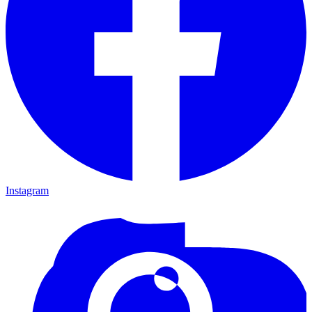
Instagram