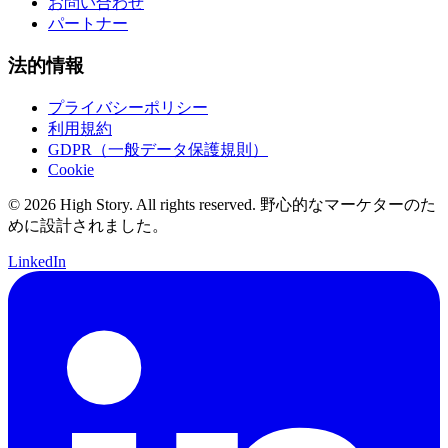
お問い合わせ
パートナー
法的情報
プライバシーポリシー
利用規約
GDPR（一般データ保護規則）
Cookie
© 2026 High Story. All rights reserved. 野心的なマーケターのた
めに設計されました。
LinkedIn