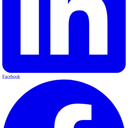
Facebook