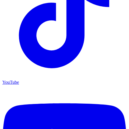
YouTube