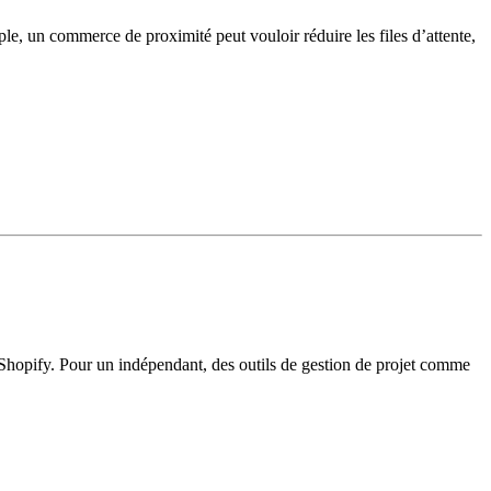
ple, un commerce de proximité peut vouloir réduire les files d’attente,
e Shopify. Pour un indépendant, des outils de gestion de projet comme