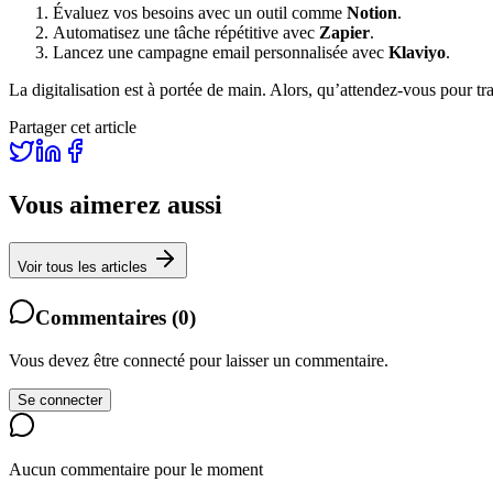
Évaluez vos besoins avec un outil comme
Notion
.
Automatisez une tâche répétitive avec
Zapier
.
Lancez une campagne email personnalisée avec
Klaviyo
.
La digitalisation est à portée de main. Alors, qu’attendez-vous pour tr
Partager cet article
Vous aimerez aussi
Voir tous les articles
Commentaires
(
0
)
Vous devez être connecté pour laisser un commentaire.
Se connecter
Aucun commentaire pour le moment