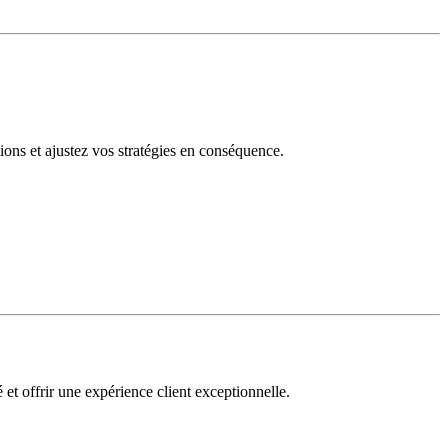
tions et ajustez vos stratégies en conséquence.
 et offrir une expérience client exceptionnelle.