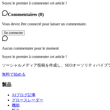
Soyez le premier à commenter cet article !
Commentaires
(
0
)
Vous devez être connecté pour laisser un commentaire.
Se connecter
Aucun commentaire pour le moment
Soyez le premier à commenter cet article !
ソーシャルメディア投稿を作成し、SEOオーソリティパイプラインを
無料で始める
製品
AIブログ記事
グロースレーダー
機能