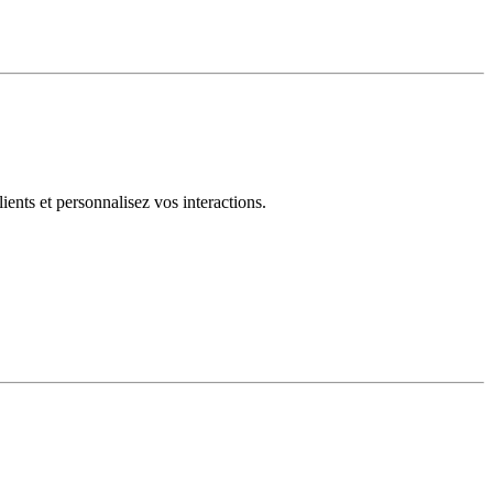
ents et personnalisez vos interactions.