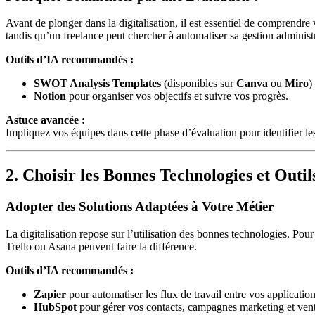
Avant de plonger dans la digitalisation, il est essentiel de comprendre
tandis qu’un freelance peut chercher à automatiser sa gestion administr
Outils d’IA recommandés :
SWOT Analysis Templates
(disponibles sur
Canva
ou
Miro
)
Notion
pour organiser vos objectifs et suivre vos progrès.
Astuce avancée :
Impliquez vos équipes dans cette phase d’évaluation pour identifier les 
2. Choisir les Bonnes Technologies et Outil
Adopter des Solutions Adaptées à Votre Métier
La digitalisation repose sur l’utilisation des bonnes technologies. P
Trello ou Asana peuvent faire la différence.
Outils d’IA recommandés :
Zapier
pour automatiser les flux de travail entre vos application
HubSpot
pour gérer vos contacts, campagnes marketing et vent