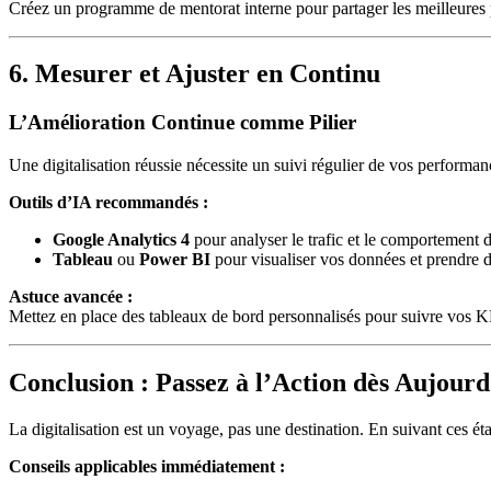
Créez un programme de mentorat interne pour partager les meilleures p
6. Mesurer et Ajuster en Continu
L’Amélioration Continue comme Pilier
Une digitalisation réussie nécessite un suivi régulier de vos performan
Outils d’IA recommandés :
Google Analytics 4
pour analyser le trafic et le comportement des
Tableau
ou
Power BI
pour visualiser vos données et prendre d
Astuce avancée :
Mettez en place des tableaux de bord personnalisés pour suivre vos KPI
Conclusion : Passez à l’Action dès Aujourd
La digitalisation est un voyage, pas une destination. En suivant ces éta
Conseils applicables immédiatement :