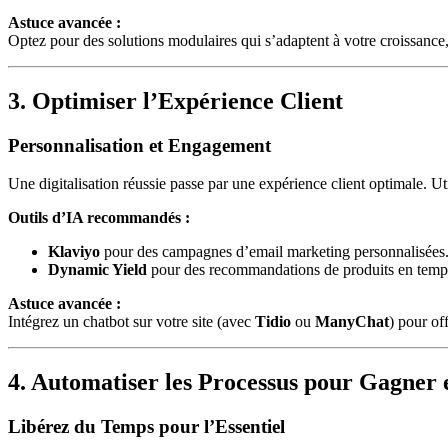
Astuce avancée :
Optez pour des solutions modulaires qui s’adaptent à votre croissan
3. Optimiser l’Expérience Client
Personnalisation et Engagement
Une digitalisation réussie passe par une expérience client optimale. U
Outils d’IA recommandés :
Klaviyo
pour des campagnes d’email marketing personnalisées
Dynamic Yield
pour des recommandations de produits en temps
Astuce avancée :
Intégrez un chatbot sur votre site (avec
Tidio
ou
ManyChat
) pour of
4. Automatiser les Processus pour Gagner e
Libérez du Temps pour l’Essentiel