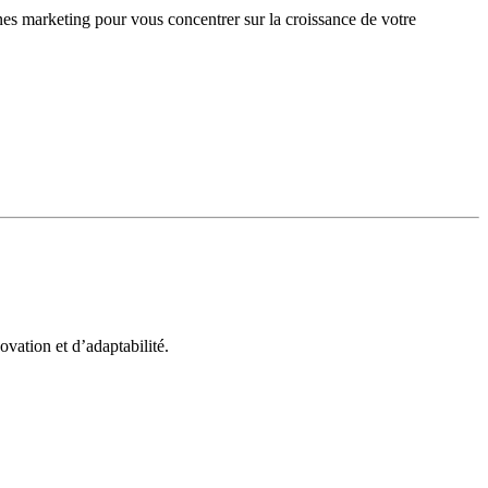
gnes marketing pour vous concentrer sur la croissance de votre
vation et d’adaptabilité.