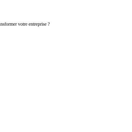
ansformer votre entreprise ?