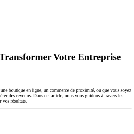
 Transformer Votre Entreprise
iez une boutique en ligne, un commerce de proximité, ou que vous soyez
nérer des revenus. Dans cet article, nous vous guidons à travers les
 vos résultats.