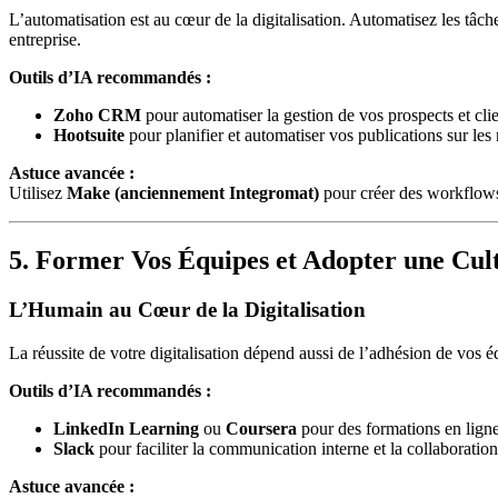
L’automatisation est au cœur de la digitalisation. Automatisez les tâc
entreprise.
Outils d’IA recommandés :
Zoho CRM
pour automatiser la gestion de vos prospects et clie
Hootsuite
pour planifier et automatiser vos publications sur les
Astuce avancée :
Utilisez
Make (anciennement Integromat)
pour créer des workflows
5. Former Vos Équipes et Adopter une Cu
L’Humain au Cœur de la Digitalisation
La réussite de votre digitalisation dépend aussi de l’adhésion de vos 
Outils d’IA recommandés :
LinkedIn Learning
ou
Coursera
pour des formations en ligne
Slack
pour faciliter la communication interne et la collaboration
Astuce avancée :