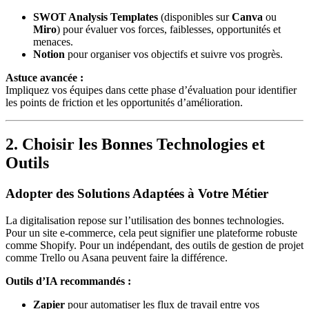
SWOT Analysis Templates
(disponibles sur
Canva
ou
Miro
) pour évaluer vos forces, faiblesses, opportunités et
menaces.
Notion
pour organiser vos objectifs et suivre vos progrès.
Astuce avancée :
Impliquez vos équipes dans cette phase d’évaluation pour identifier
les points de friction et les opportunités d’amélioration.
2. Choisir les Bonnes Technologies et
Outils
Adopter des Solutions Adaptées à Votre Métier
La digitalisation repose sur l’utilisation des bonnes technologies.
Pour un site e-commerce, cela peut signifier une plateforme robuste
comme Shopify. Pour un indépendant, des outils de gestion de projet
comme Trello ou Asana peuvent faire la différence.
Outils d’IA recommandés :
Zapier
pour automatiser les flux de travail entre vos