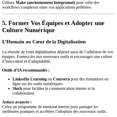
Utilisez
Make (anciennement Integromat)
pour créer des
workflows complexes entre vos applications préférées.
5. Former Vos Équipes et Adopter une
Culture Numérique
L’Humain au Cœur de la Digitalisation
La réussite de votre digitalisation dépend aussi de l’adhésion de vos
équipes. Formez-les aux nouveaux outils et encouragez une culture
d’innovation et d’adaptabilité.
Outils d’IA recommandés :
LinkedIn Learning
ou
Coursera
pour des formations en
ligne sur les outils numériques.
Slack
pour faciliter la communication interne et la
collaboration.
Astuce avancée :
Créez un programme de mentorat interne pour partager les
meilleures pratiques et accélérer l’adoption des nouveaux outils.