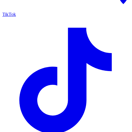
TikTok