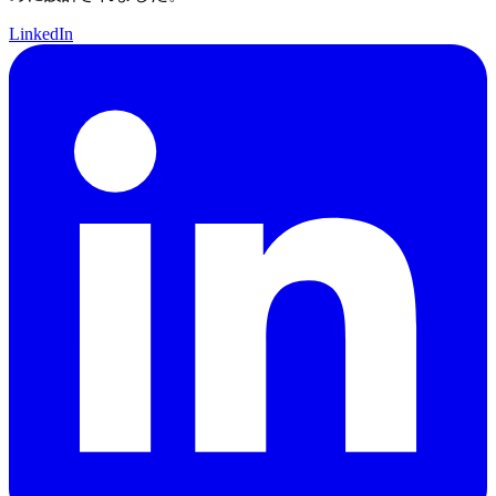
LinkedIn