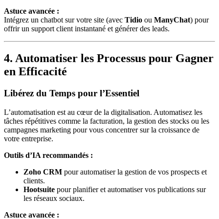
Astuce avancée :
Intégrez un chatbot sur votre site (avec
Tidio
ou
ManyChat
) pour
offrir un support client instantané et générer des leads.
4. Automatiser les Processus pour Gagner
en Efficacité
Libérez du Temps pour l’Essentiel
L’automatisation est au cœur de la digitalisation. Automatisez les
tâches répétitives comme la facturation, la gestion des stocks ou les
campagnes marketing pour vous concentrer sur la croissance de
votre entreprise.
Outils d’IA recommandés :
Zoho CRM
pour automatiser la gestion de vos prospects et
clients.
Hootsuite
pour planifier et automatiser vos publications sur
les réseaux sociaux.
Astuce avancée :