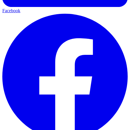
Facebook