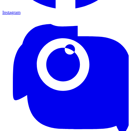
Instagram