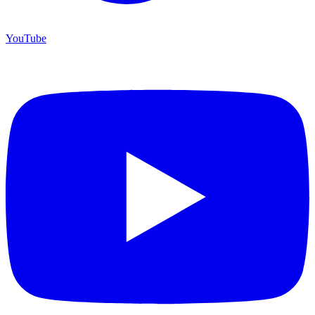
YouTube