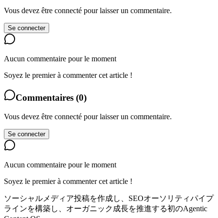
Vous devez être connecté pour laisser un commentaire.
Se connecter
Aucun commentaire pour le moment
Soyez le premier à commenter cet article !
Commentaires
(
0
)
Vous devez être connecté pour laisser un commentaire.
Se connecter
Aucun commentaire pour le moment
Soyez le premier à commenter cet article !
ソーシャルメディア投稿を作成し、SEOオーソリティパイプ
ラインを構築し、オーガニック成長を推進する初のAgentic