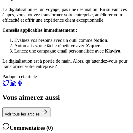
La digitalisation est un voyage, pas une destination. En suivant ces
étapes, vous pouvez transformer votre entreprise, améliorer votre
efficacité et offrir une expérience client exceptionnelle.
Conseils applicables immédiatement :
Évaluez vos besoins avec un outil comme
Notion
.
Automatisez une tâche répétitive avec
Zapier
.
Lancez une campagne email personnalisée avec
Klaviyo
.
La digitalisation est à portée de main. Alors, qu’attendez-vous pour
transformer votre entreprise ?
Partager cet article
Vous aimerez aussi
Voir tous les articles
Commentaires
(
0
)