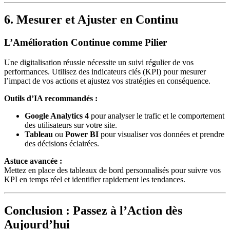
6. Mesurer et Ajuster en Continu
L’Amélioration Continue comme Pilier
Une digitalisation réussie nécessite un suivi régulier de vos
performances. Utilisez des indicateurs clés (KPI) pour mesurer
l’impact de vos actions et ajustez vos stratégies en conséquence.
Outils d’IA recommandés :
Google Analytics 4
pour analyser le trafic et le comportement
des utilisateurs sur votre site.
Tableau
ou
Power BI
pour visualiser vos données et prendre
des décisions éclairées.
Astuce avancée :
Mettez en place des tableaux de bord personnalisés pour suivre vos
KPI en temps réel et identifier rapidement les tendances.
Conclusion : Passez à l’Action dès
Aujourd’hui