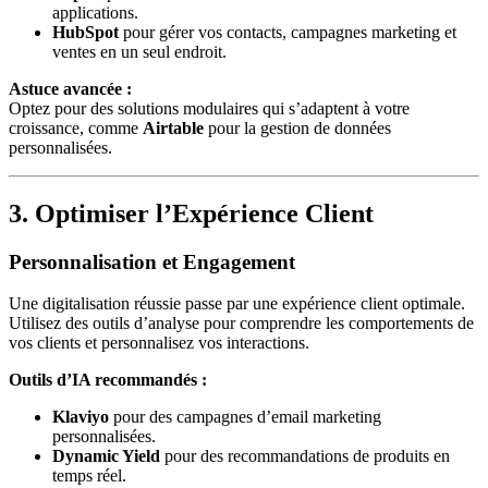
applications.
HubSpot
pour gérer vos contacts, campagnes marketing et
ventes en un seul endroit.
Astuce avancée :
Optez pour des solutions modulaires qui s’adaptent à votre
croissance, comme
Airtable
pour la gestion de données
personnalisées.
3. Optimiser l’Expérience Client
Personnalisation et Engagement
Une digitalisation réussie passe par une expérience client optimale.
Utilisez des outils d’analyse pour comprendre les comportements de
vos clients et personnalisez vos interactions.
Outils d’IA recommandés :
Klaviyo
pour des campagnes d’email marketing
personnalisées.
Dynamic Yield
pour des recommandations de produits en
temps réel.