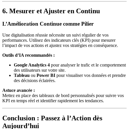
6. Mesurer et Ajuster en Continu
L’Amélioration Continue comme Pilier
Une digitalisation réussie nécessite un suivi régulier de vos
performances. Utilisez des indicateurs clés (KPI) pour mesurer
l’impact de vos actions et ajustez vos stratégies en conséquence.
Outils d’IA recommandés :
Google Analytics 4
pour analyser le trafic et le comportement
des utilisateurs sur votre site.
Tableau
ou
Power BI
pour visualiser vos données et prendre
des décisions éclairées.
Astuce avancée :
Mettez en place des tableaux de bord personnalisés pour suivre vos
KPI en temps réel et identifier rapidement les tendances.
Conclusion : Passez à l’Action dès
Aujourd’hui