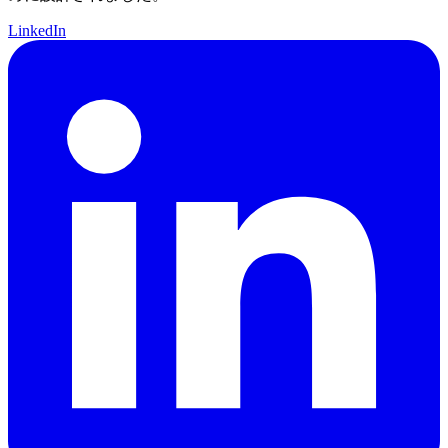
LinkedIn