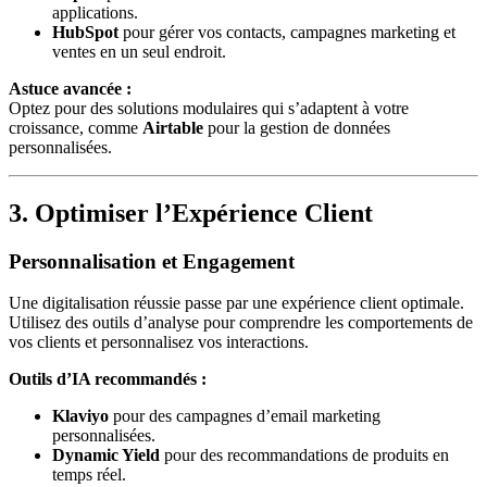
applications.
HubSpot
pour gérer vos contacts, campagnes marketing et
ventes en un seul endroit.
Astuce avancée :
Optez pour des solutions modulaires qui s’adaptent à votre
croissance, comme
Airtable
pour la gestion de données
personnalisées.
3. Optimiser l’Expérience Client
Personnalisation et Engagement
Une digitalisation réussie passe par une expérience client optimale.
Utilisez des outils d’analyse pour comprendre les comportements de
vos clients et personnalisez vos interactions.
Outils d’IA recommandés :
Klaviyo
pour des campagnes d’email marketing
personnalisées.
Dynamic Yield
pour des recommandations de produits en
temps réel.