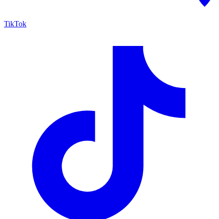
TikTok