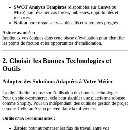
SWOT Analysis Templates
(disponibles sur
Canva
ou
Miro
) pour évaluer vos forces, faiblesses, opportunités et
menaces.
Notion
pour organiser vos objectifs et suivre vos progrès.
Astuce avancée :
Impliquez vos équipes dans cette phase d’évaluation pour identifier
les points de friction et les opportunités d’amélioration.
2. Choisir les Bonnes Technologies et
Outils
Adopter des Solutions Adaptées à Votre Métier
La digitalisation repose sur l’utilisation des bonnes technologies.
Pour un site e-commerce, cela peut signifier une plateforme robuste
comme Shopify. Pour un indépendant, des outils de gestion de projet
comme Trello ou Asana peuvent faire la différence.
Outils d’IA recommandés :
Zapier
pour automatiser les flux de travail entre vos