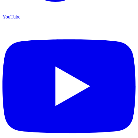
YouTube