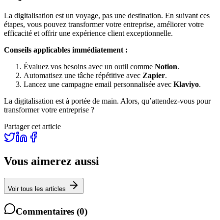
La digitalisation est un voyage, pas une destination. En suivant ces
étapes, vous pouvez transformer votre entreprise, améliorer votre
efficacité et offrir une expérience client exceptionnelle.
Conseils applicables immédiatement :
Évaluez vos besoins avec un outil comme
Notion
.
Automatisez une tâche répétitive avec
Zapier
.
Lancez une campagne email personnalisée avec
Klaviyo
.
La digitalisation est à portée de main. Alors, qu’attendez-vous pour
transformer votre entreprise ?
Partager cet article
Vous aimerez aussi
Voir tous les articles
Commentaires
(
0
)