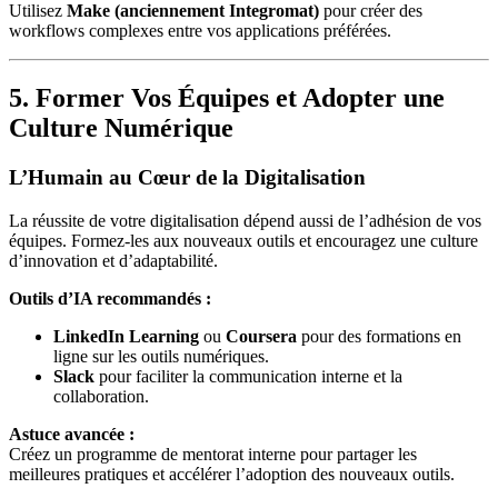
Utilisez
Make (anciennement Integromat)
pour créer des
workflows complexes entre vos applications préférées.
5. Former Vos Équipes et Adopter une
Culture Numérique
L’Humain au Cœur de la Digitalisation
La réussite de votre digitalisation dépend aussi de l’adhésion de vos
équipes. Formez-les aux nouveaux outils et encouragez une culture
d’innovation et d’adaptabilité.
Outils d’IA recommandés :
LinkedIn Learning
ou
Coursera
pour des formations en
ligne sur les outils numériques.
Slack
pour faciliter la communication interne et la
collaboration.
Astuce avancée :
Créez un programme de mentorat interne pour partager les
meilleures pratiques et accélérer l’adoption des nouveaux outils.