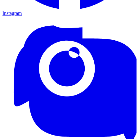
Instagram