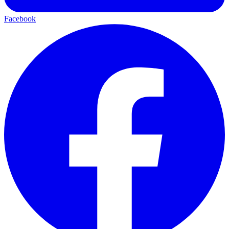
Facebook