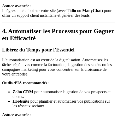
Astuce avancée :
Intégrez un chatbot sur votre site (avec
Tidio
ou
ManyChat
) pour
offrir un support client instantané et générer des leads.
4. Automatiser les Processus pour Gagner
en Efficacité
Libérez du Temps pour l’Essentiel
L’automatisation est au cœur de la digitalisation. Automatisez les
tâches répétitives comme la facturation, la gestion des stocks ou les
campagnes marketing pour vous concentrer sur la croissance de
votre entreprise.
Outils d’IA recommandés :
Zoho CRM
pour automatiser la gestion de vos prospects et
clients.
Hootsuite
pour planifier et automatiser vos publications sur
les réseaux sociaux.
Astuce avancée :