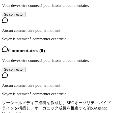
Vous devez être connecté pour laisser un commentaire.
Se connecter
Aucun commentaire pour le moment
Soyez le premier à commenter cet article !
Commentaires
(
0
)
Vous devez être connecté pour laisser un commentaire.
Se connecter
Aucun commentaire pour le moment
Soyez le premier à commenter cet article !
ソーシャルメディア投稿を作成し、SEOオーソリティパイプ
ラインを構築し、オーガニック成長を推進する初のAgentic