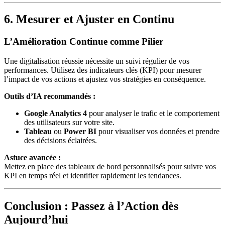
6. Mesurer et Ajuster en Continu
L’Amélioration Continue comme Pilier
Une digitalisation réussie nécessite un suivi régulier de vos
performances. Utilisez des indicateurs clés (KPI) pour mesurer
l’impact de vos actions et ajustez vos stratégies en conséquence.
Outils d’IA recommandés :
Google Analytics 4
pour analyser le trafic et le comportement
des utilisateurs sur votre site.
Tableau
ou
Power BI
pour visualiser vos données et prendre
des décisions éclairées.
Astuce avancée :
Mettez en place des tableaux de bord personnalisés pour suivre vos
KPI en temps réel et identifier rapidement les tendances.
Conclusion : Passez à l’Action dès
Aujourd’hui