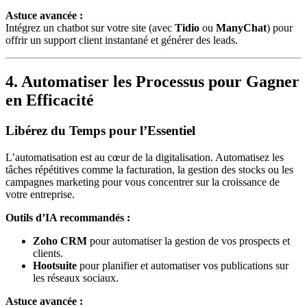
Astuce avancée :
Intégrez un chatbot sur votre site (avec
Tidio
ou
ManyChat
) pour
offrir un support client instantané et générer des leads.
4. Automatiser les Processus pour Gagner
en Efficacité
Libérez du Temps pour l’Essentiel
L’automatisation est au cœur de la digitalisation. Automatisez les
tâches répétitives comme la facturation, la gestion des stocks ou les
campagnes marketing pour vous concentrer sur la croissance de
votre entreprise.
Outils d’IA recommandés :
Zoho CRM
pour automatiser la gestion de vos prospects et
clients.
Hootsuite
pour planifier et automatiser vos publications sur
les réseaux sociaux.
Astuce avancée :