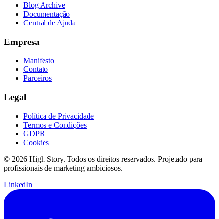
Blog Archive
Documentação
Central de Ajuda
Empresa
Manifesto
Contato
Parceiros
Legal
Política de Privacidade
Termos e Condições
GDPR
Cookies
© 2026 High Story. Todos os direitos reservados. Projetado para
profissionais de marketing ambiciosos.
LinkedIn