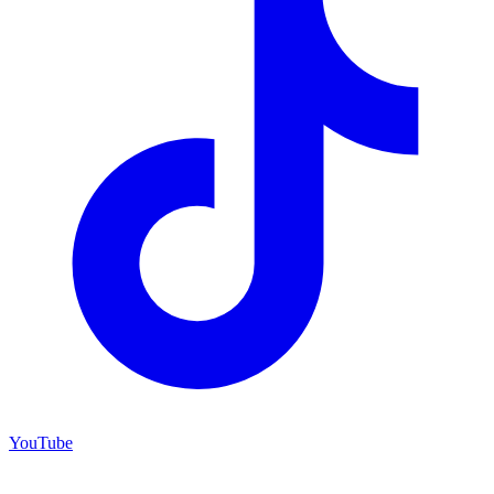
YouTube