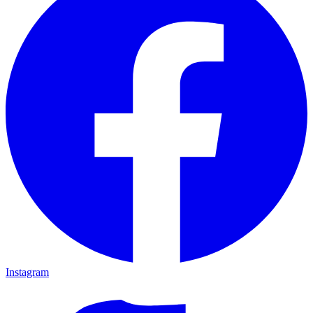
Instagram