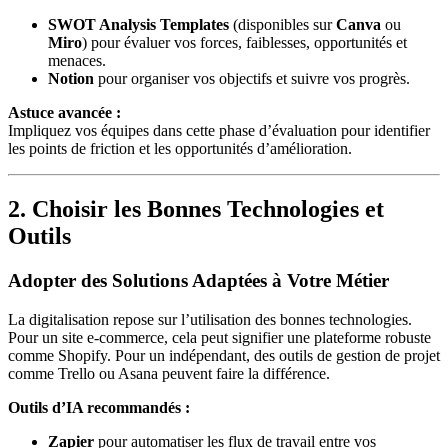
SWOT Analysis Templates
(disponibles sur
Canva
ou
Miro
) pour évaluer vos forces, faiblesses, opportunités et
menaces.
Notion
pour organiser vos objectifs et suivre vos progrès.
Astuce avancée :
Impliquez vos équipes dans cette phase d’évaluation pour identifier
les points de friction et les opportunités d’amélioration.
2. Choisir les Bonnes Technologies et
Outils
Adopter des Solutions Adaptées à Votre Métier
La digitalisation repose sur l’utilisation des bonnes technologies.
Pour un site e-commerce, cela peut signifier une plateforme robuste
comme Shopify. Pour un indépendant, des outils de gestion de projet
comme Trello ou Asana peuvent faire la différence.
Outils d’IA recommandés :
Zapier
pour automatiser les flux de travail entre vos