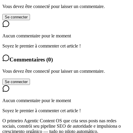
Vous devez être connecté pour laisser un commentaire.
Se connecter
Aucun commentaire pour le moment
Soyez le premier à commenter cet article !
Commentaires
(
0
)
Vous devez être connecté pour laisser un commentaire.
Se connecter
Aucun commentaire pour le moment
Soyez le premier à commenter cet article !
O primeiro Agentic Content OS que cria seus posts nas redes
sociais, constrói seu pipeline SEO de autoridade e impulsiona o
crescimento orgânico — tudo no piloto automático.