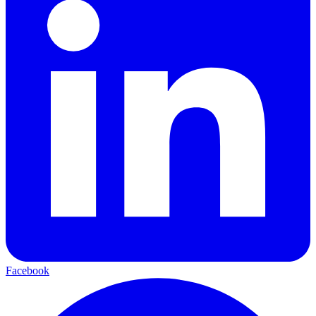
Facebook