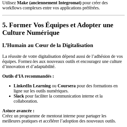
Utilisez
Make (anciennement Integromat)
pour créer des
workflows complexes entre vos applications préférées.
5. Former Vos Équipes et Adopter une
Culture Numérique
L’Humain au Cœur de la Digitalisation
La réussite de votre digitalisation dépend aussi de l’adhésion de vos
équipes. Formez-les aux nouveaux outils et encouragez une culture
d’innovation et d’adaptabilité.
Outils d’IA recommandés :
LinkedIn Learning
ou
Coursera
pour des formations en
ligne sur les outils numériques.
Slack
pour faciliter la communication interne et la
collaboration.
Astuce avancée :
Créez un programme de mentorat interne pour partager les
meilleures pratiques et accélérer l’adoption des nouveaux outils.