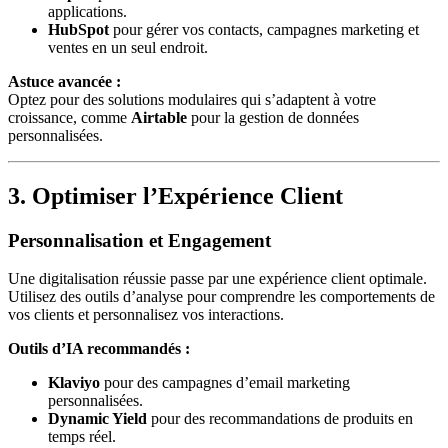
applications.
HubSpot
pour gérer vos contacts, campagnes marketing et
ventes en un seul endroit.
Astuce avancée :
Optez pour des solutions modulaires qui s’adaptent à votre
croissance, comme
Airtable
pour la gestion de données
personnalisées.
3. Optimiser l’Expérience Client
Personnalisation et Engagement
Une digitalisation réussie passe par une expérience client optimale.
Utilisez des outils d’analyse pour comprendre les comportements de
vos clients et personnalisez vos interactions.
Outils d’IA recommandés :
Klaviyo
pour des campagnes d’email marketing
personnalisées.
Dynamic Yield
pour des recommandations de produits en
temps réel.