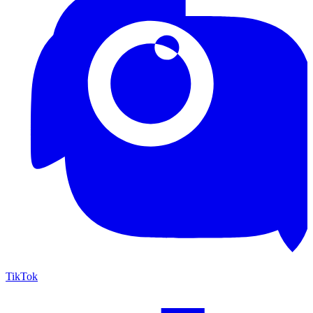
TikTok