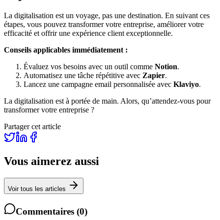
La digitalisation est un voyage, pas une destination. En suivant ces
étapes, vous pouvez transformer votre entreprise, améliorer votre
efficacité et offrir une expérience client exceptionnelle.
Conseils applicables immédiatement :
Évaluez vos besoins avec un outil comme
Notion
.
Automatisez une tâche répétitive avec
Zapier
.
Lancez une campagne email personnalisée avec
Klaviyo
.
La digitalisation est à portée de main. Alors, qu’attendez-vous pour
transformer votre entreprise ?
Partager cet article
Vous aimerez aussi
Voir tous les articles
Commentaires
(
0
)