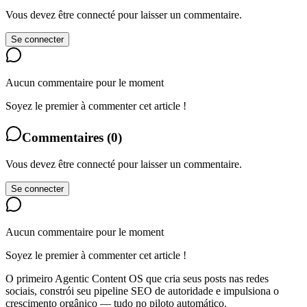
Vous devez être connecté pour laisser un commentaire.
Se connecter
Aucun commentaire pour le moment
Soyez le premier à commenter cet article !
Commentaires
(
0
)
Vous devez être connecté pour laisser un commentaire.
Se connecter
Aucun commentaire pour le moment
Soyez le premier à commenter cet article !
O primeiro Agentic Content OS que cria seus posts nas redes
sociais, constrói seu pipeline SEO de autoridade e impulsiona o
crescimento orgânico — tudo no piloto automático.