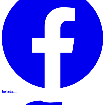
Instagram