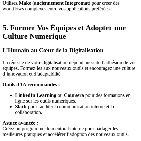
Utilisez
Make (anciennement Integromat)
pour créer des
workflows complexes entre vos applications préférées.
5. Former Vos Équipes et Adopter une
Culture Numérique
L’Humain au Cœur de la Digitalisation
La réussite de votre digitalisation dépend aussi de l’adhésion de vos
équipes. Formez-les aux nouveaux outils et encouragez une culture
d’innovation et d’adaptabilité.
Outils d’IA recommandés :
LinkedIn Learning
ou
Coursera
pour des formations en
ligne sur les outils numériques.
Slack
pour faciliter la communication interne et la
collaboration.
Astuce avancée :
Créez un programme de mentorat interne pour partager les
meilleures pratiques et accélérer l’adoption des nouveaux outils.