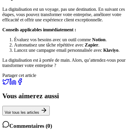
La digitalisation est un voyage, pas une destination. En suivant ces
étapes, vous pouvez transformer votre entreprise, améliorer votre
efficacité et offrir une expérience client exceptionnelle.
Conseils applicables immédiatement :
Évaluez vos besoins avec un outil comme
Notion
.
Automatisez une tâche répétitive avec
Zapier
.
Lancez une campagne email personnalisée avec
Klaviyo
.
La digitalisation est à portée de main. Alors, qu’attendez-vous pour
transformer votre entreprise ?
Partager cet article
Vous aimerez aussi
Voir tous les articles
Commentaires
(
0
)