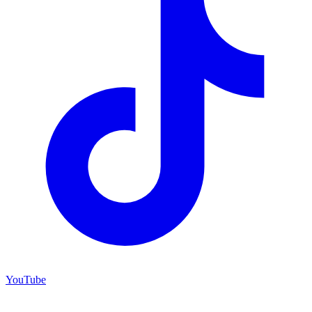
YouTube