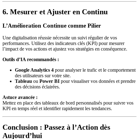
6. Mesurer et Ajuster en Continu
L’Amélioration Continue comme Pilier
Une digitalisation réussie nécessite un suivi régulier de vos
performances. Utilisez des indicateurs clés (KPI) pour mesurer
l’impact de vos actions et ajustez vos stratégies en conséquence.
Outils d’IA recommandés :
Google Analytics 4
pour analyser le trafic et le comportement
des utilisateurs sur votre site.
Tableau
ou
Power BI
pour visualiser vos données et prendre
des décisions éclairées.
Astuce avancée :
Mettez en place des tableaux de bord personnalisés pour suivre vos
KPI en temps réel et identifier rapidement les tendances.
Conclusion : Passez à l’Action dès
Aujourd’hui