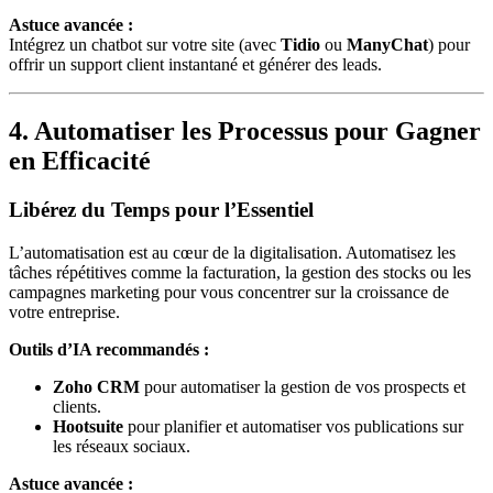
Astuce avancée :
Intégrez un chatbot sur votre site (avec
Tidio
ou
ManyChat
) pour
offrir un support client instantané et générer des leads.
4. Automatiser les Processus pour Gagner
en Efficacité
Libérez du Temps pour l’Essentiel
L’automatisation est au cœur de la digitalisation. Automatisez les
tâches répétitives comme la facturation, la gestion des stocks ou les
campagnes marketing pour vous concentrer sur la croissance de
votre entreprise.
Outils d’IA recommandés :
Zoho CRM
pour automatiser la gestion de vos prospects et
clients.
Hootsuite
pour planifier et automatiser vos publications sur
les réseaux sociaux.
Astuce avancée :