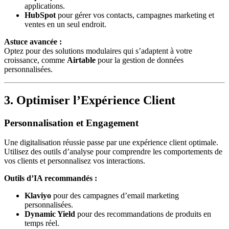
applications.
HubSpot
pour gérer vos contacts, campagnes marketing et
ventes en un seul endroit.
Astuce avancée :
Optez pour des solutions modulaires qui s’adaptent à votre
croissance, comme
Airtable
pour la gestion de données
personnalisées.
3. Optimiser l’Expérience Client
Personnalisation et Engagement
Une digitalisation réussie passe par une expérience client optimale.
Utilisez des outils d’analyse pour comprendre les comportements de
vos clients et personnalisez vos interactions.
Outils d’IA recommandés :
Klaviyo
pour des campagnes d’email marketing
personnalisées.
Dynamic Yield
pour des recommandations de produits en
temps réel.