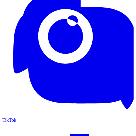
TikTok