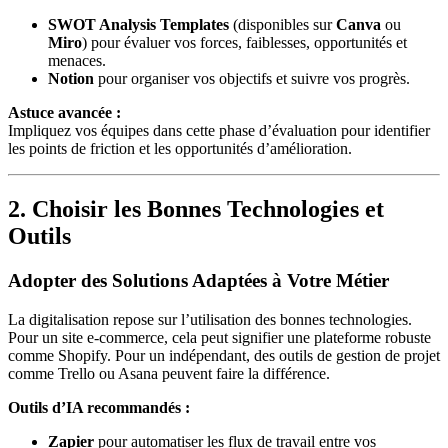
SWOT Analysis Templates
(disponibles sur
Canva
ou
Miro
) pour évaluer vos forces, faiblesses, opportunités et
menaces.
Notion
pour organiser vos objectifs et suivre vos progrès.
Astuce avancée :
Impliquez vos équipes dans cette phase d’évaluation pour identifier
les points de friction et les opportunités d’amélioration.
2. Choisir les Bonnes Technologies et
Outils
Adopter des Solutions Adaptées à Votre Métier
La digitalisation repose sur l’utilisation des bonnes technologies.
Pour un site e-commerce, cela peut signifier une plateforme robuste
comme Shopify. Pour un indépendant, des outils de gestion de projet
comme Trello ou Asana peuvent faire la différence.
Outils d’IA recommandés :
Zapier
pour automatiser les flux de travail entre vos