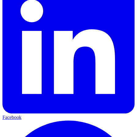
Facebook