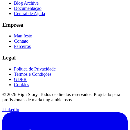
Blog Archive
Documentação
Central de Ajuda
Empresa
Manifesto
Contato
Parceiros
Legal
Política de Privacidade
Termos e Condições
GDPR
Cookies
© 2026 High Story. Todos os direitos reservados. Projetado para
profissionais de marketing ambiciosos.
LinkedIn