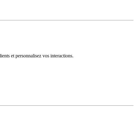
ents et personnalisez vos interactions.