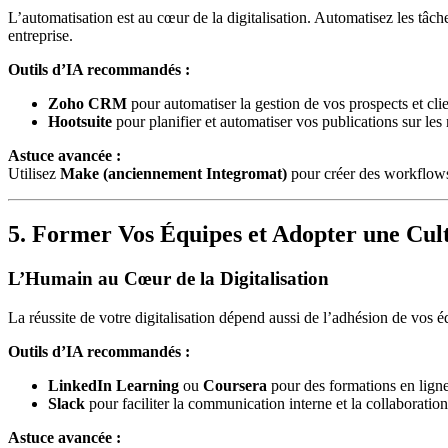
L’automatisation est au cœur de la digitalisation. Automatisez les tâc
entreprise.
Outils d’IA recommandés :
Zoho CRM
pour automatiser la gestion de vos prospects et clie
Hootsuite
pour planifier et automatiser vos publications sur les
Astuce avancée :
Utilisez
Make (anciennement Integromat)
pour créer des workflows
5. Former Vos Équipes et Adopter une Cu
L’Humain au Cœur de la Digitalisation
La réussite de votre digitalisation dépend aussi de l’adhésion de vos 
Outils d’IA recommandés :
LinkedIn Learning
ou
Coursera
pour des formations en ligne
Slack
pour faciliter la communication interne et la collaboration
Astuce avancée :