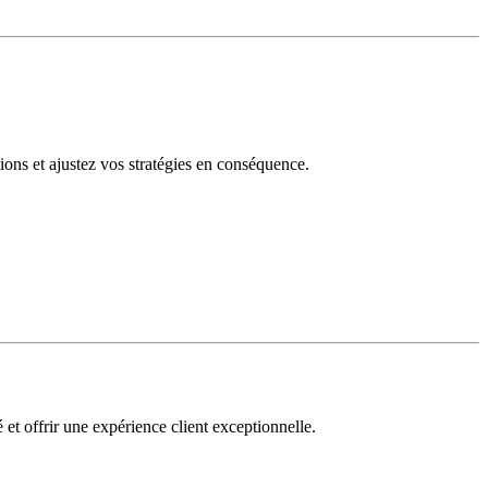
tions et ajustez vos stratégies en conséquence.
 et offrir une expérience client exceptionnelle.