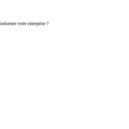
ansformer votre entreprise ?