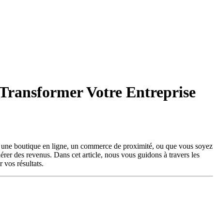
 Transformer Votre Entreprise
iez une boutique en ligne, un commerce de proximité, ou que vous soyez
nérer des revenus. Dans cet article, nous vous guidons à travers les
 vos résultats.