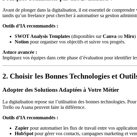
Avant de plonger dans la digitalisation, il est essentiel de comprendre
tandis qu’un freelance peut chercher à automatiser sa gestion administr
Outils d’IA recommandés :
SWOT Analysis Templates
(disponibles sur
Canva
ou
Miro
)
Notion
pour organiser vos objectifs et suivre vos progrès.
Astuce avancée :
Impliquez vos équipes dans cette phase d’évaluation pour identifier les 
2. Choisir les Bonnes Technologies et Outil
Adopter des Solutions Adaptées à Votre Métier
La digitalisation repose sur l’utilisation des bonnes technologies. P
Trello ou Asana peuvent faire la différence.
Outils d’IA recommandés :
Zapier
pour automatiser les flux de travail entre vos application
HubSpot
pour gérer vos contacts, campagnes marketing et vent