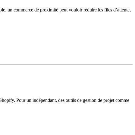
ple, un commerce de proximité peut vouloir réduire les files d’attente,
e Shopify. Pour un indépendant, des outils de gestion de projet comme