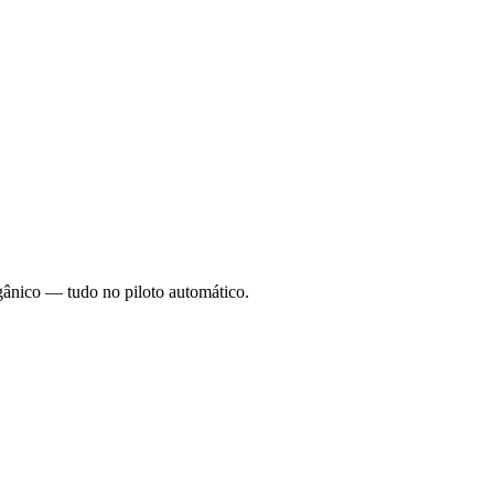
rgânico — tudo no piloto automático.