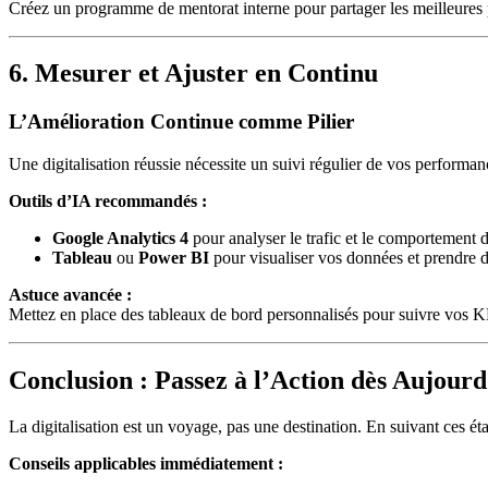
Créez un programme de mentorat interne pour partager les meilleures p
6. Mesurer et Ajuster en Continu
L’Amélioration Continue comme Pilier
Une digitalisation réussie nécessite un suivi régulier de vos performan
Outils d’IA recommandés :
Google Analytics 4
pour analyser le trafic et le comportement des
Tableau
ou
Power BI
pour visualiser vos données et prendre d
Astuce avancée :
Mettez en place des tableaux de bord personnalisés pour suivre vos KPI
Conclusion : Passez à l’Action dès Aujourd
La digitalisation est un voyage, pas une destination. En suivant ces éta
Conseils applicables immédiatement :