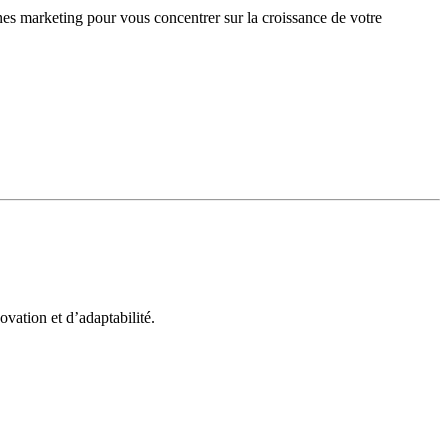
gnes marketing pour vous concentrer sur la croissance de votre
vation et d’adaptabilité.