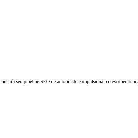
 constrói seu pipeline SEO de autoridade e impulsiona o crescimento o