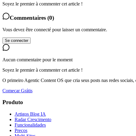
Soyez le premier à commenter cet article !
Commentaires
(
0
)
Vous devez être connecté pour laisser un commentaire.
Se connecter
Aucun commentaire pour le moment
Soyez le premier à commenter cet article !
O primeiro Agentic Content OS que cria seus posts nas redes sociais,
Começar Grátis
Produto
Artigos Blog IA
Radar Crescimento
Funcionalidades
Preços
Multi-Sites