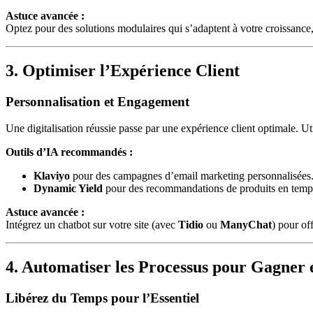
Astuce avancée :
Optez pour des solutions modulaires qui s’adaptent à votre croissan
3. Optimiser l’Expérience Client
Personnalisation et Engagement
Une digitalisation réussie passe par une expérience client optimale. U
Outils d’IA recommandés :
Klaviyo
pour des campagnes d’email marketing personnalisées
Dynamic Yield
pour des recommandations de produits en temps
Astuce avancée :
Intégrez un chatbot sur votre site (avec
Tidio
ou
ManyChat
) pour of
4. Automatiser les Processus pour Gagner e
Libérez du Temps pour l’Essentiel