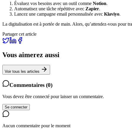
Évaluez vos besoins avec un outil comme
Notion
.
Automatisez une tâche répétitive avec
Zapier
.
Lancez une campagne email personnalisée avec
Klaviyo
.
La digitalisation est à portée de main. Alors, qu’attendez-vous pour tr
Partager cet article
Vous aimerez aussi
Voir tous les articles
Commentaires
(
0
)
Vous devez être connecté pour laisser un commentaire.
Se connecter
Aucun commentaire pour le moment