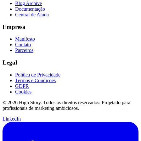
Blog Archive
Documentação
Central de Ajuda
Empresa
Manifesto
Contato
Parceiros
Legal
Política de Privacidade
Termos e Condições
GDPR
Cookies
© 2026 High Story. Todos os direitos reservados. Projetado para
profissionais de marketing ambiciosos.
LinkedIn