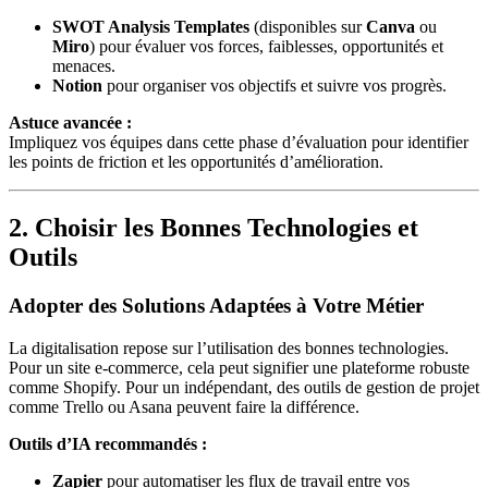
SWOT Analysis Templates
(disponibles sur
Canva
ou
Miro
) pour évaluer vos forces, faiblesses, opportunités et
menaces.
Notion
pour organiser vos objectifs et suivre vos progrès.
Astuce avancée :
Impliquez vos équipes dans cette phase d’évaluation pour identifier
les points de friction et les opportunités d’amélioration.
2. Choisir les Bonnes Technologies et
Outils
Adopter des Solutions Adaptées à Votre Métier
La digitalisation repose sur l’utilisation des bonnes technologies.
Pour un site e-commerce, cela peut signifier une plateforme robuste
comme Shopify. Pour un indépendant, des outils de gestion de projet
comme Trello ou Asana peuvent faire la différence.
Outils d’IA recommandés :
Zapier
pour automatiser les flux de travail entre vos