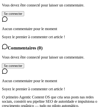
Vous devez être connecté pour laisser un commentaire.
Se connecter
Aucun commentaire pour le moment
Soyez le premier à commenter cet article !
Commentaires
(
0
)
Vous devez être connecté pour laisser un commentaire.
Se connecter
Aucun commentaire pour le moment
Soyez le premier à commenter cet article !
O primeiro Agentic Content OS que cria seus posts nas redes
sociais, constrói seu pipeline SEO de autoridade e impulsiona o
crescimento orgânico — tudo no piloto automático.