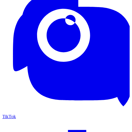
TikTok