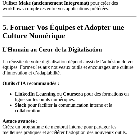
Utilisez
Make (anciennement Integromat)
pour créer des
workflows complexes entre vos applications préférées.
5. Former Vos Équipes et Adopter une
Culture Numérique
L’Humain au Cœur de la Digitalisation
La réussite de votre digitalisation dépend aussi de l’adhésion de vos
équipes. Formez-les aux nouveaux outils et encouragez une culture
d’innovation et d’adaptabilité.
Outils d’IA recommandés :
LinkedIn Learning
ou
Coursera
pour des formations en
ligne sur les outils numériques.
Slack
pour faciliter la communication interne et la
collaboration.
Astuce avancée :
Créez un programme de mentorat interne pour partager les
meilleures pratiques et accélérer l’adoption des nouveaux outils.