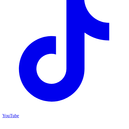
YouTube