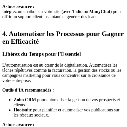
Astuce avancée :
Intégrez un chatbot sur votre site (avec
Tidio
ou
ManyChat
) pour
offrir un support client instantané et générer des leads.
4. Automatiser les Processus pour Gagner
en Efficacité
Libérez du Temps pour l’Essentiel
L’automatisation est au cœur de la digitalisation. Automatisez les
tâches répétitives comme la facturation, la gestion des stocks ou les
campagnes marketing pour vous concentrer sur la croissance de
votre entreprise.
Outils d’IA recommandés :
Zoho CRM
pour automatiser la gestion de vos prospects et
clients.
Hootsuite
pour planifier et automatiser vos publications sur
les réseaux sociaux.
Astuce avancée :