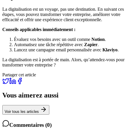
La digitalisation est un voyage, pas une destination. En suivant ces
étapes, vous pouvez transformer votre entreprise, améliorer votre
efficacité et offrir une expérience client exceptionnelle.
Conseils applicables immédiatement :
Évaluez vos besoins avec un outil comme
Notion
.
Automatisez une tâche répétitive avec
Zapier
.
Lancez une campagne email personnalisée avec
Klaviyo
.
La digitalisation est à portée de main. Alors, qu’attendez-vous pour
transformer votre entreprise ?
Partager cet article
Vous aimerez aussi
Voir tous les articles
Commentaires
(
0
)