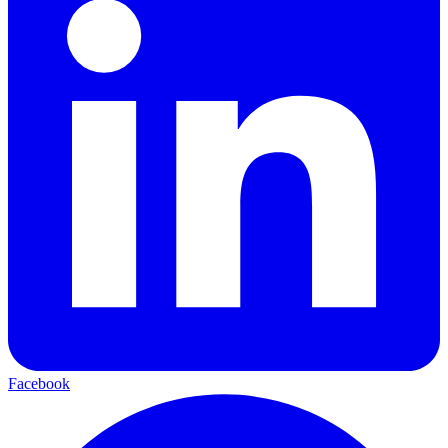
Facebook