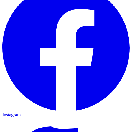
Instagram