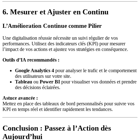
6. Mesurer et Ajuster en Continu
L’Amélioration Continue comme Pilier
Une digitalisation réussie nécessite un suivi régulier de vos
performances. Utilisez des indicateurs clés (KPI) pour mesurer
l’impact de vos actions et ajustez vos stratégies en conséquence.
Outils d’IA recommandés :
Google Analytics 4
pour analyser le trafic et le comportement
des utilisateurs sur votre site.
Tableau
ou
Power BI
pour visualiser vos données et prendre
des décisions éclairées.
Astuce avancée :
Mettez en place des tableaux de bord personnalisés pour suivre vos
KPI en temps réel et identifier rapidement les tendances.
Conclusion : Passez à l’Action dès
Aujourd’hui