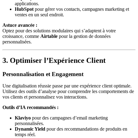
applications.
HubSpot
pour gérer vos contacts, campagnes marketing et
ventes en un seul endroit.
Astuce avancée :
Optez pour des solutions modulaires qui s’adaptent à votre
croissance, comme
Airtable
pour la gestion de données
personnalisées.
3. Optimiser l’Expérience Client
Personnalisation et Engagement
Une digitalisation réussie passe par une expérience client optimale.
Utilisez des outils d’analyse pour comprendre les comportements de
vos clients et personnalisez vos interactions.
Outils d’IA recommandés :
Klaviyo
pour des campagnes d’email marketing
personnalisées.
Dynamic Yield
pour des recommandations de produits en
temps réel.