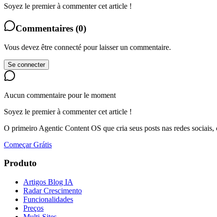
Soyez le premier à commenter cet article !
Commentaires
(
0
)
Vous devez être connecté pour laisser un commentaire.
Se connecter
Aucun commentaire pour le moment
Soyez le premier à commenter cet article !
O primeiro Agentic Content OS que cria seus posts nas redes sociais,
Começar Grátis
Produto
Artigos Blog IA
Radar Crescimento
Funcionalidades
Preços
Multi-Sites