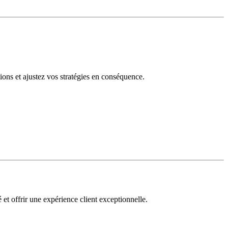
tions et ajustez vos stratégies en conséquence.
 et offrir une expérience client exceptionnelle.