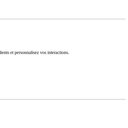
ents et personnalisez vos interactions.