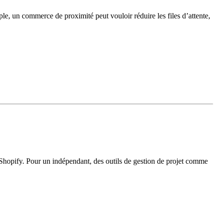
ple, un commerce de proximité peut vouloir réduire les files d’attente,
e Shopify. Pour un indépendant, des outils de gestion de projet comme