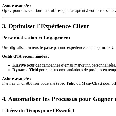
Astuce avancée :
Optez pour des solutions modulaires qui s’adaptent à votre croissan
3. Optimiser l’Expérience Client
Personnalisation et Engagement
Une digitalisation réussie passe par une expérience client optimale. U
Outils d’IA recommandés :
Klaviyo
pour des campagnes d’email marketing personnalisées
Dynamic Yield
pour des recommandations de produits en temps
Astuce avancée :
Intégrez un chatbot sur votre site (avec
Tidio
ou
ManyChat
) pour of
4. Automatiser les Processus pour Gagner e
Libérez du Temps pour l’Essentiel