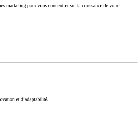
gnes marketing pour vous concentrer sur la croissance de votre
vation et d’adaptabilité.