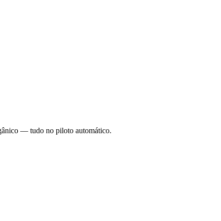
rgânico — tudo no piloto automático.