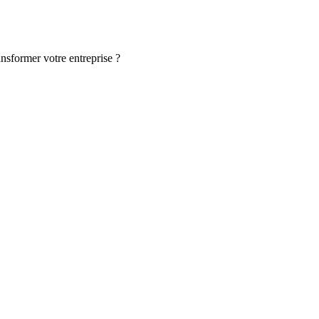
ansformer votre entreprise ?