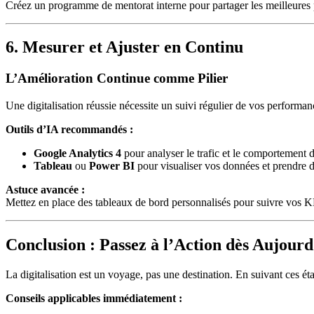
Créez un programme de mentorat interne pour partager les meilleures p
6. Mesurer et Ajuster en Continu
L’Amélioration Continue comme Pilier
Une digitalisation réussie nécessite un suivi régulier de vos performan
Outils d’IA recommandés :
Google Analytics 4
pour analyser le trafic et le comportement des
Tableau
ou
Power BI
pour visualiser vos données et prendre d
Astuce avancée :
Mettez en place des tableaux de bord personnalisés pour suivre vos KPI
Conclusion : Passez à l’Action dès Aujourd
La digitalisation est un voyage, pas une destination. En suivant ces éta
Conseils applicables immédiatement :