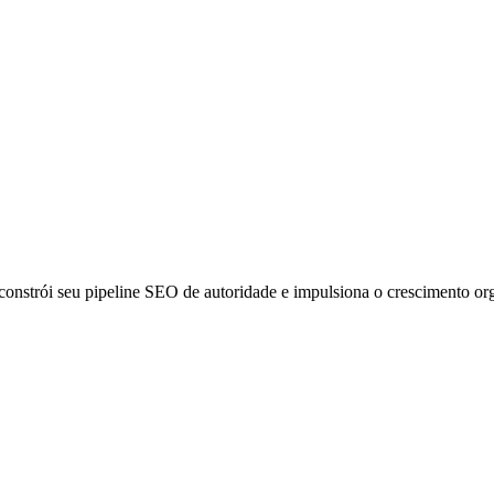
 constrói seu pipeline SEO de autoridade e impulsiona o crescimento o