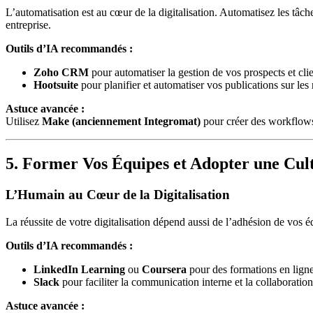
L’automatisation est au cœur de la digitalisation. Automatisez les tâc
entreprise.
Outils d’IA recommandés :
Zoho CRM
pour automatiser la gestion de vos prospects et clie
Hootsuite
pour planifier et automatiser vos publications sur les
Astuce avancée :
Utilisez
Make (anciennement Integromat)
pour créer des workflows
5. Former Vos Équipes et Adopter une Cu
L’Humain au Cœur de la Digitalisation
La réussite de votre digitalisation dépend aussi de l’adhésion de vos 
Outils d’IA recommandés :
LinkedIn Learning
ou
Coursera
pour des formations en ligne
Slack
pour faciliter la communication interne et la collaboration
Astuce avancée :