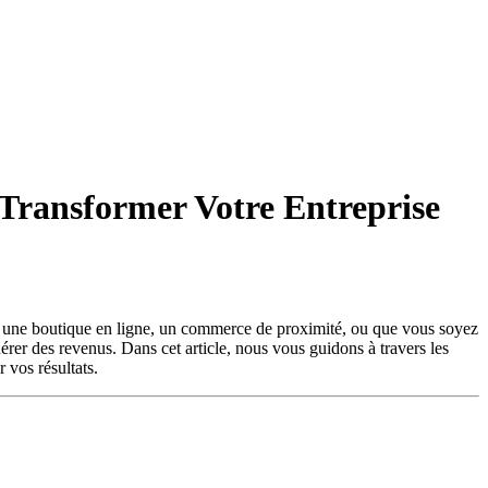
 Transformer Votre Entreprise
iez une boutique en ligne, un commerce de proximité, ou que vous soyez
nérer des revenus. Dans cet article, nous vous guidons à travers les
 vos résultats.