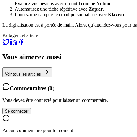
Évaluez vos besoins avec un outil comme
Notion
.
Automatisez une tâche répétitive avec
Zapier
.
Lancez une campagne email personnalisée avec
Klaviyo
.
La digitalisation est à portée de main. Alors, qu’attendez-vous pour tr
Partager cet article
Vous aimerez aussi
Voir tous les articles
Commentaires
(
0
)
Vous devez être connecté pour laisser un commentaire.
Se connecter
Aucun commentaire pour le moment