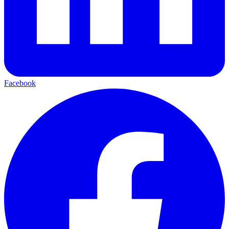
Facebook