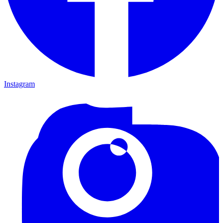
Instagram