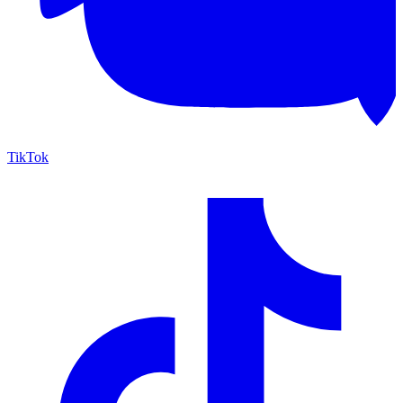
TikTok