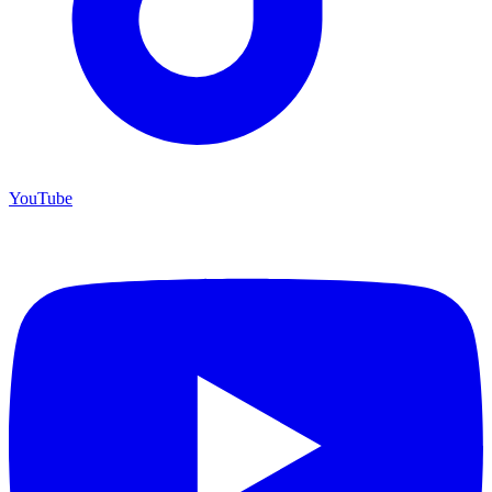
YouTube