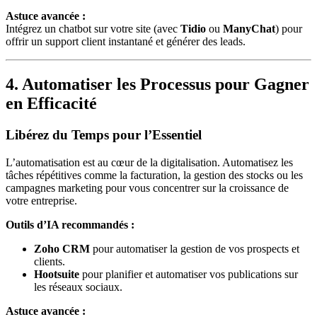
Astuce avancée :
Intégrez un chatbot sur votre site (avec
Tidio
ou
ManyChat
) pour
offrir un support client instantané et générer des leads.
4. Automatiser les Processus pour Gagner
en Efficacité
Libérez du Temps pour l’Essentiel
L’automatisation est au cœur de la digitalisation. Automatisez les
tâches répétitives comme la facturation, la gestion des stocks ou les
campagnes marketing pour vous concentrer sur la croissance de
votre entreprise.
Outils d’IA recommandés :
Zoho CRM
pour automatiser la gestion de vos prospects et
clients.
Hootsuite
pour planifier et automatiser vos publications sur
les réseaux sociaux.
Astuce avancée :