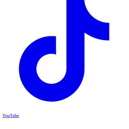
YouTube