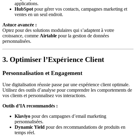
applications.
HubSpot
pour gérer vos contacts, campagnes marketing et
ventes en un seul endroit.
Astuce avancée :
Optez pour des solutions modulaires qui s’adaptent à votre
croissance, comme
Airtable
pour la gestion de données
personnalisées.
3. Optimiser l’Expérience Client
Personnalisation et Engagement
Une digitalisation réussie passe par une expérience client optimale.
Utilisez des outils d’analyse pour comprendre les comportements de
vos clients et personnalisez vos interactions.
Outils d’IA recommandés :
Klaviyo
pour des campagnes d’email marketing
personnalisées.
Dynamic Yield
pour des recommandations de produits en
temps réel.