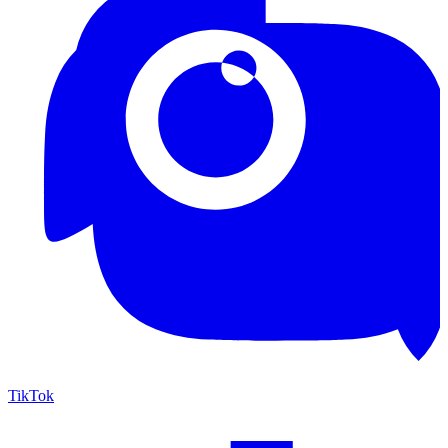
TikTok