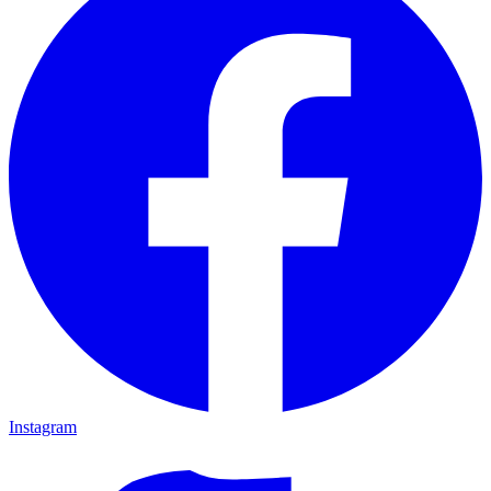
Instagram