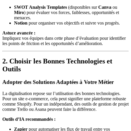
SWOT Analysis Templates
(disponibles sur
Canva
ou
Miro
) pour évaluer vos forces, faiblesses, opportunités et
menaces.
Notion
pour organiser vos objectifs et suivre vos progrès.
Astuce avancée :
Impliquez vos équipes dans cette phase d’évaluation pour identifier
les points de friction et les opportunités d’amélioration.
2. Choisir les Bonnes Technologies et
Outils
Adopter des Solutions Adaptées à Votre Métier
La digitalisation repose sur l’utilisation des bonnes technologies.
Pour un site e-commerce, cela peut signifier une plateforme robuste
comme Shopify. Pour un indépendant, des outils de gestion de projet
comme Trello ou Asana peuvent faire la différence.
Outils d’IA recommandés :
Zapier
pour automatiser les flux de travail entre vos