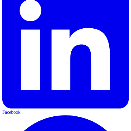
Facebook