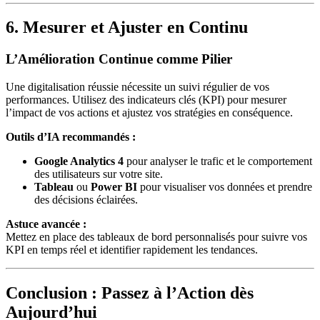
6. Mesurer et Ajuster en Continu
L’Amélioration Continue comme Pilier
Une digitalisation réussie nécessite un suivi régulier de vos
performances. Utilisez des indicateurs clés (KPI) pour mesurer
l’impact de vos actions et ajustez vos stratégies en conséquence.
Outils d’IA recommandés :
Google Analytics 4
pour analyser le trafic et le comportement
des utilisateurs sur votre site.
Tableau
ou
Power BI
pour visualiser vos données et prendre
des décisions éclairées.
Astuce avancée :
Mettez en place des tableaux de bord personnalisés pour suivre vos
KPI en temps réel et identifier rapidement les tendances.
Conclusion : Passez à l’Action dès
Aujourd’hui