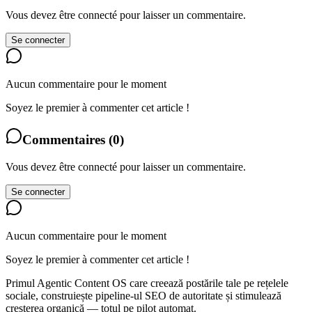
Vous devez être connecté pour laisser un commentaire.
Se connecter
Aucun commentaire pour le moment
Soyez le premier à commenter cet article !
Commentaires
(
0
)
Vous devez être connecté pour laisser un commentaire.
Se connecter
Aucun commentaire pour le moment
Soyez le premier à commenter cet article !
Primul Agentic Content OS care creează postările tale pe rețelele
sociale, construiește pipeline-ul SEO de autoritate și stimulează
creșterea organică — totul pe pilot automat.