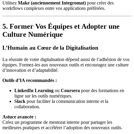
Utilisez
Make (anciennement Integromat)
pour créer des
workflows complexes entre vos applications préférées.
5. Former Vos Équipes et Adopter une
Culture Numérique
L’Humain au Cœur de la Digitalisation
La réussite de votre digitalisation dépend aussi de l’adhésion de vos
équipes. Formez-les aux nouveaux outils et encouragez une culture
d’innovation et d’adaptabilité.
Outils d’IA recommandés :
LinkedIn Learning
ou
Coursera
pour des formations en
ligne sur les outils numériques.
Slack
pour faciliter la communication interne et la
collaboration.
Astuce avancée :
Créez un programme de mentorat interne pour partager les
meilleures pratiques et accélérer l’adoption des nouveaux outils.