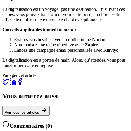
La digitalisation est un voyage, pas une destination. En suivant ces
étapes, vous pouvez transformer votre entreprise, améliorer votre
efficacité et offrir une expérience client exceptionnelle.
Conseils applicables immédiatement :
Évaluez vos besoins avec un outil comme
Notion
.
Automatisez une tâche répétitive avec
Zapier
.
Lancez une campagne email personnalisée avec
Klaviyo
.
La digitalisation est à portée de main. Alors, qu’attendez-vous pour
transformer votre entreprise ?
Partager cet article
Vous aimerez aussi
Voir tous les articles
Commentaires
(
0
)