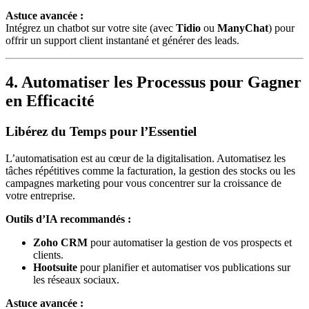
Astuce avancée :
Intégrez un chatbot sur votre site (avec
Tidio
ou
ManyChat
) pour
offrir un support client instantané et générer des leads.
4. Automatiser les Processus pour Gagner
en Efficacité
Libérez du Temps pour l’Essentiel
L’automatisation est au cœur de la digitalisation. Automatisez les
tâches répétitives comme la facturation, la gestion des stocks ou les
campagnes marketing pour vous concentrer sur la croissance de
votre entreprise.
Outils d’IA recommandés :
Zoho CRM
pour automatiser la gestion de vos prospects et
clients.
Hootsuite
pour planifier et automatiser vos publications sur
les réseaux sociaux.
Astuce avancée :