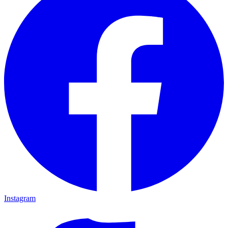
Instagram