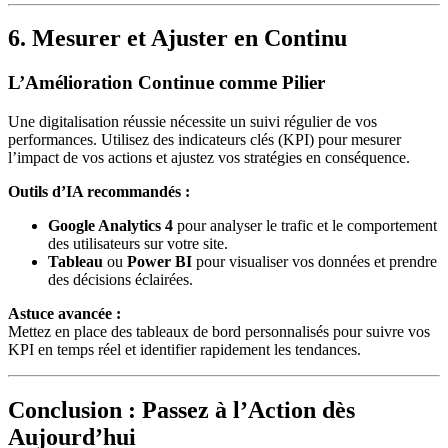
6. Mesurer et Ajuster en Continu
L’Amélioration Continue comme Pilier
Une digitalisation réussie nécessite un suivi régulier de vos
performances. Utilisez des indicateurs clés (KPI) pour mesurer
l’impact de vos actions et ajustez vos stratégies en conséquence.
Outils d’IA recommandés :
Google Analytics 4
pour analyser le trafic et le comportement
des utilisateurs sur votre site.
Tableau
ou
Power BI
pour visualiser vos données et prendre
des décisions éclairées.
Astuce avancée :
Mettez en place des tableaux de bord personnalisés pour suivre vos
KPI en temps réel et identifier rapidement les tendances.
Conclusion : Passez à l’Action dès
Aujourd’hui