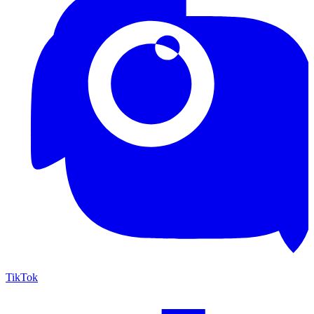
TikTok