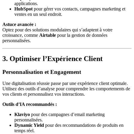
applications.
HubSpot
pour gérer vos contacts, campagnes marketing et
ventes en un seul endroit.
Astuce avancée :
Optez pour des solutions modulaires qui s’adaptent à votre
croissance, comme
Airtable
pour la gestion de données
personnalisées.
3. Optimiser l’Expérience Client
Personnalisation et Engagement
Une digitalisation réussie passe par une expérience client optimale.
Utilisez des outils d’analyse pour comprendre les comportements de
vos clients et personnalisez vos interactions.
Outils d’IA recommandés :
Klaviyo
pour des campagnes d’email marketing
personnalisées.
Dynamic Yield
pour des recommandations de produits en
temps réel.