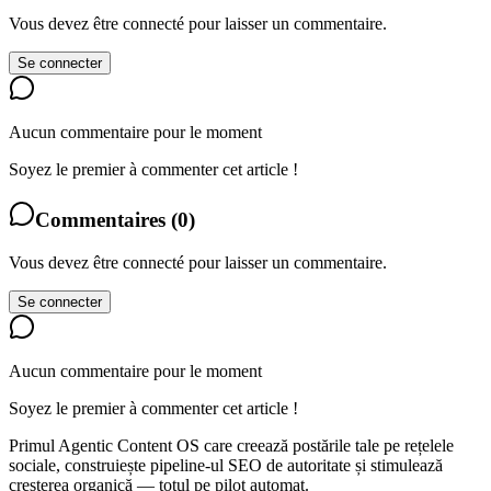
Vous devez être connecté pour laisser un commentaire.
Se connecter
Aucun commentaire pour le moment
Soyez le premier à commenter cet article !
Commentaires
(
0
)
Vous devez être connecté pour laisser un commentaire.
Se connecter
Aucun commentaire pour le moment
Soyez le premier à commenter cet article !
Primul Agentic Content OS care creează postările tale pe rețelele
sociale, construiește pipeline-ul SEO de autoritate și stimulează
creșterea organică — totul pe pilot automat.