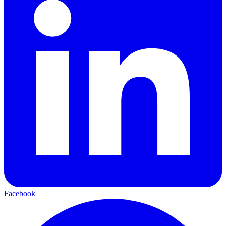
Facebook