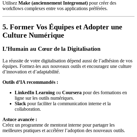
Utilisez
Make (anciennement Integromat)
pour créer des
workflows complexes entre vos applications préférées.
5. Former Vos Équipes et Adopter une
Culture Numérique
L’Humain au Cœur de la Digitalisation
La réussite de votre digitalisation dépend aussi de l’adhésion de vos
équipes. Formez-les aux nouveaux outils et encouragez une culture
d’innovation et d’adaptabilité.
Outils d’IA recommandés :
LinkedIn Learning
ou
Coursera
pour des formations en
ligne sur les outils numériques.
Slack
pour faciliter la communication interne et la
collaboration.
Astuce avancée :
Créez un programme de mentorat interne pour partager les
meilleures pratiques et accélérer l’adoption des nouveaux outils.