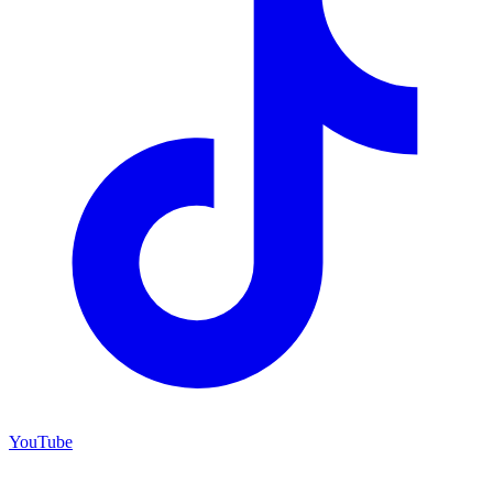
YouTube