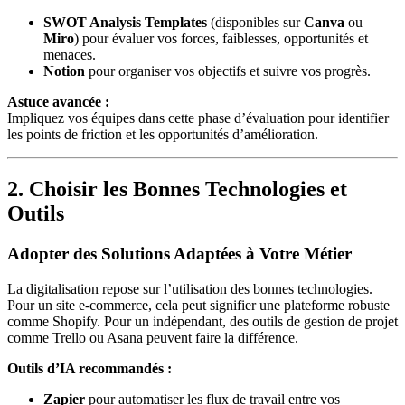
SWOT Analysis Templates
(disponibles sur
Canva
ou
Miro
) pour évaluer vos forces, faiblesses, opportunités et
menaces.
Notion
pour organiser vos objectifs et suivre vos progrès.
Astuce avancée :
Impliquez vos équipes dans cette phase d’évaluation pour identifier
les points de friction et les opportunités d’amélioration.
2. Choisir les Bonnes Technologies et
Outils
Adopter des Solutions Adaptées à Votre Métier
La digitalisation repose sur l’utilisation des bonnes technologies.
Pour un site e-commerce, cela peut signifier une plateforme robuste
comme Shopify. Pour un indépendant, des outils de gestion de projet
comme Trello ou Asana peuvent faire la différence.
Outils d’IA recommandés :
Zapier
pour automatiser les flux de travail entre vos