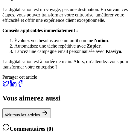
La digitalisation est un voyage, pas une destination. En suivant ces
étapes, vous pouvez transformer votre entreprise, améliorer votre
efficacité et offrir une expérience client exceptionnelle.
Conseils applicables immédiatement :
Évaluez vos besoins avec un outil comme
Notion
.
Automatisez une tâche répétitive avec
Zapier
.
Lancez une campagne email personnalisée avec
Klaviyo
.
La digitalisation est à portée de main. Alors, qu’attendez-vous pour
transformer votre entreprise ?
Partager cet article
Vous aimerez aussi
Voir tous les articles
Commentaires
(
0
)