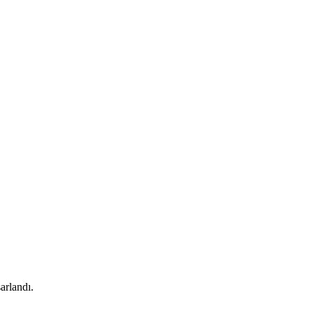
arlandı.