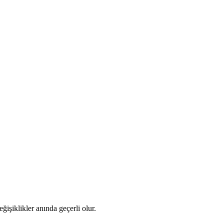
ğişiklikler anında geçerli olur.