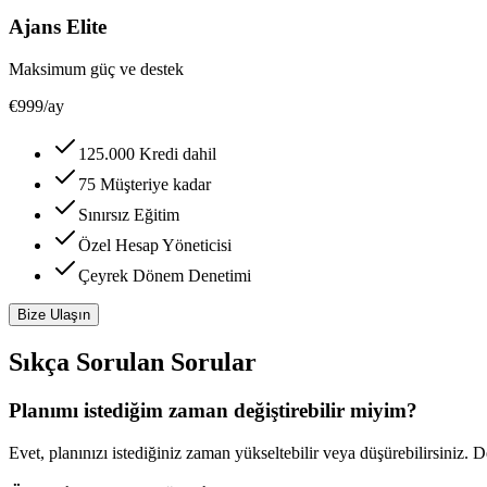
Ajans Elite
Maksimum güç ve destek
€999
/ay
125.000 Kredi dahil
75 Müşteriye kadar
Sınırsız Eğitim
Özel Hesap Yöneticisi
Çeyrek Dönem Denetimi
Bize Ulaşın
Sıkça Sorulan Sorular
Planımı istediğim zaman değiştirebilir miyim?
Evet, planınızı istediğiniz zaman yükseltebilir veya düşürebilirsiniz. De