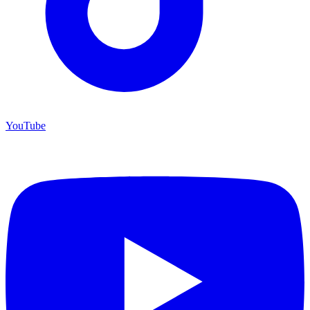
YouTube