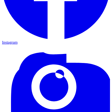
Instagram