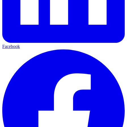
Facebook