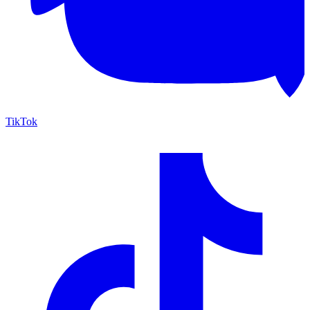
TikTok