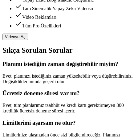
Tam Sinematik Yapay Zeka Videosu
Video Reklamları
Tüm Pro Özellikleri
Videoyu Aç
Sıkça Sorulan Sorular
Planımı istediğim zaman değiştirebilir miyim?
Evet, planınızı istediğiniz zaman yükseltebilir veya düşürebilirsiniz.
Değişiklikler anında geçerli olur.
Ücretsiz deneme süresi var mı?
Evet, tüm planlarımız taahhüt ve kredi kartı gerektirmeyen 800
kredilük ücretsiz deneme süresi içerir.
Limitlerimi aşarsam ne olur?
Limitlerinize ulaşmadan önce sizi bilgilendireceğiz. Planınızı