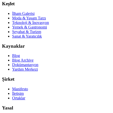
Keşfet
İlham Galerisi
Moda & Yaşam Tarzı
Teknoloji & İnovasyon
Yemek & Gastronomi
Seyahat & Turizm
Sanat & Yaratıcılık
Kaynaklar
Blog
Blog Archive
Dokümantasyon
Yardım Merkezi
Şirket
Manifesto
İletişim
Ortaklar
Yasal