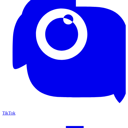
TikTok