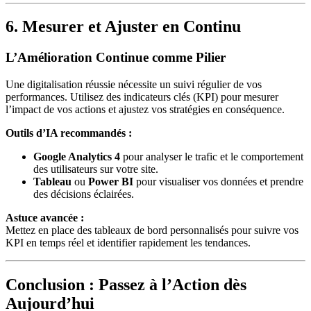
6. Mesurer et Ajuster en Continu
L’Amélioration Continue comme Pilier
Une digitalisation réussie nécessite un suivi régulier de vos
performances. Utilisez des indicateurs clés (KPI) pour mesurer
l’impact de vos actions et ajustez vos stratégies en conséquence.
Outils d’IA recommandés :
Google Analytics 4
pour analyser le trafic et le comportement
des utilisateurs sur votre site.
Tableau
ou
Power BI
pour visualiser vos données et prendre
des décisions éclairées.
Astuce avancée :
Mettez en place des tableaux de bord personnalisés pour suivre vos
KPI en temps réel et identifier rapidement les tendances.
Conclusion : Passez à l’Action dès
Aujourd’hui