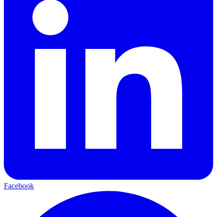
Facebook