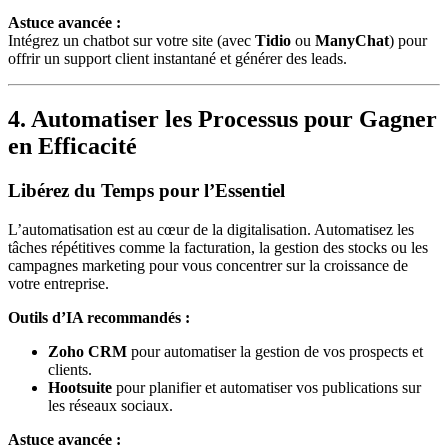
Astuce avancée :
Intégrez un chatbot sur votre site (avec
Tidio
ou
ManyChat
) pour
offrir un support client instantané et générer des leads.
4. Automatiser les Processus pour Gagner
en Efficacité
Libérez du Temps pour l’Essentiel
L’automatisation est au cœur de la digitalisation. Automatisez les
tâches répétitives comme la facturation, la gestion des stocks ou les
campagnes marketing pour vous concentrer sur la croissance de
votre entreprise.
Outils d’IA recommandés :
Zoho CRM
pour automatiser la gestion de vos prospects et
clients.
Hootsuite
pour planifier et automatiser vos publications sur
les réseaux sociaux.
Astuce avancée :