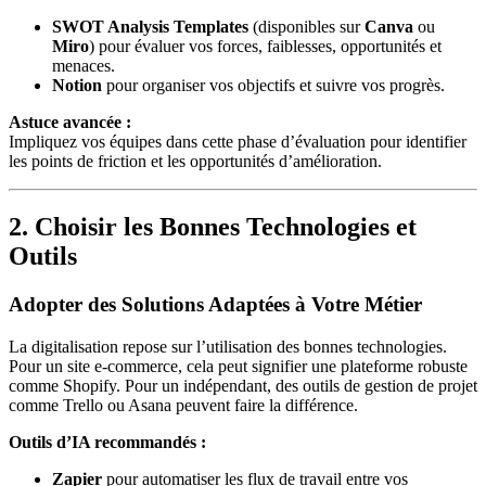
SWOT Analysis Templates
(disponibles sur
Canva
ou
Miro
) pour évaluer vos forces, faiblesses, opportunités et
menaces.
Notion
pour organiser vos objectifs et suivre vos progrès.
Astuce avancée :
Impliquez vos équipes dans cette phase d’évaluation pour identifier
les points de friction et les opportunités d’amélioration.
2. Choisir les Bonnes Technologies et
Outils
Adopter des Solutions Adaptées à Votre Métier
La digitalisation repose sur l’utilisation des bonnes technologies.
Pour un site e-commerce, cela peut signifier une plateforme robuste
comme Shopify. Pour un indépendant, des outils de gestion de projet
comme Trello ou Asana peuvent faire la différence.
Outils d’IA recommandés :
Zapier
pour automatiser les flux de travail entre vos