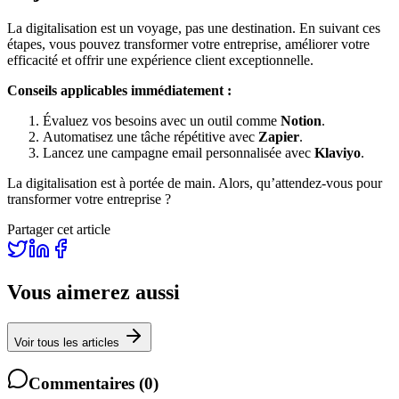
La digitalisation est un voyage, pas une destination. En suivant ces
étapes, vous pouvez transformer votre entreprise, améliorer votre
efficacité et offrir une expérience client exceptionnelle.
Conseils applicables immédiatement :
Évaluez vos besoins avec un outil comme
Notion
.
Automatisez une tâche répétitive avec
Zapier
.
Lancez une campagne email personnalisée avec
Klaviyo
.
La digitalisation est à portée de main. Alors, qu’attendez-vous pour
transformer votre entreprise ?
Partager cet article
Vous aimerez aussi
Voir tous les articles
Commentaires
(
0
)