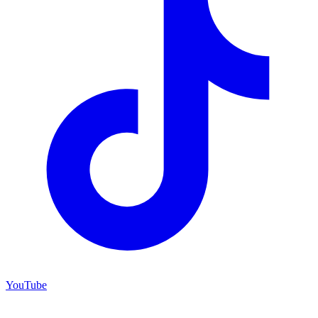
YouTube