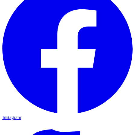
Instagram