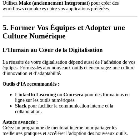
Utilisez
Make (anciennement Integromat)
pour créer des
workflows complexes entre vos applications préférées.
5. Former Vos Équipes et Adopter une
Culture Numérique
L’Humain au Cœur de la Digitalisation
La réussite de votre digitalisation dépend aussi de l’adhésion de vos
équipes. Formez-les aux nouveaux outils et encouragez une culture
d’innovation et d’adaptabilité.
Outils d’IA recommandés :
LinkedIn Learning
ou
Coursera
pour des formations en
ligne sur les outils numériques.
Slack
pour faciliter la communication interne et la
collaboration.
Astuce avancée :
Créez un programme de mentorat interne pour partager les
meilleures pratiques et accélérer l’adoption des nouveaux outils.