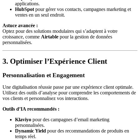
applications.
HubSpot
pour gérer vos contacts, campagnes marketing et
ventes en un seul endroit.
Astuce avancée :
Optez pour des solutions modulaires qui s’adaptent à votre
croissance, comme
Airtable
pour la gestion de données
personnalisées.
3. Optimiser l’Expérience Client
Personnalisation et Engagement
Une digitalisation réussie passe par une expérience client optimale.
Utilisez des outils d’analyse pour comprendre les comportements de
vos clients et personnalisez vos interactions.
Outils d’IA recommandés :
Klaviyo
pour des campagnes d’email marketing
personnalisées.
Dynamic Yield
pour des recommandations de produits en
temps réel.