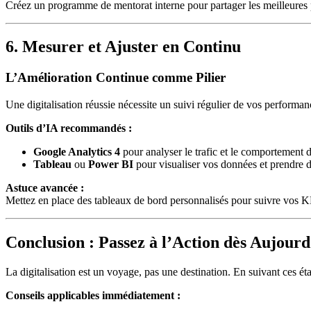
Créez un programme de mentorat interne pour partager les meilleures p
6. Mesurer et Ajuster en Continu
L’Amélioration Continue comme Pilier
Une digitalisation réussie nécessite un suivi régulier de vos performan
Outils d’IA recommandés :
Google Analytics 4
pour analyser le trafic et le comportement des
Tableau
ou
Power BI
pour visualiser vos données et prendre d
Astuce avancée :
Mettez en place des tableaux de bord personnalisés pour suivre vos KPI
Conclusion : Passez à l’Action dès Aujourd
La digitalisation est un voyage, pas une destination. En suivant ces éta
Conseils applicables immédiatement :