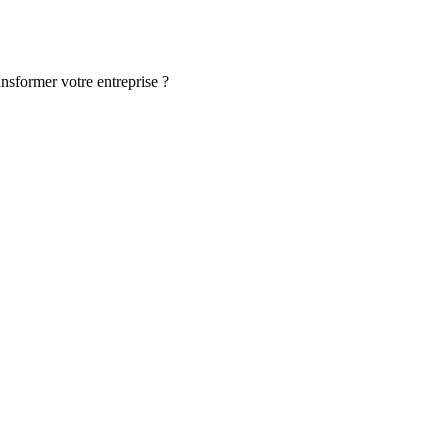
ansformer votre entreprise ?