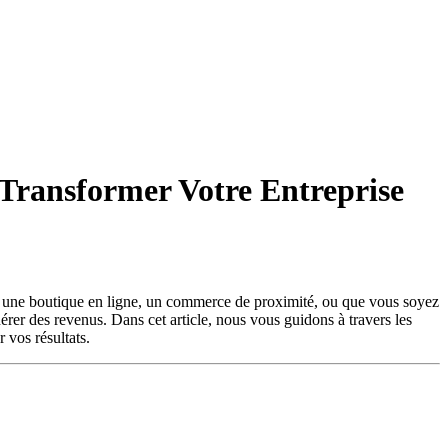
 Transformer Votre Entreprise
iez une boutique en ligne, un commerce de proximité, ou que vous soyez
nérer des revenus. Dans cet article, nous vous guidons à travers les
 vos résultats.