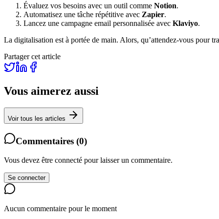
Évaluez vos besoins avec un outil comme
Notion
.
Automatisez une tâche répétitive avec
Zapier
.
Lancez une campagne email personnalisée avec
Klaviyo
.
La digitalisation est à portée de main. Alors, qu’attendez-vous pour tr
Partager cet article
Vous aimerez aussi
Voir tous les articles
Commentaires
(
0
)
Vous devez être connecté pour laisser un commentaire.
Se connecter
Aucun commentaire pour le moment