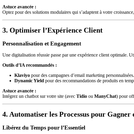
Astuce avancée :
Optez pour des solutions modulaires qui s’adaptent à votre croissan
3. Optimiser l’Expérience Client
Personnalisation et Engagement
Une digitalisation réussie passe par une expérience client optimale. U
Outils d’IA recommandés :
Klaviyo
pour des campagnes d’email marketing personnalisées
Dynamic Yield
pour des recommandations de produits en temps
Astuce avancée :
Intégrez un chatbot sur votre site (avec
Tidio
ou
ManyChat
) pour of
4. Automatiser les Processus pour Gagner e
Libérez du Temps pour l’Essentiel