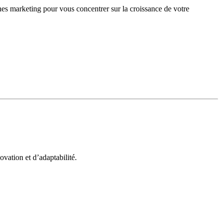
gnes marketing pour vous concentrer sur la croissance de votre
vation et d’adaptabilité.