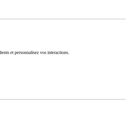
ents et personnalisez vos interactions.