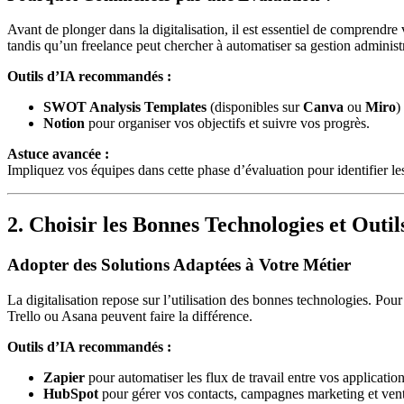
Avant de plonger dans la digitalisation, il est essentiel de comprendre
tandis qu’un freelance peut chercher à automatiser sa gestion administr
Outils d’IA recommandés :
SWOT Analysis Templates
(disponibles sur
Canva
ou
Miro
)
Notion
pour organiser vos objectifs et suivre vos progrès.
Astuce avancée :
Impliquez vos équipes dans cette phase d’évaluation pour identifier les 
2. Choisir les Bonnes Technologies et Outil
Adopter des Solutions Adaptées à Votre Métier
La digitalisation repose sur l’utilisation des bonnes technologies. P
Trello ou Asana peuvent faire la différence.
Outils d’IA recommandés :
Zapier
pour automatiser les flux de travail entre vos application
HubSpot
pour gérer vos contacts, campagnes marketing et vent