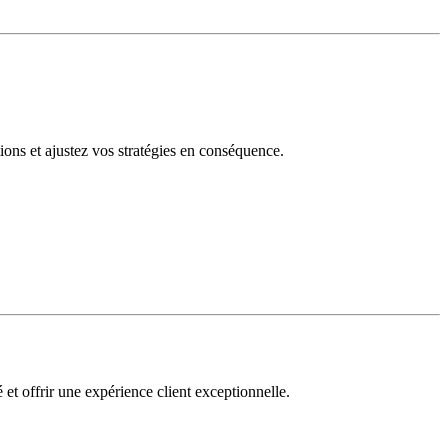
tions et ajustez vos stratégies en conséquence.
 et offrir une expérience client exceptionnelle.