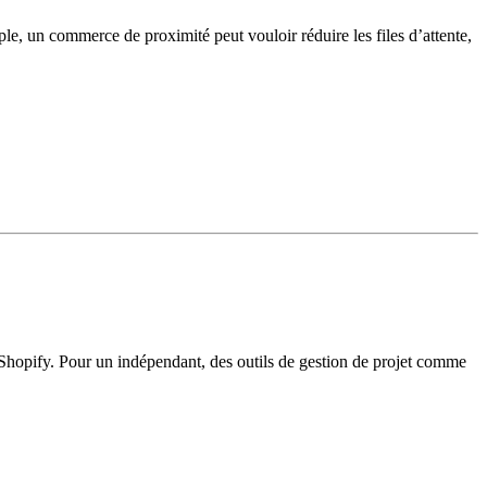
ple, un commerce de proximité peut vouloir réduire les files d’attente,
e Shopify. Pour un indépendant, des outils de gestion de projet comme