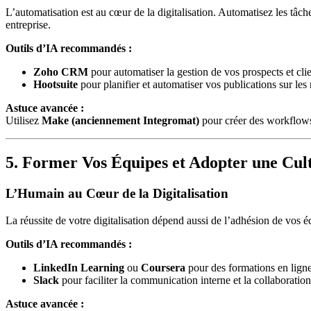
L’automatisation est au cœur de la digitalisation. Automatisez les tâc
entreprise.
Outils d’IA recommandés :
Zoho CRM
pour automatiser la gestion de vos prospects et clie
Hootsuite
pour planifier et automatiser vos publications sur les
Astuce avancée :
Utilisez
Make (anciennement Integromat)
pour créer des workflows
5. Former Vos Équipes et Adopter une Cu
L’Humain au Cœur de la Digitalisation
La réussite de votre digitalisation dépend aussi de l’adhésion de vos 
Outils d’IA recommandés :
LinkedIn Learning
ou
Coursera
pour des formations en ligne
Slack
pour faciliter la communication interne et la collaboration
Astuce avancée :