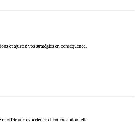
tions et ajustez vos stratégies en conséquence.
 et offrir une expérience client exceptionnelle.