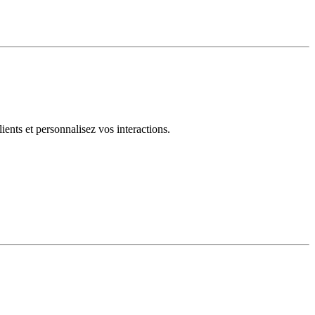
ents et personnalisez vos interactions.