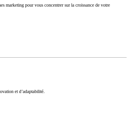
gnes marketing pour vous concentrer sur la croissance de votre
vation et d’adaptabilité.