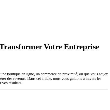
 Transformer Votre Entreprise
iez une boutique en ligne, un commerce de proximité, ou que vous soyez
nérer des revenus. Dans cet article, nous vous guidons à travers les
 vos résultats.