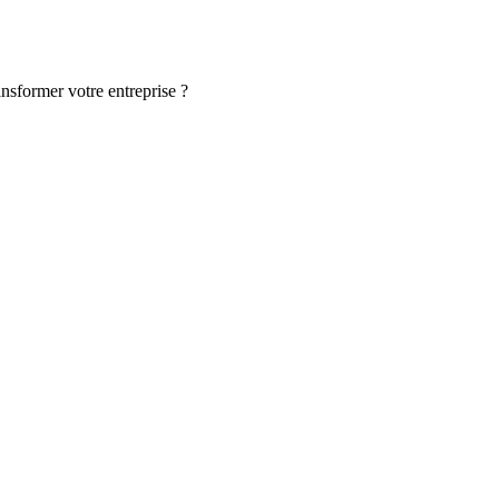
ansformer votre entreprise ?