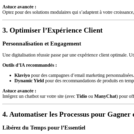
Astuce avancée :
Optez pour des solutions modulaires qui s’adaptent à votre croissan
3. Optimiser l’Expérience Client
Personnalisation et Engagement
Une digitalisation réussie passe par une expérience client optimale. U
Outils d’IA recommandés :
Klaviyo
pour des campagnes d’email marketing personnalisées
Dynamic Yield
pour des recommandations de produits en temps
Astuce avancée :
Intégrez un chatbot sur votre site (avec
Tidio
ou
ManyChat
) pour of
4. Automatiser les Processus pour Gagner e
Libérez du Temps pour l’Essentiel