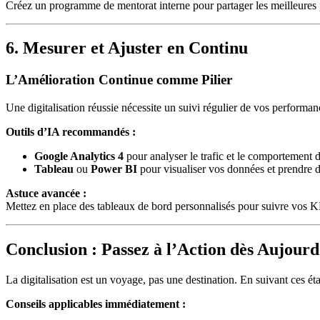
Créez un programme de mentorat interne pour partager les meilleures p
6. Mesurer et Ajuster en Continu
L’Amélioration Continue comme Pilier
Une digitalisation réussie nécessite un suivi régulier de vos performan
Outils d’IA recommandés :
Google Analytics 4
pour analyser le trafic et le comportement des
Tableau
ou
Power BI
pour visualiser vos données et prendre d
Astuce avancée :
Mettez en place des tableaux de bord personnalisés pour suivre vos KPI
Conclusion : Passez à l’Action dès Aujourd
La digitalisation est un voyage, pas une destination. En suivant ces éta
Conseils applicables immédiatement :