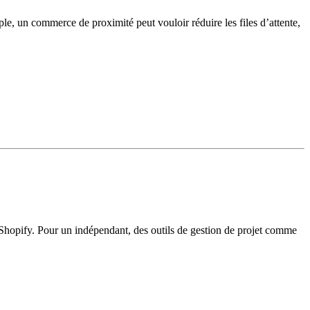
ple, un commerce de proximité peut vouloir réduire les files d’attente,
e Shopify. Pour un indépendant, des outils de gestion de projet comme