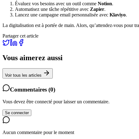
Évaluez vos besoins avec un outil comme
Notion
.
Automatisez une tâche répétitive avec
Zapier
.
Lancez une campagne email personnalisée avec
Klaviyo
.
La digitalisation est à portée de main. Alors, qu’attendez-vous pour tr
Partager cet article
Vous aimerez aussi
Voir tous les articles
Commentaires
(
0
)
Vous devez être connecté pour laisser un commentaire.
Se connecter
Aucun commentaire pour le moment