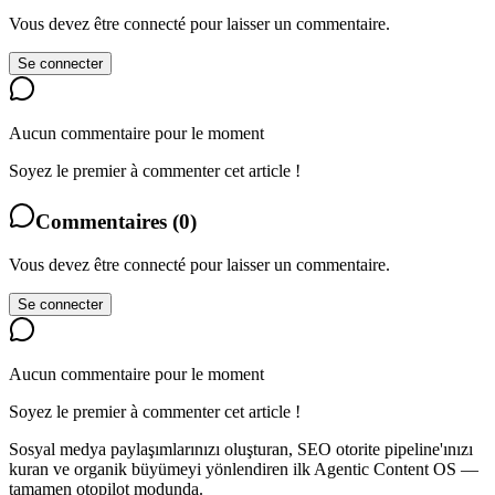
Vous devez être connecté pour laisser un commentaire.
Se connecter
Aucun commentaire pour le moment
Soyez le premier à commenter cet article !
Commentaires
(
0
)
Vous devez être connecté pour laisser un commentaire.
Se connecter
Aucun commentaire pour le moment
Soyez le premier à commenter cet article !
Sosyal medya paylaşımlarınızı oluşturan, SEO otorite pipeline'ınızı
kuran ve organik büyümeyi yönlendiren ilk Agentic Content OS —
tamamen otopilot modunda.