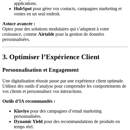
applications.
HubSpot
pour gérer vos contacts, campagnes marketing et
ventes en un seul endroit.
Astuce avancée :
Optez pour des solutions modulaires qui s’adaptent à votre
croissance, comme
Airtable
pour la gestion de données
personnalisées.
3. Optimiser l’Expérience Client
Personnalisation et Engagement
Une digitalisation réussie passe par une expérience client optimale.
Utilisez des outils d’analyse pour comprendre les comportements de
vos clients et personnalisez vos interactions.
Outils d’IA recommandés :
Klaviyo
pour des campagnes d’email marketing
personnalisées.
Dynamic Yield
pour des recommandations de produits en
temps réel.