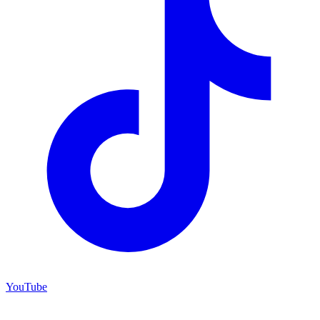
YouTube