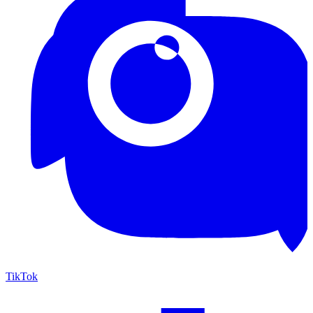
TikTok