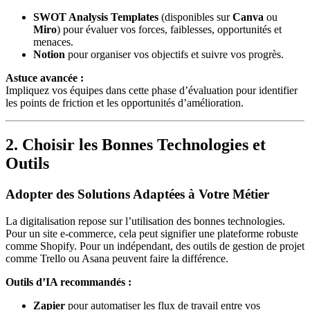
SWOT Analysis Templates
(disponibles sur
Canva
ou
Miro
) pour évaluer vos forces, faiblesses, opportunités et
menaces.
Notion
pour organiser vos objectifs et suivre vos progrès.
Astuce avancée :
Impliquez vos équipes dans cette phase d’évaluation pour identifier
les points de friction et les opportunités d’amélioration.
2. Choisir les Bonnes Technologies et
Outils
Adopter des Solutions Adaptées à Votre Métier
La digitalisation repose sur l’utilisation des bonnes technologies.
Pour un site e-commerce, cela peut signifier une plateforme robuste
comme Shopify. Pour un indépendant, des outils de gestion de projet
comme Trello ou Asana peuvent faire la différence.
Outils d’IA recommandés :
Zapier
pour automatiser les flux de travail entre vos