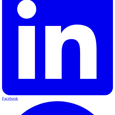
Facebook