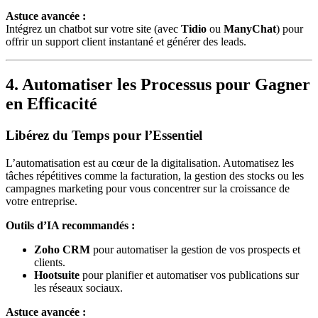
Astuce avancée :
Intégrez un chatbot sur votre site (avec
Tidio
ou
ManyChat
) pour
offrir un support client instantané et générer des leads.
4. Automatiser les Processus pour Gagner
en Efficacité
Libérez du Temps pour l’Essentiel
L’automatisation est au cœur de la digitalisation. Automatisez les
tâches répétitives comme la facturation, la gestion des stocks ou les
campagnes marketing pour vous concentrer sur la croissance de
votre entreprise.
Outils d’IA recommandés :
Zoho CRM
pour automatiser la gestion de vos prospects et
clients.
Hootsuite
pour planifier et automatiser vos publications sur
les réseaux sociaux.
Astuce avancée :