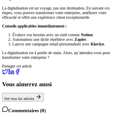
La digitalisation est un voyage, pas une destination. En suivant ces
étapes, vous pouvez transformer votre entreprise, améliorer votre
efficacité et offrir une expérience client exceptionnelle.
Conseils applicables immédiatement :
Évaluez vos besoins avec un outil comme
Notion
.
Automatisez une tâche répétitive avec
Zapier
.
Lancez une campagne email personnalisée avec
Klaviyo
.
La digitalisation est à portée de main. Alors, qu’attendez-vous pour
transformer votre entreprise ?
Partager cet article
Vous aimerez aussi
Voir tous les articles
Commentaires
(
0
)