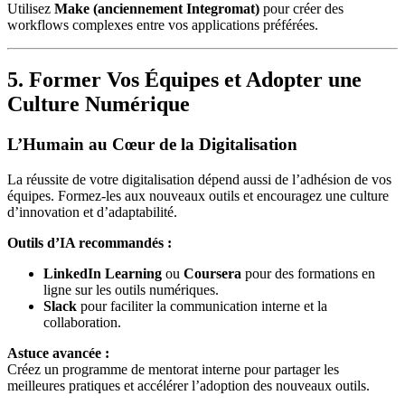
Utilisez
Make (anciennement Integromat)
pour créer des
workflows complexes entre vos applications préférées.
5. Former Vos Équipes et Adopter une
Culture Numérique
L’Humain au Cœur de la Digitalisation
La réussite de votre digitalisation dépend aussi de l’adhésion de vos
équipes. Formez-les aux nouveaux outils et encouragez une culture
d’innovation et d’adaptabilité.
Outils d’IA recommandés :
LinkedIn Learning
ou
Coursera
pour des formations en
ligne sur les outils numériques.
Slack
pour faciliter la communication interne et la
collaboration.
Astuce avancée :
Créez un programme de mentorat interne pour partager les
meilleures pratiques et accélérer l’adoption des nouveaux outils.