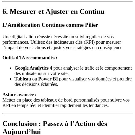
6. Mesurer et Ajuster en Continu
L’Amélioration Continue comme Pilier
Une digitalisation réussie nécessite un suivi régulier de vos
performances. Utilisez des indicateurs clés (KPI) pour mesurer
l’impact de vos actions et ajustez vos stratégies en conséquence.
Outils d’IA recommandés :
Google Analytics 4
pour analyser le trafic et le comportement
des utilisateurs sur votre site.
Tableau
ou
Power BI
pour visualiser vos données et prendre
des décisions éclairées.
Astuce avancée :
Mettez en place des tableaux de bord personnalisés pour suivre vos
KPI en temps réel et identifier rapidement les tendances.
Conclusion : Passez à l’Action dès
Aujourd’hui