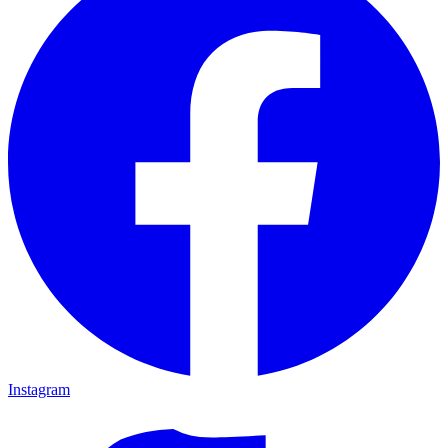
Instagram