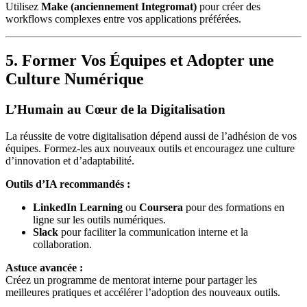
Utilisez
Make (anciennement Integromat)
pour créer des
workflows complexes entre vos applications préférées.
5. Former Vos Équipes et Adopter une
Culture Numérique
L’Humain au Cœur de la Digitalisation
La réussite de votre digitalisation dépend aussi de l’adhésion de vos
équipes. Formez-les aux nouveaux outils et encouragez une culture
d’innovation et d’adaptabilité.
Outils d’IA recommandés :
LinkedIn Learning
ou
Coursera
pour des formations en
ligne sur les outils numériques.
Slack
pour faciliter la communication interne et la
collaboration.
Astuce avancée :
Créez un programme de mentorat interne pour partager les
meilleures pratiques et accélérer l’adoption des nouveaux outils.