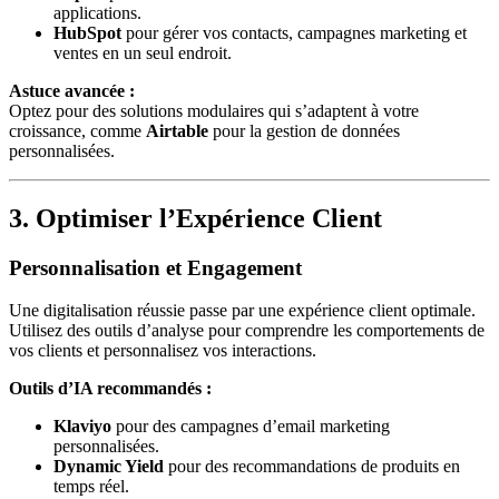
applications.
HubSpot
pour gérer vos contacts, campagnes marketing et
ventes en un seul endroit.
Astuce avancée :
Optez pour des solutions modulaires qui s’adaptent à votre
croissance, comme
Airtable
pour la gestion de données
personnalisées.
3. Optimiser l’Expérience Client
Personnalisation et Engagement
Une digitalisation réussie passe par une expérience client optimale.
Utilisez des outils d’analyse pour comprendre les comportements de
vos clients et personnalisez vos interactions.
Outils d’IA recommandés :
Klaviyo
pour des campagnes d’email marketing
personnalisées.
Dynamic Yield
pour des recommandations de produits en
temps réel.