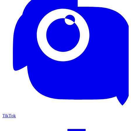
TikTok