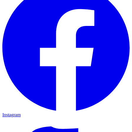
Instagram