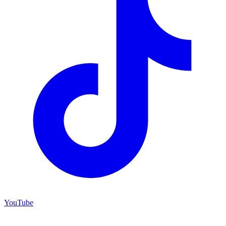
YouTube