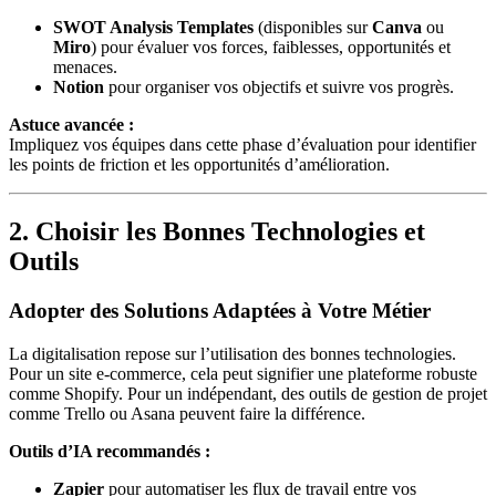
SWOT Analysis Templates
(disponibles sur
Canva
ou
Miro
) pour évaluer vos forces, faiblesses, opportunités et
menaces.
Notion
pour organiser vos objectifs et suivre vos progrès.
Astuce avancée :
Impliquez vos équipes dans cette phase d’évaluation pour identifier
les points de friction et les opportunités d’amélioration.
2. Choisir les Bonnes Technologies et
Outils
Adopter des Solutions Adaptées à Votre Métier
La digitalisation repose sur l’utilisation des bonnes technologies.
Pour un site e-commerce, cela peut signifier une plateforme robuste
comme Shopify. Pour un indépendant, des outils de gestion de projet
comme Trello ou Asana peuvent faire la différence.
Outils d’IA recommandés :
Zapier
pour automatiser les flux de travail entre vos