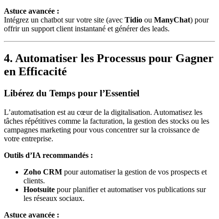
Astuce avancée :
Intégrez un chatbot sur votre site (avec
Tidio
ou
ManyChat
) pour
offrir un support client instantané et générer des leads.
4. Automatiser les Processus pour Gagner
en Efficacité
Libérez du Temps pour l’Essentiel
L’automatisation est au cœur de la digitalisation. Automatisez les
tâches répétitives comme la facturation, la gestion des stocks ou les
campagnes marketing pour vous concentrer sur la croissance de
votre entreprise.
Outils d’IA recommandés :
Zoho CRM
pour automatiser la gestion de vos prospects et
clients.
Hootsuite
pour planifier et automatiser vos publications sur
les réseaux sociaux.
Astuce avancée :