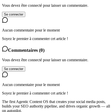
Vous devez être connecté pour laisser un commentaire.
Se connecter
Aucun commentaire pour le moment
Soyez le premier à commenter cet article !
Commentaires
(
0
)
Vous devez être connecté pour laisser un commentaire.
Se connecter
Aucun commentaire pour le moment
Soyez le premier à commenter cet article !
The first Agentic Content OS that creates your social media posts,
builds your SEO authority pipeline, and drives organic growth — all
on autopilot.