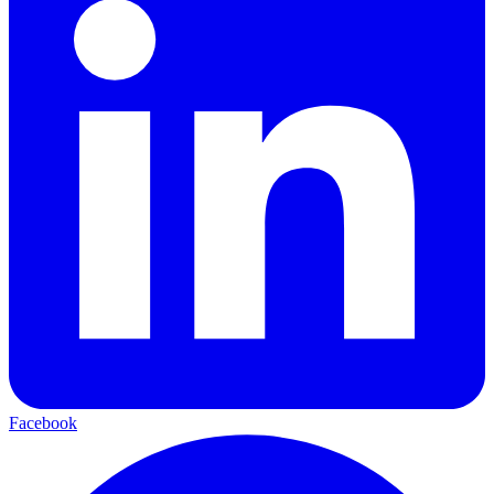
Facebook