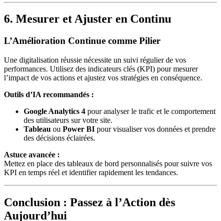
6. Mesurer et Ajuster en Continu
L’Amélioration Continue comme Pilier
Une digitalisation réussie nécessite un suivi régulier de vos
performances. Utilisez des indicateurs clés (KPI) pour mesurer
l’impact de vos actions et ajustez vos stratégies en conséquence.
Outils d’IA recommandés :
Google Analytics 4
pour analyser le trafic et le comportement
des utilisateurs sur votre site.
Tableau
ou
Power BI
pour visualiser vos données et prendre
des décisions éclairées.
Astuce avancée :
Mettez en place des tableaux de bord personnalisés pour suivre vos
KPI en temps réel et identifier rapidement les tendances.
Conclusion : Passez à l’Action dès
Aujourd’hui