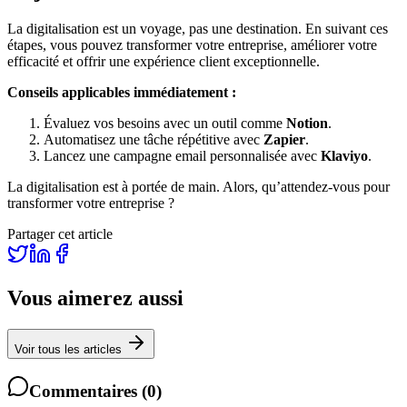
La digitalisation est un voyage, pas une destination. En suivant ces
étapes, vous pouvez transformer votre entreprise, améliorer votre
efficacité et offrir une expérience client exceptionnelle.
Conseils applicables immédiatement :
Évaluez vos besoins avec un outil comme
Notion
.
Automatisez une tâche répétitive avec
Zapier
.
Lancez une campagne email personnalisée avec
Klaviyo
.
La digitalisation est à portée de main. Alors, qu’attendez-vous pour
transformer votre entreprise ?
Partager cet article
Vous aimerez aussi
Voir tous les articles
Commentaires
(
0
)