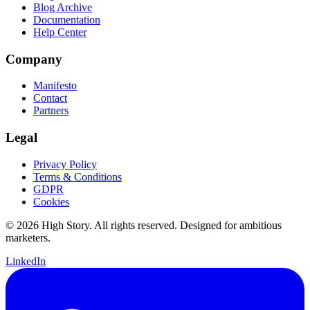
Blog Archive
Documentation
Help Center
Company
Manifesto
Contact
Partners
Legal
Privacy Policy
Terms & Conditions
GDPR
Cookies
© 2026 High Story. All rights reserved. Designed for ambitious
marketers.
LinkedIn