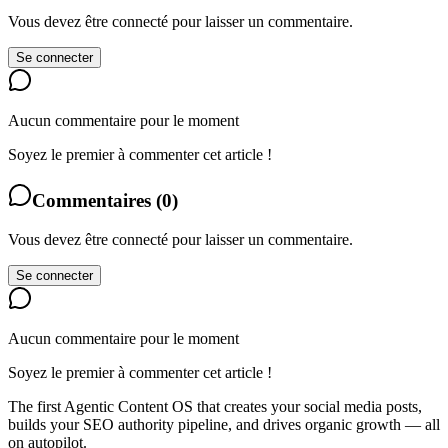
Vous devez être connecté pour laisser un commentaire.
Se connecter
Aucun commentaire pour le moment
Soyez le premier à commenter cet article !
Commentaires
(
0
)
Vous devez être connecté pour laisser un commentaire.
Se connecter
Aucun commentaire pour le moment
Soyez le premier à commenter cet article !
The first Agentic Content OS that creates your social media posts,
builds your SEO authority pipeline, and drives organic growth — all
on autopilot.