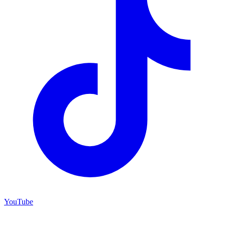
YouTube