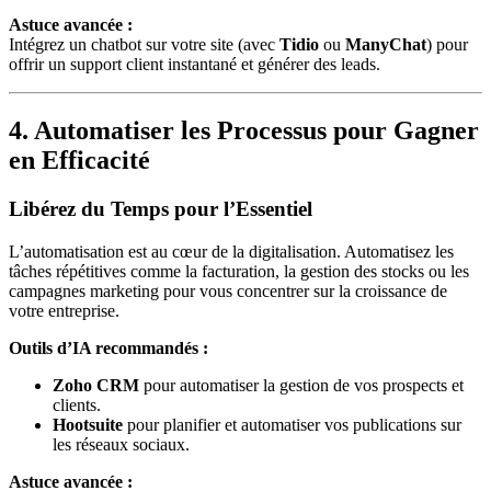
Astuce avancée :
Intégrez un chatbot sur votre site (avec
Tidio
ou
ManyChat
) pour
offrir un support client instantané et générer des leads.
4. Automatiser les Processus pour Gagner
en Efficacité
Libérez du Temps pour l’Essentiel
L’automatisation est au cœur de la digitalisation. Automatisez les
tâches répétitives comme la facturation, la gestion des stocks ou les
campagnes marketing pour vous concentrer sur la croissance de
votre entreprise.
Outils d’IA recommandés :
Zoho CRM
pour automatiser la gestion de vos prospects et
clients.
Hootsuite
pour planifier et automatiser vos publications sur
les réseaux sociaux.
Astuce avancée :