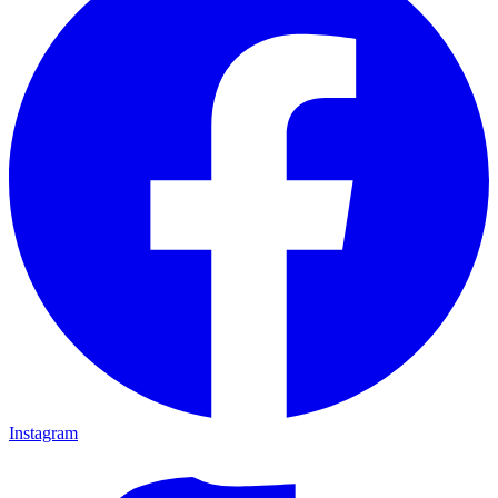
Instagram