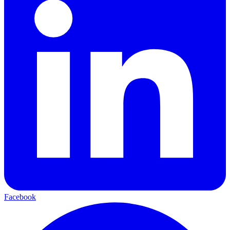
Facebook