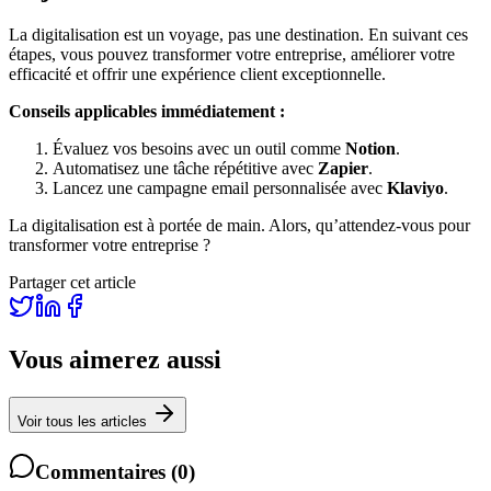
La digitalisation est un voyage, pas une destination. En suivant ces
étapes, vous pouvez transformer votre entreprise, améliorer votre
efficacité et offrir une expérience client exceptionnelle.
Conseils applicables immédiatement :
Évaluez vos besoins avec un outil comme
Notion
.
Automatisez une tâche répétitive avec
Zapier
.
Lancez une campagne email personnalisée avec
Klaviyo
.
La digitalisation est à portée de main. Alors, qu’attendez-vous pour
transformer votre entreprise ?
Partager cet article
Vous aimerez aussi
Voir tous les articles
Commentaires
(
0
)