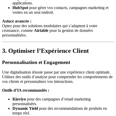
applications.
HubSpot
pour gérer vos contacts, campagnes marketing et
ventes en un seul endroit.
Astuce avancée :
Optez pour des solutions modulaires qui s’adaptent à votre
croissance, comme
Airtable
pour la gestion de données
personnalisées.
3. Optimiser l’Expérience Client
Personnalisation et Engagement
Une digitalisation réussie passe par une expérience client optimale.
Utilisez des outils d’analyse pour comprendre les comportements de
vos clients et personnalisez vos interactions.
Outils d’IA recommandés :
Klaviyo
pour des campagnes d’email marketing
personnalisées.
Dynamic Yield
pour des recommandations de produits en
temps réel.