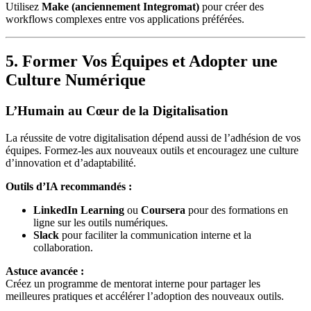
Utilisez
Make (anciennement Integromat)
pour créer des
workflows complexes entre vos applications préférées.
5. Former Vos Équipes et Adopter une
Culture Numérique
L’Humain au Cœur de la Digitalisation
La réussite de votre digitalisation dépend aussi de l’adhésion de vos
équipes. Formez-les aux nouveaux outils et encouragez une culture
d’innovation et d’adaptabilité.
Outils d’IA recommandés :
LinkedIn Learning
ou
Coursera
pour des formations en
ligne sur les outils numériques.
Slack
pour faciliter la communication interne et la
collaboration.
Astuce avancée :
Créez un programme de mentorat interne pour partager les
meilleures pratiques et accélérer l’adoption des nouveaux outils.