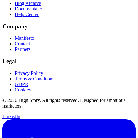
Blog Archive
Documentation
Help Center
Company
Manifesto
Contact
Partners
Legal
Privacy Policy
Terms & Conditions
GDPR
Cookies
© 2026 High Story. All rights reserved. Designed for ambitious
marketers.
LinkedIn