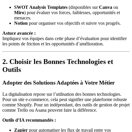
SWOT Analysis Templates
(disponibles sur
Canva
ou
Miro
) pour évaluer vos forces, faiblesses, opportunités et
menaces.
Notion
pour organiser vos objectifs et suivre vos progrès.
Astuce avancée :
Impliquez vos équipes dans cette phase d’évaluation pour identifier
les points de friction et les opportunités d’amélioration.
2. Choisir les Bonnes Technologies et
Outils
Adopter des Solutions Adaptées à Votre Métier
La digitalisation repose sur l’utilisation des bonnes technologies.
Pour un site e-commerce, cela peut signifier une plateforme robuste
comme Shopify. Pour un indépendant, des outils de gestion de projet
comme Trello ou Asana peuvent faire la différence.
Outils d’IA recommandés :
Zapier
pour automatiser les flux de travail entre vos