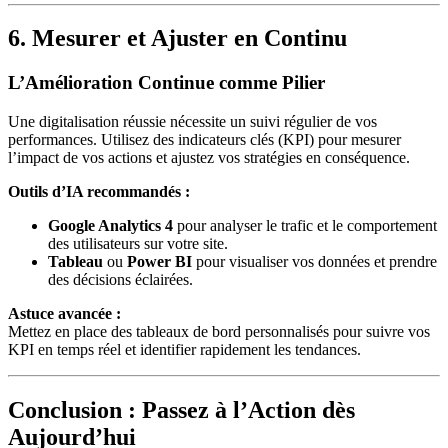
6. Mesurer et Ajuster en Continu
L’Amélioration Continue comme Pilier
Une digitalisation réussie nécessite un suivi régulier de vos
performances. Utilisez des indicateurs clés (KPI) pour mesurer
l’impact de vos actions et ajustez vos stratégies en conséquence.
Outils d’IA recommandés :
Google Analytics 4
pour analyser le trafic et le comportement
des utilisateurs sur votre site.
Tableau
ou
Power BI
pour visualiser vos données et prendre
des décisions éclairées.
Astuce avancée :
Mettez en place des tableaux de bord personnalisés pour suivre vos
KPI en temps réel et identifier rapidement les tendances.
Conclusion : Passez à l’Action dès
Aujourd’hui