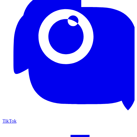
TikTok