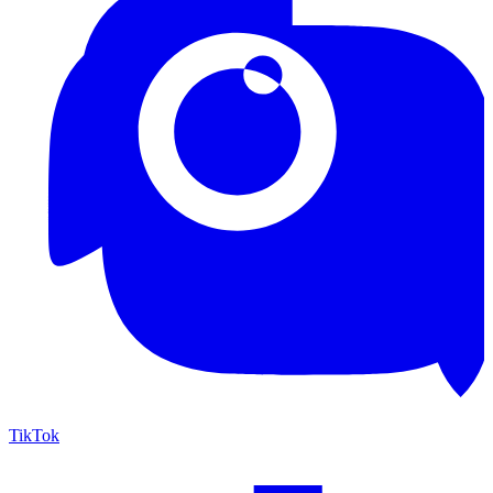
TikTok