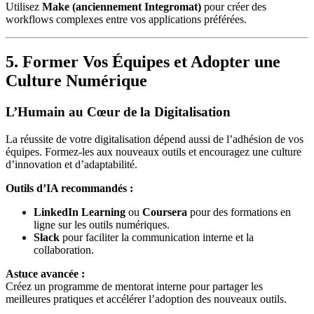
Utilisez
Make (anciennement Integromat)
pour créer des
workflows complexes entre vos applications préférées.
5. Former Vos Équipes et Adopter une
Culture Numérique
L’Humain au Cœur de la Digitalisation
La réussite de votre digitalisation dépend aussi de l’adhésion de vos
équipes. Formez-les aux nouveaux outils et encouragez une culture
d’innovation et d’adaptabilité.
Outils d’IA recommandés :
LinkedIn Learning
ou
Coursera
pour des formations en
ligne sur les outils numériques.
Slack
pour faciliter la communication interne et la
collaboration.
Astuce avancée :
Créez un programme de mentorat interne pour partager les
meilleures pratiques et accélérer l’adoption des nouveaux outils.