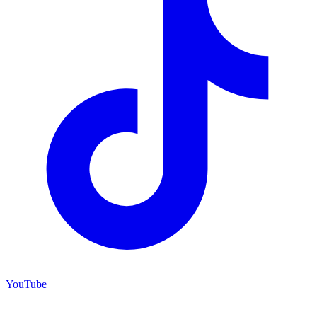
YouTube