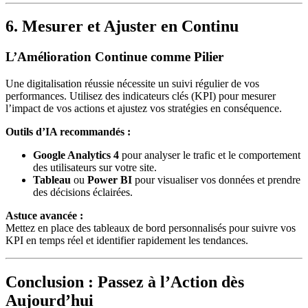
6. Mesurer et Ajuster en Continu
L’Amélioration Continue comme Pilier
Une digitalisation réussie nécessite un suivi régulier de vos
performances. Utilisez des indicateurs clés (KPI) pour mesurer
l’impact de vos actions et ajustez vos stratégies en conséquence.
Outils d’IA recommandés :
Google Analytics 4
pour analyser le trafic et le comportement
des utilisateurs sur votre site.
Tableau
ou
Power BI
pour visualiser vos données et prendre
des décisions éclairées.
Astuce avancée :
Mettez en place des tableaux de bord personnalisés pour suivre vos
KPI en temps réel et identifier rapidement les tendances.
Conclusion : Passez à l’Action dès
Aujourd’hui