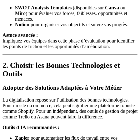
SWOT Analysis Templates
(disponibles sur
Canva
ou
Miro
) pour évaluer vos forces, faiblesses, opportunités et
menaces.
Notion
pour organiser vos objectifs et suivre vos progrès.
Astuce avancée :
Impliquez vos équipes dans cette phase d’évaluation pour identifier
les points de friction et les opportunités d’amélioration.
2. Choisir les Bonnes Technologies et
Outils
Adopter des Solutions Adaptées à Votre Métier
La digitalisation repose sur l’utilisation des bonnes technologies.
Pour un site e-commerce, cela peut signifier une plateforme robuste
comme Shopify. Pour un indépendant, des outils de gestion de projet
comme Trello ou Asana peuvent faire la différence.
Outils d’IA recommandés :
Zapier
pour automatiser les flux de travail entre vos