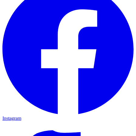
Instagram