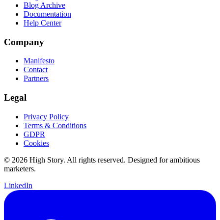
Blog Archive
Documentation
Help Center
Company
Manifesto
Contact
Partners
Legal
Privacy Policy
Terms & Conditions
GDPR
Cookies
© 2026 High Story. All rights reserved. Designed for ambitious
marketers.
LinkedIn