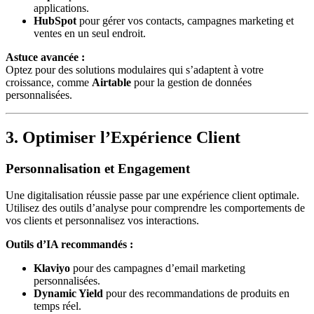
applications.
HubSpot
pour gérer vos contacts, campagnes marketing et
ventes en un seul endroit.
Astuce avancée :
Optez pour des solutions modulaires qui s’adaptent à votre
croissance, comme
Airtable
pour la gestion de données
personnalisées.
3. Optimiser l’Expérience Client
Personnalisation et Engagement
Une digitalisation réussie passe par une expérience client optimale.
Utilisez des outils d’analyse pour comprendre les comportements de
vos clients et personnalisez vos interactions.
Outils d’IA recommandés :
Klaviyo
pour des campagnes d’email marketing
personnalisées.
Dynamic Yield
pour des recommandations de produits en
temps réel.