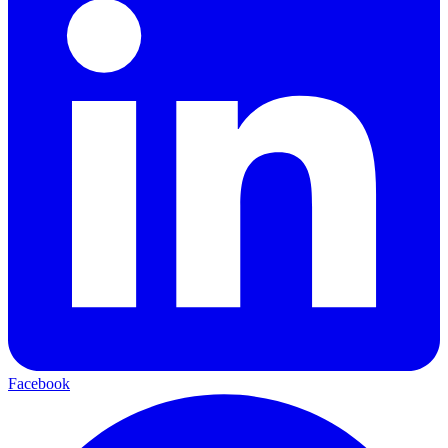
Facebook