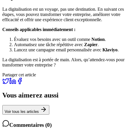
La digitalisation est un voyage, pas une destination. En suivant ces
étapes, vous pouvez transformer votre entreprise, améliorer votre
efficacité et offrir une expérience client exceptionnelle.
Conseils applicables immédiatement :
Évaluez vos besoins avec un outil comme
Notion
.
Automatisez une tâche répétitive avec
Zapier
.
Lancez une campagne email personnalisée avec
Klaviyo
.
La digitalisation est à portée de main. Alors, qu’attendez-vous pour
transformer votre entreprise ?
Partager cet article
Vous aimerez aussi
Voir tous les articles
Commentaires
(
0
)