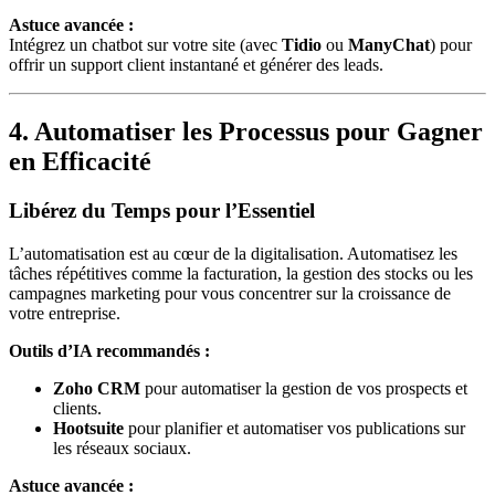
Astuce avancée :
Intégrez un chatbot sur votre site (avec
Tidio
ou
ManyChat
) pour
offrir un support client instantané et générer des leads.
4. Automatiser les Processus pour Gagner
en Efficacité
Libérez du Temps pour l’Essentiel
L’automatisation est au cœur de la digitalisation. Automatisez les
tâches répétitives comme la facturation, la gestion des stocks ou les
campagnes marketing pour vous concentrer sur la croissance de
votre entreprise.
Outils d’IA recommandés :
Zoho CRM
pour automatiser la gestion de vos prospects et
clients.
Hootsuite
pour planifier et automatiser vos publications sur
les réseaux sociaux.
Astuce avancée :