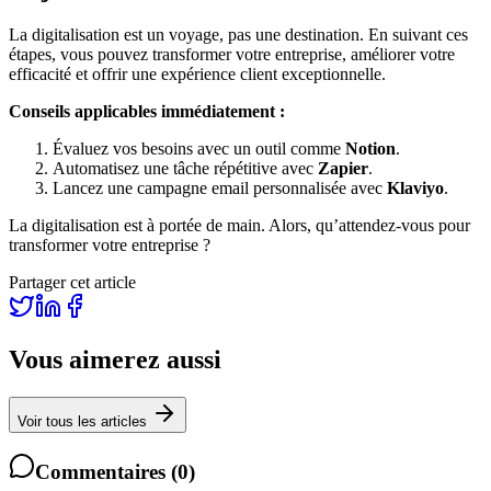
La digitalisation est un voyage, pas une destination. En suivant ces
étapes, vous pouvez transformer votre entreprise, améliorer votre
efficacité et offrir une expérience client exceptionnelle.
Conseils applicables immédiatement :
Évaluez vos besoins avec un outil comme
Notion
.
Automatisez une tâche répétitive avec
Zapier
.
Lancez une campagne email personnalisée avec
Klaviyo
.
La digitalisation est à portée de main. Alors, qu’attendez-vous pour
transformer votre entreprise ?
Partager cet article
Vous aimerez aussi
Voir tous les articles
Commentaires
(
0
)