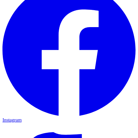
Instagram