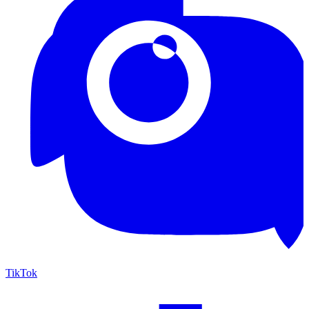
TikTok