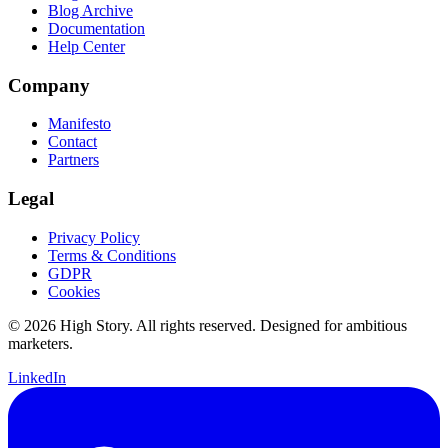
Blog Archive
Documentation
Help Center
Company
Manifesto
Contact
Partners
Legal
Privacy Policy
Terms & Conditions
GDPR
Cookies
© 2026 High Story. All rights reserved. Designed for ambitious
marketers.
LinkedIn