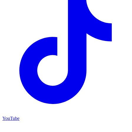
YouTube