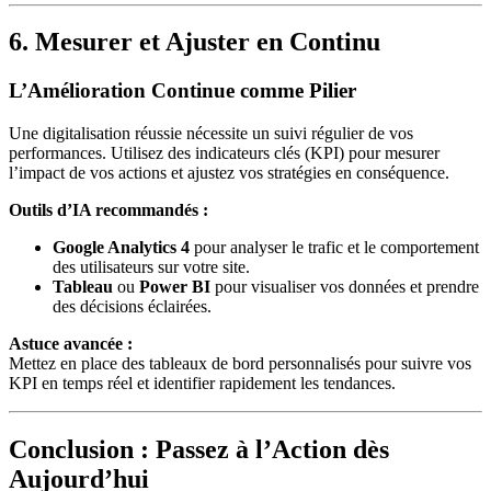
6. Mesurer et Ajuster en Continu
L’Amélioration Continue comme Pilier
Une digitalisation réussie nécessite un suivi régulier de vos
performances. Utilisez des indicateurs clés (KPI) pour mesurer
l’impact de vos actions et ajustez vos stratégies en conséquence.
Outils d’IA recommandés :
Google Analytics 4
pour analyser le trafic et le comportement
des utilisateurs sur votre site.
Tableau
ou
Power BI
pour visualiser vos données et prendre
des décisions éclairées.
Astuce avancée :
Mettez en place des tableaux de bord personnalisés pour suivre vos
KPI en temps réel et identifier rapidement les tendances.
Conclusion : Passez à l’Action dès
Aujourd’hui