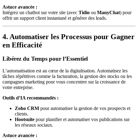
Astuce avancée :
Intégrez un chatbot sur votre site (avec
Tidio
ou
ManyChat
) pour
offrir un support client instantané et générer des leads.
4. Automatiser les Processus pour Gagner
en Efficacité
Libérez du Temps pour l’Essentiel
L’automatisation est au cœur de la digitalisation. Automatisez les
tâches répétitives comme la facturation, la gestion des stocks ou les
campagnes marketing pour vous concentrer sur la croissance de
votre entreprise.
Outils d’IA recommandés :
Zoho CRM
pour automatiser la gestion de vos prospects et
clients.
Hootsuite
pour planifier et automatiser vos publications sur
les réseaux sociaux.
Astuce avancée :