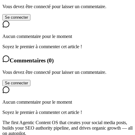
Vous devez être connecté pour laisser un commentaire.
Se connecter
Aucun commentaire pour le moment
Soyez le premier à commenter cet article !
Commentaires
(
0
)
Vous devez être connecté pour laisser un commentaire.
Se connecter
Aucun commentaire pour le moment
Soyez le premier à commenter cet article !
The first Agentic Content OS that creates your social media posts,
builds your SEO authority pipeline, and drives organic growth — all
on autopilot.