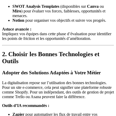
SWOT Analysis Templates
(disponibles sur
Canva
ou
Miro
) pour évaluer vos forces, faiblesses, opportunités et
menaces.
Notion
pour organiser vos objectifs et suivre vos progrès.
Astuce avancée :
Impliquez vos équipes dans cette phase d’évaluation pour identifier
les points de friction et les opportunités d’amélioration.
2. Choisir les Bonnes Technologies et
Outils
Adopter des Solutions Adaptées à Votre Métier
La digitalisation repose sur l’utilisation des bonnes technologies.
Pour un site e-commerce, cela peut signifier une plateforme robuste
comme Shopify. Pour un indépendant, des outils de gestion de projet
comme Trello ou Asana peuvent faire la différence.
Outils d’IA recommandés :
Zapier
pour automatiser les flux de travail entre vos