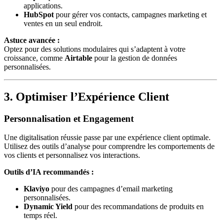
applications.
HubSpot
pour gérer vos contacts, campagnes marketing et
ventes en un seul endroit.
Astuce avancée :
Optez pour des solutions modulaires qui s’adaptent à votre
croissance, comme
Airtable
pour la gestion de données
personnalisées.
3. Optimiser l’Expérience Client
Personnalisation et Engagement
Une digitalisation réussie passe par une expérience client optimale.
Utilisez des outils d’analyse pour comprendre les comportements de
vos clients et personnalisez vos interactions.
Outils d’IA recommandés :
Klaviyo
pour des campagnes d’email marketing
personnalisées.
Dynamic Yield
pour des recommandations de produits en
temps réel.