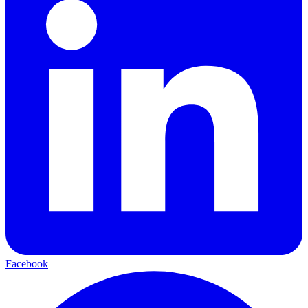
Facebook