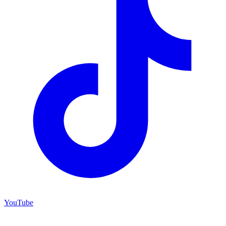
YouTube