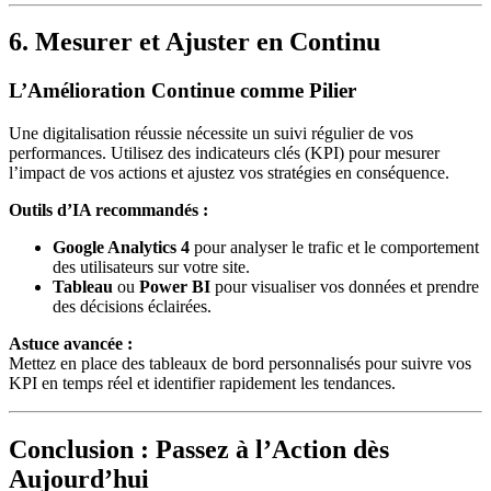
6. Mesurer et Ajuster en Continu
L’Amélioration Continue comme Pilier
Une digitalisation réussie nécessite un suivi régulier de vos
performances. Utilisez des indicateurs clés (KPI) pour mesurer
l’impact de vos actions et ajustez vos stratégies en conséquence.
Outils d’IA recommandés :
Google Analytics 4
pour analyser le trafic et le comportement
des utilisateurs sur votre site.
Tableau
ou
Power BI
pour visualiser vos données et prendre
des décisions éclairées.
Astuce avancée :
Mettez en place des tableaux de bord personnalisés pour suivre vos
KPI en temps réel et identifier rapidement les tendances.
Conclusion : Passez à l’Action dès
Aujourd’hui