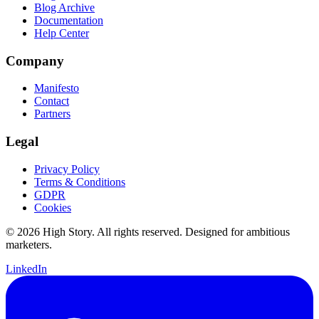
Blog Archive
Documentation
Help Center
Company
Manifesto
Contact
Partners
Legal
Privacy Policy
Terms & Conditions
GDPR
Cookies
© 2026 High Story. All rights reserved. Designed for ambitious
marketers.
LinkedIn