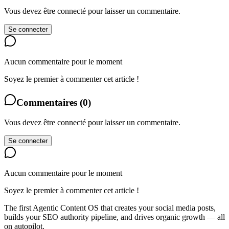
Vous devez être connecté pour laisser un commentaire.
Se connecter
Aucun commentaire pour le moment
Soyez le premier à commenter cet article !
Commentaires
(
0
)
Vous devez être connecté pour laisser un commentaire.
Se connecter
Aucun commentaire pour le moment
Soyez le premier à commenter cet article !
The first Agentic Content OS that creates your social media posts,
builds your SEO authority pipeline, and drives organic growth — all
on autopilot.