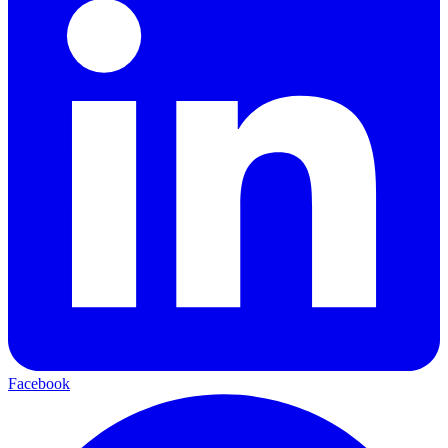
Facebook