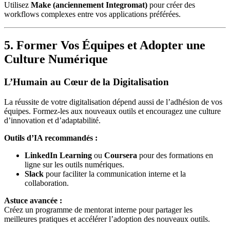
Utilisez
Make (anciennement Integromat)
pour créer des
workflows complexes entre vos applications préférées.
5. Former Vos Équipes et Adopter une
Culture Numérique
L’Humain au Cœur de la Digitalisation
La réussite de votre digitalisation dépend aussi de l’adhésion de vos
équipes. Formez-les aux nouveaux outils et encouragez une culture
d’innovation et d’adaptabilité.
Outils d’IA recommandés :
LinkedIn Learning
ou
Coursera
pour des formations en
ligne sur les outils numériques.
Slack
pour faciliter la communication interne et la
collaboration.
Astuce avancée :
Créez un programme de mentorat interne pour partager les
meilleures pratiques et accélérer l’adoption des nouveaux outils.