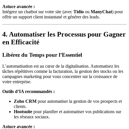
Astuce avancée :
Intégrez un chatbot sur votre site (avec
Tidio
ou
ManyChat
) pour
offrir un support client instantané et générer des leads.
4. Automatiser les Processus pour Gagner
en Efficacité
Libérez du Temps pour l’Essentiel
L’automatisation est au cœur de la digitalisation. Automatisez les
tâches répétitives comme la facturation, la gestion des stocks ou les
campagnes marketing pour vous concentrer sur la croissance de
votre entreprise.
Outils d’IA recommandés :
Zoho CRM
pour automatiser la gestion de vos prospects et
clients.
Hootsuite
pour planifier et automatiser vos publications sur
les réseaux sociaux.
Astuce avancée :