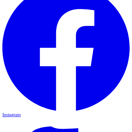
Instagram