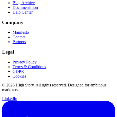
Blog Archive
Documentation
Help Center
Company
Manifesto
Contact
Partners
Legal
Privacy Policy
Terms & Conditions
GDPR
Cookies
© 2026 High Story. All rights reserved. Designed for ambitious
marketers.
LinkedIn