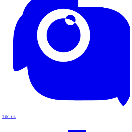
TikTok