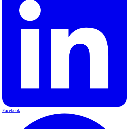
Facebook