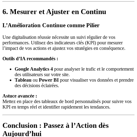
6. Mesurer et Ajuster en Continu
L’Amélioration Continue comme Pilier
Une digitalisation réussie nécessite un suivi régulier de vos
performances. Utilisez des indicateurs clés (KPI) pour mesurer
l’impact de vos actions et ajustez vos stratégies en conséquence.
Outils d’IA recommandés :
Google Analytics 4
pour analyser le trafic et le comportement
des utilisateurs sur votre site.
Tableau
ou
Power BI
pour visualiser vos données et prendre
des décisions éclairées.
Astuce avancée :
Mettez en place des tableaux de bord personnalisés pour suivre vos
KPI en temps réel et identifier rapidement les tendances.
Conclusion : Passez à l’Action dès
Aujourd’hui