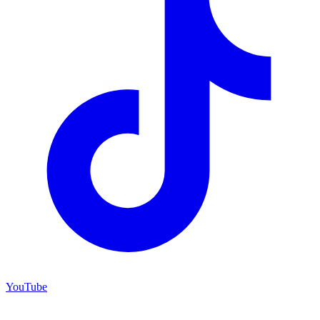
YouTube