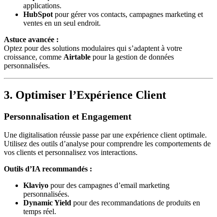
applications.
HubSpot
pour gérer vos contacts, campagnes marketing et
ventes en un seul endroit.
Astuce avancée :
Optez pour des solutions modulaires qui s’adaptent à votre
croissance, comme
Airtable
pour la gestion de données
personnalisées.
3. Optimiser l’Expérience Client
Personnalisation et Engagement
Une digitalisation réussie passe par une expérience client optimale.
Utilisez des outils d’analyse pour comprendre les comportements de
vos clients et personnalisez vos interactions.
Outils d’IA recommandés :
Klaviyo
pour des campagnes d’email marketing
personnalisées.
Dynamic Yield
pour des recommandations de produits en
temps réel.