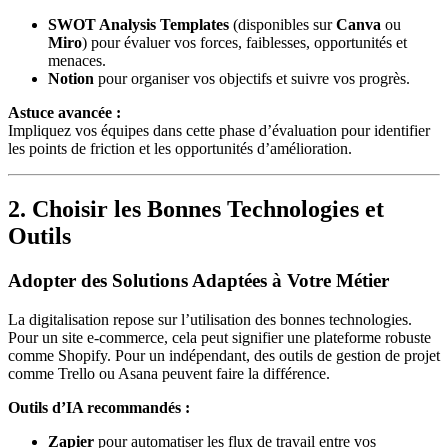
SWOT Analysis Templates
(disponibles sur
Canva
ou
Miro
) pour évaluer vos forces, faiblesses, opportunités et
menaces.
Notion
pour organiser vos objectifs et suivre vos progrès.
Astuce avancée :
Impliquez vos équipes dans cette phase d’évaluation pour identifier
les points de friction et les opportunités d’amélioration.
2. Choisir les Bonnes Technologies et
Outils
Adopter des Solutions Adaptées à Votre Métier
La digitalisation repose sur l’utilisation des bonnes technologies.
Pour un site e-commerce, cela peut signifier une plateforme robuste
comme Shopify. Pour un indépendant, des outils de gestion de projet
comme Trello ou Asana peuvent faire la différence.
Outils d’IA recommandés :
Zapier
pour automatiser les flux de travail entre vos