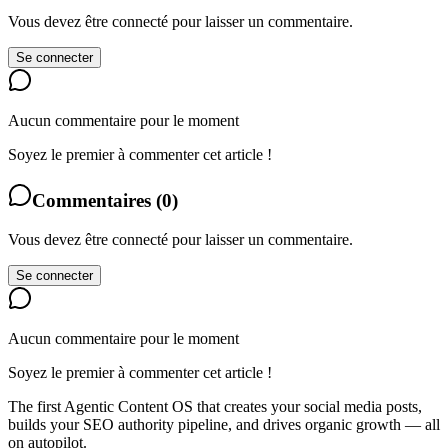
Vous devez être connecté pour laisser un commentaire.
Se connecter
Aucun commentaire pour le moment
Soyez le premier à commenter cet article !
Commentaires
(
0
)
Vous devez être connecté pour laisser un commentaire.
Se connecter
Aucun commentaire pour le moment
Soyez le premier à commenter cet article !
The first Agentic Content OS that creates your social media posts,
builds your SEO authority pipeline, and drives organic growth — all
on autopilot.