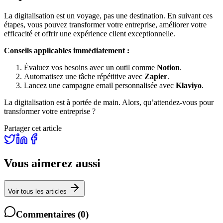
La digitalisation est un voyage, pas une destination. En suivant ces
étapes, vous pouvez transformer votre entreprise, améliorer votre
efficacité et offrir une expérience client exceptionnelle.
Conseils applicables immédiatement :
Évaluez vos besoins avec un outil comme
Notion
.
Automatisez une tâche répétitive avec
Zapier
.
Lancez une campagne email personnalisée avec
Klaviyo
.
La digitalisation est à portée de main. Alors, qu’attendez-vous pour
transformer votre entreprise ?
Partager cet article
Vous aimerez aussi
Voir tous les articles
Commentaires
(
0
)