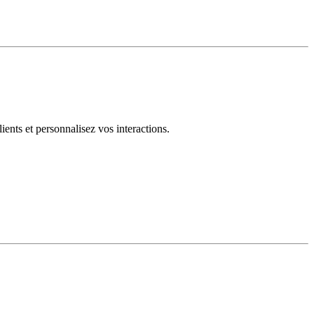
ents et personnalisez vos interactions.