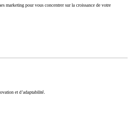
gnes marketing pour vous concentrer sur la croissance de votre
vation et d’adaptabilité.