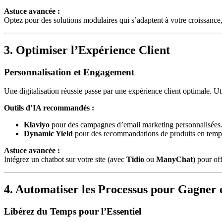
Astuce avancée :
Optez pour des solutions modulaires qui s’adaptent à votre croissan
3. Optimiser l’Expérience Client
Personnalisation et Engagement
Une digitalisation réussie passe par une expérience client optimale. U
Outils d’IA recommandés :
Klaviyo
pour des campagnes d’email marketing personnalisées
Dynamic Yield
pour des recommandations de produits en temps
Astuce avancée :
Intégrez un chatbot sur votre site (avec
Tidio
ou
ManyChat
) pour of
4. Automatiser les Processus pour Gagner e
Libérez du Temps pour l’Essentiel