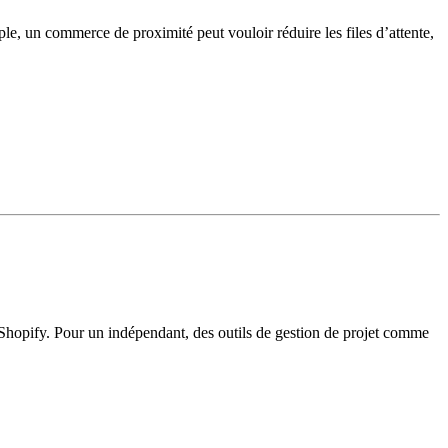
ple, un commerce de proximité peut vouloir réduire les files d’attente,
e Shopify. Pour un indépendant, des outils de gestion de projet comme