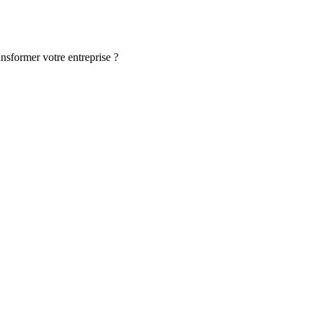
ansformer votre entreprise ?