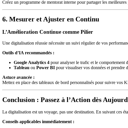
Créez un programme de mentorat interne pour partager les meilleures p
6. Mesurer et Ajuster en Continu
L’Amélioration Continue comme Pilier
Une digitalisation réussie nécessite un suivi régulier de vos performan
Outils d’IA recommandés :
Google Analytics 4
pour analyser le trafic et le comportement des
Tableau
ou
Power BI
pour visualiser vos données et prendre d
Astuce avancée :
Mettez en place des tableaux de bord personnalisés pour suivre vos KPI
Conclusion : Passez à l’Action dès Aujourd
La digitalisation est un voyage, pas une destination. En suivant ces éta
Conseils applicables immédiatement :