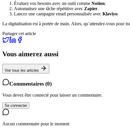
Évaluez vos besoins avec un outil comme
Notion
.
Automatisez une tâche répétitive avec
Zapier
.
Lancez une campagne email personnalisée avec
Klaviyo
.
La digitalisation est à portée de main. Alors, qu’attendez-vous pour tr
Partager cet article
Vous aimerez aussi
Voir tous les articles
Commentaires
(
0
)
Vous devez être connecté pour laisser un commentaire.
Se connecter
Aucun commentaire pour le moment