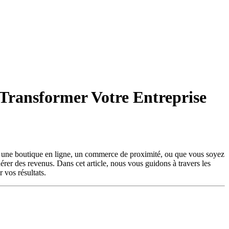
 Transformer Votre Entreprise
iez une boutique en ligne, un commerce de proximité, ou que vous soyez
nérer des revenus. Dans cet article, nous vous guidons à travers les
 vos résultats.