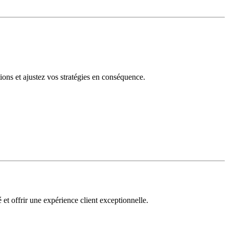
tions et ajustez vos stratégies en conséquence.
 et offrir une expérience client exceptionnelle.