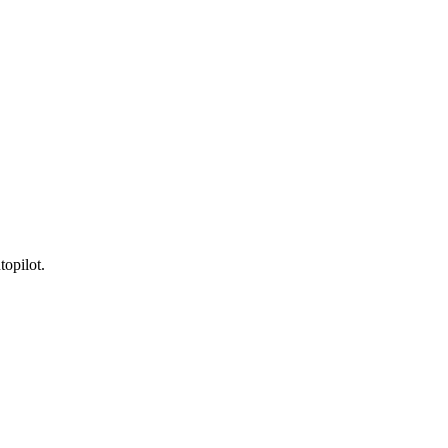
topilot.