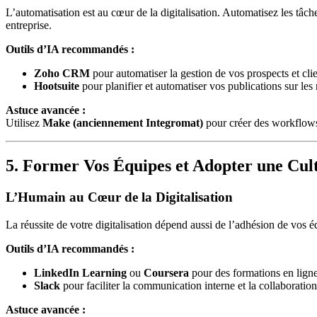
L’automatisation est au cœur de la digitalisation. Automatisez les tâc
entreprise.
Outils d’IA recommandés :
Zoho CRM
pour automatiser la gestion de vos prospects et clie
Hootsuite
pour planifier et automatiser vos publications sur les
Astuce avancée :
Utilisez
Make (anciennement Integromat)
pour créer des workflows
5. Former Vos Équipes et Adopter une Cu
L’Humain au Cœur de la Digitalisation
La réussite de votre digitalisation dépend aussi de l’adhésion de vos 
Outils d’IA recommandés :
LinkedIn Learning
ou
Coursera
pour des formations en ligne
Slack
pour faciliter la communication interne et la collaboration
Astuce avancée :