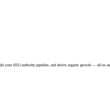
ilds your SEO authority pipeline, and drives organic growth — all on au