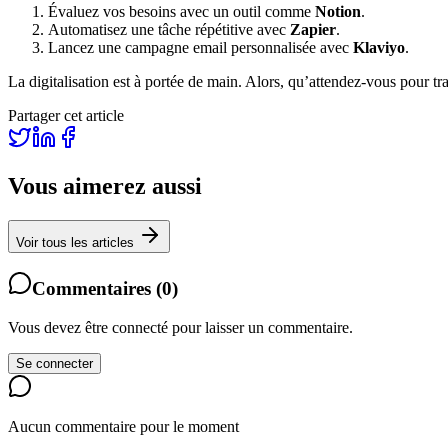
Évaluez vos besoins avec un outil comme
Notion
.
Automatisez une tâche répétitive avec
Zapier
.
Lancez une campagne email personnalisée avec
Klaviyo
.
La digitalisation est à portée de main. Alors, qu’attendez-vous pour tr
Partager cet article
Vous aimerez aussi
Voir tous les articles
Commentaires
(
0
)
Vous devez être connecté pour laisser un commentaire.
Se connecter
Aucun commentaire pour le moment