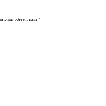
ansformer votre entreprise ?