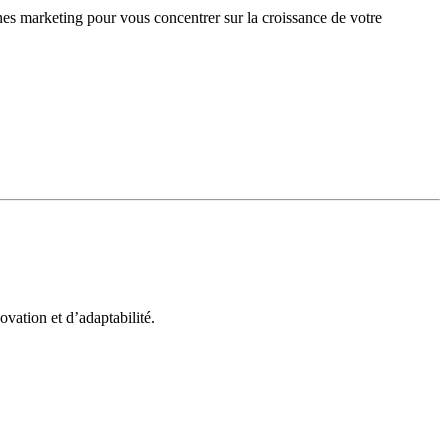
gnes marketing pour vous concentrer sur la croissance de votre
vation et d’adaptabilité.