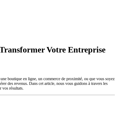
 Transformer Votre Entreprise
iez une boutique en ligne, un commerce de proximité, ou que vous soyez
nérer des revenus. Dans cet article, nous vous guidons à travers les
 vos résultats.