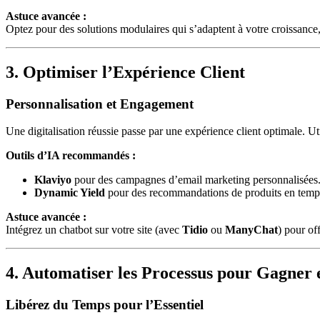
Astuce avancée :
Optez pour des solutions modulaires qui s’adaptent à votre croissan
3. Optimiser l’Expérience Client
Personnalisation et Engagement
Une digitalisation réussie passe par une expérience client optimale. U
Outils d’IA recommandés :
Klaviyo
pour des campagnes d’email marketing personnalisées
Dynamic Yield
pour des recommandations de produits en temps
Astuce avancée :
Intégrez un chatbot sur votre site (avec
Tidio
ou
ManyChat
) pour of
4. Automatiser les Processus pour Gagner e
Libérez du Temps pour l’Essentiel