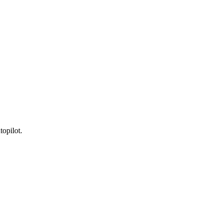
topilot.