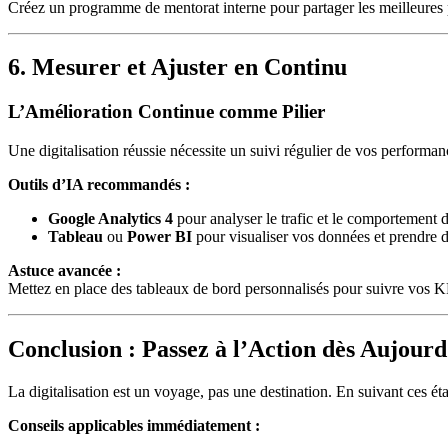
Créez un programme de mentorat interne pour partager les meilleures p
6. Mesurer et Ajuster en Continu
L’Amélioration Continue comme Pilier
Une digitalisation réussie nécessite un suivi régulier de vos performan
Outils d’IA recommandés :
Google Analytics 4
pour analyser le trafic et le comportement des
Tableau
ou
Power BI
pour visualiser vos données et prendre d
Astuce avancée :
Mettez en place des tableaux de bord personnalisés pour suivre vos KPI
Conclusion : Passez à l’Action dès Aujourd
La digitalisation est un voyage, pas une destination. En suivant ces éta
Conseils applicables immédiatement :