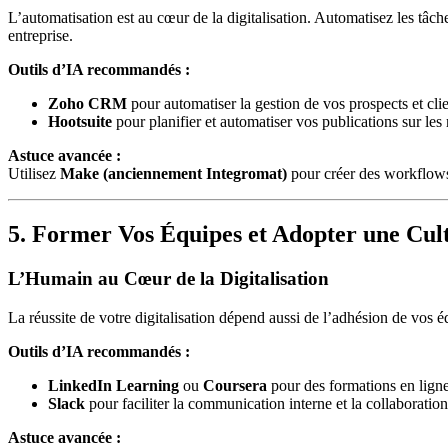
L’automatisation est au cœur de la digitalisation. Automatisez les tâc
entreprise.
Outils d’IA recommandés :
Zoho CRM
pour automatiser la gestion de vos prospects et clie
Hootsuite
pour planifier et automatiser vos publications sur les
Astuce avancée :
Utilisez
Make (anciennement Integromat)
pour créer des workflows
5. Former Vos Équipes et Adopter une Cu
L’Humain au Cœur de la Digitalisation
La réussite de votre digitalisation dépend aussi de l’adhésion de vos 
Outils d’IA recommandés :
LinkedIn Learning
ou
Coursera
pour des formations en ligne
Slack
pour faciliter la communication interne et la collaboration
Astuce avancée :