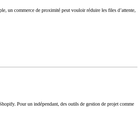
ple, un commerce de proximité peut vouloir réduire les files d’attente,
e Shopify. Pour un indépendant, des outils de gestion de projet comme