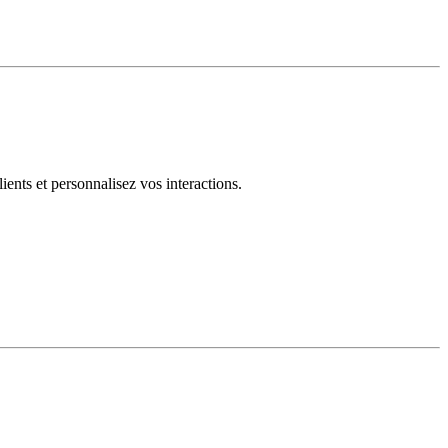
ents et personnalisez vos interactions.