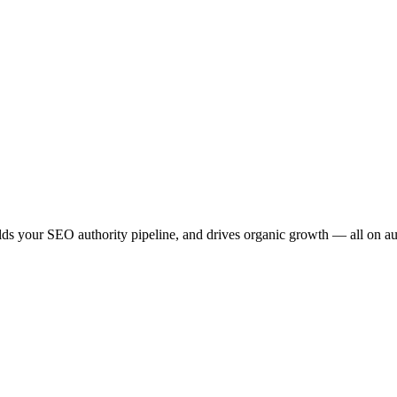
ilds your SEO authority pipeline, and drives organic growth — all on au