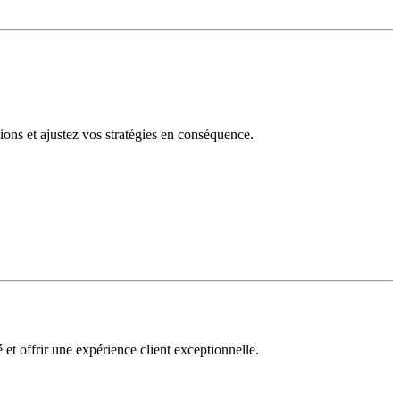
tions et ajustez vos stratégies en conséquence.
 et offrir une expérience client exceptionnelle.