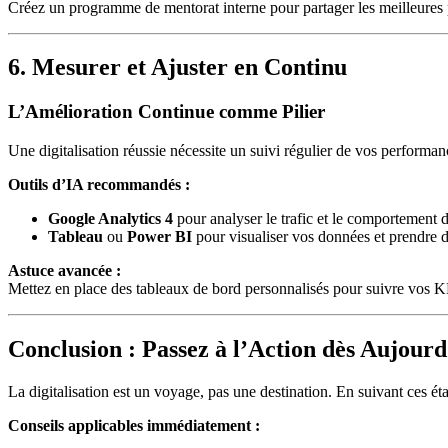
Créez un programme de mentorat interne pour partager les meilleures p
6. Mesurer et Ajuster en Continu
L’Amélioration Continue comme Pilier
Une digitalisation réussie nécessite un suivi régulier de vos performan
Outils d’IA recommandés :
Google Analytics 4
pour analyser le trafic et le comportement des
Tableau
ou
Power BI
pour visualiser vos données et prendre d
Astuce avancée :
Mettez en place des tableaux de bord personnalisés pour suivre vos KPI
Conclusion : Passez à l’Action dès Aujourd
La digitalisation est un voyage, pas une destination. En suivant ces éta
Conseils applicables immédiatement :