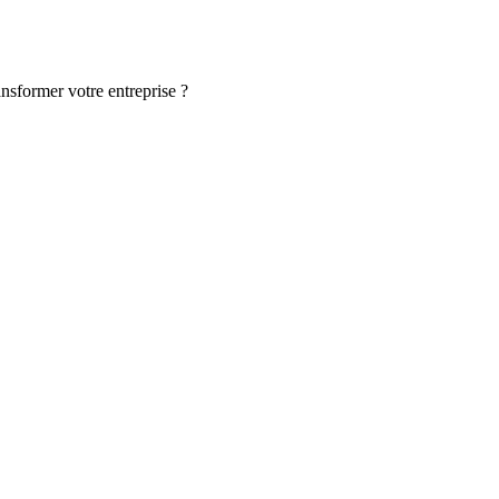
ansformer votre entreprise ?