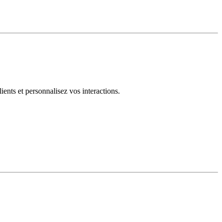
ents et personnalisez vos interactions.