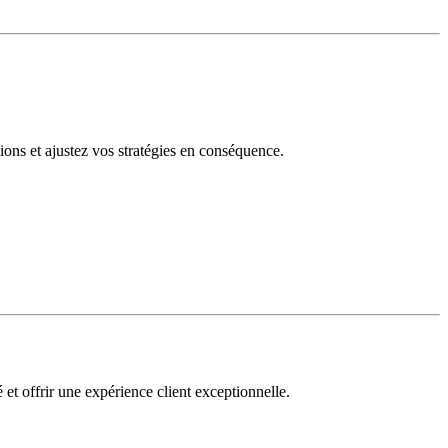
tions et ajustez vos stratégies en conséquence.
 et offrir une expérience client exceptionnelle.