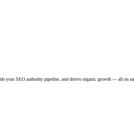
ilds your SEO authority pipeline, and drives organic growth — all on au