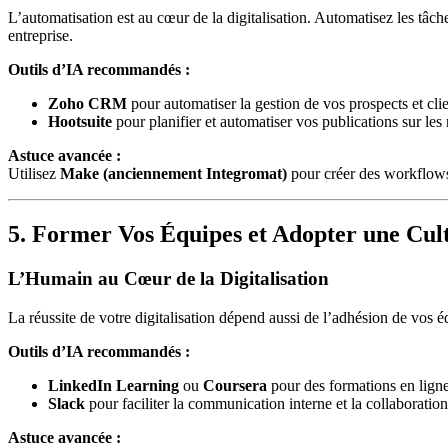
L’automatisation est au cœur de la digitalisation. Automatisez les tâc
entreprise.
Outils d’IA recommandés :
Zoho CRM
pour automatiser la gestion de vos prospects et clie
Hootsuite
pour planifier et automatiser vos publications sur les
Astuce avancée :
Utilisez
Make (anciennement Integromat)
pour créer des workflows
5. Former Vos Équipes et Adopter une Cu
L’Humain au Cœur de la Digitalisation
La réussite de votre digitalisation dépend aussi de l’adhésion de vos 
Outils d’IA recommandés :
LinkedIn Learning
ou
Coursera
pour des formations en ligne
Slack
pour faciliter la communication interne et la collaboration
Astuce avancée :