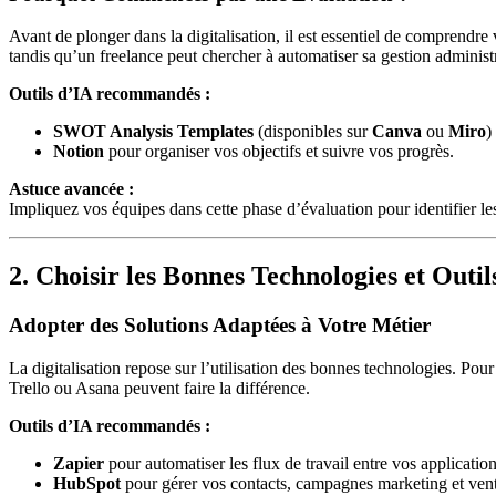
Avant de plonger dans la digitalisation, il est essentiel de comprendre
tandis qu’un freelance peut chercher à automatiser sa gestion administr
Outils d’IA recommandés :
SWOT Analysis Templates
(disponibles sur
Canva
ou
Miro
)
Notion
pour organiser vos objectifs et suivre vos progrès.
Astuce avancée :
Impliquez vos équipes dans cette phase d’évaluation pour identifier les 
2. Choisir les Bonnes Technologies et Outil
Adopter des Solutions Adaptées à Votre Métier
La digitalisation repose sur l’utilisation des bonnes technologies. P
Trello ou Asana peuvent faire la différence.
Outils d’IA recommandés :
Zapier
pour automatiser les flux de travail entre vos application
HubSpot
pour gérer vos contacts, campagnes marketing et vent