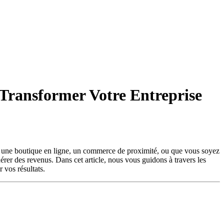
 Transformer Votre Entreprise
iez une boutique en ligne, un commerce de proximité, ou que vous soyez
nérer des revenus. Dans cet article, nous vous guidons à travers les
 vos résultats.