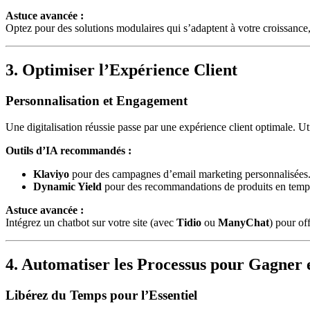
Astuce avancée :
Optez pour des solutions modulaires qui s’adaptent à votre croissan
3. Optimiser l’Expérience Client
Personnalisation et Engagement
Une digitalisation réussie passe par une expérience client optimale. U
Outils d’IA recommandés :
Klaviyo
pour des campagnes d’email marketing personnalisées
Dynamic Yield
pour des recommandations de produits en temps
Astuce avancée :
Intégrez un chatbot sur votre site (avec
Tidio
ou
ManyChat
) pour of
4. Automatiser les Processus pour Gagner e
Libérez du Temps pour l’Essentiel