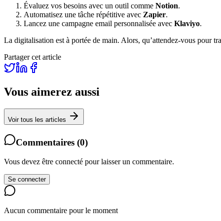
Évaluez vos besoins avec un outil comme
Notion
.
Automatisez une tâche répétitive avec
Zapier
.
Lancez une campagne email personnalisée avec
Klaviyo
.
La digitalisation est à portée de main. Alors, qu’attendez-vous pour tr
Partager cet article
Vous aimerez aussi
Voir tous les articles
Commentaires
(
0
)
Vous devez être connecté pour laisser un commentaire.
Se connecter
Aucun commentaire pour le moment