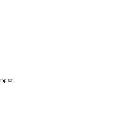
topilot.