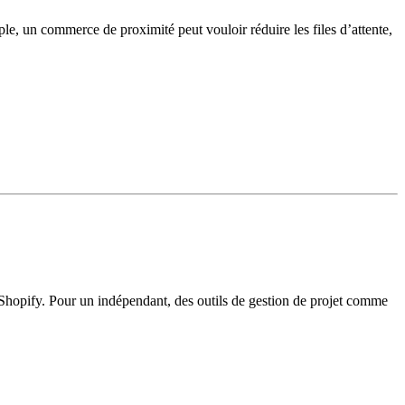
ple, un commerce de proximité peut vouloir réduire les files d’attente,
e Shopify. Pour un indépendant, des outils de gestion de projet comme