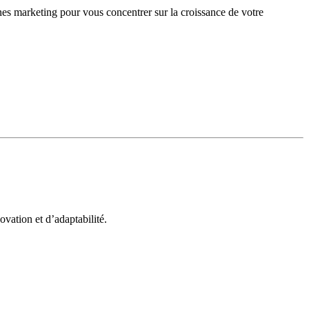
gnes marketing pour vous concentrer sur la croissance de votre
vation et d’adaptabilité.