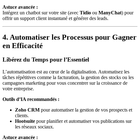
Astuce avancée :
Intégrez un chatbot sur votre site (avec
Tidio
ou
ManyChat
) pour
offrir un support client instantané et générer des leads.
4. Automatiser les Processus pour Gagner
en Efficacité
Libérez du Temps pour l’Essentiel
L’automatisation est au cœur de la digitalisation. Automatisez les
tâches répétitives comme la facturation, la gestion des stocks ou les
campagnes marketing pour vous concentrer sur la croissance de
votre entreprise.
Outils d’IA recommandés :
Zoho CRM
pour automatiser la gestion de vos prospects et
clients.
Hootsuite
pour planifier et automatiser vos publications sur
les réseaux sociaux.
Astuce avancée :