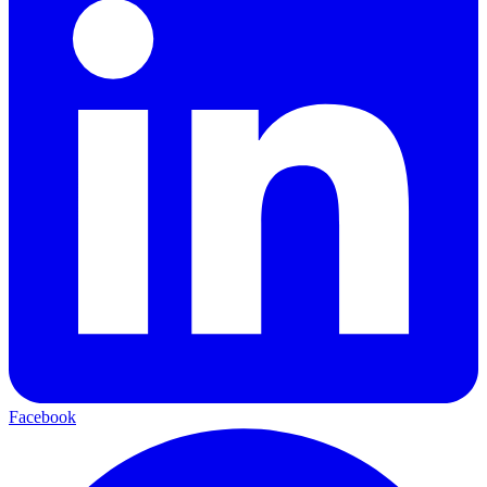
Facebook