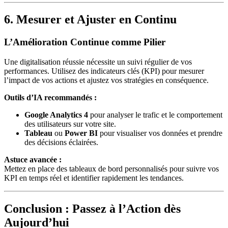
6. Mesurer et Ajuster en Continu
L’Amélioration Continue comme Pilier
Une digitalisation réussie nécessite un suivi régulier de vos
performances. Utilisez des indicateurs clés (KPI) pour mesurer
l’impact de vos actions et ajustez vos stratégies en conséquence.
Outils d’IA recommandés :
Google Analytics 4
pour analyser le trafic et le comportement
des utilisateurs sur votre site.
Tableau
ou
Power BI
pour visualiser vos données et prendre
des décisions éclairées.
Astuce avancée :
Mettez en place des tableaux de bord personnalisés pour suivre vos
KPI en temps réel et identifier rapidement les tendances.
Conclusion : Passez à l’Action dès
Aujourd’hui