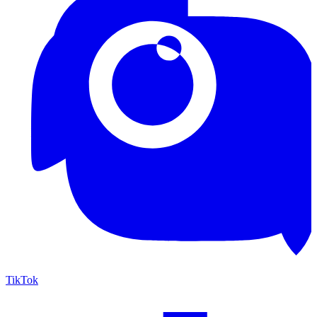
TikTok