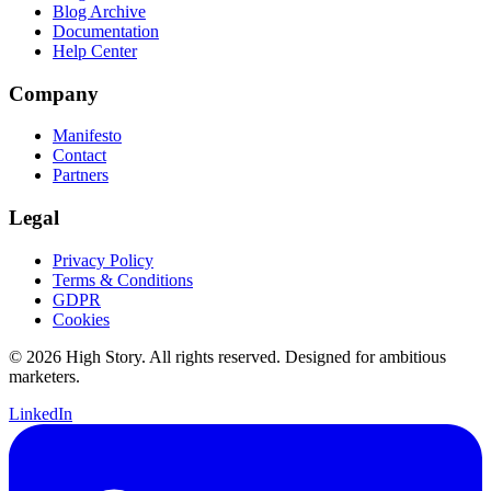
Blog Archive
Documentation
Help Center
Company
Manifesto
Contact
Partners
Legal
Privacy Policy
Terms & Conditions
GDPR
Cookies
© 2026 High Story. All rights reserved. Designed for ambitious
marketers.
LinkedIn