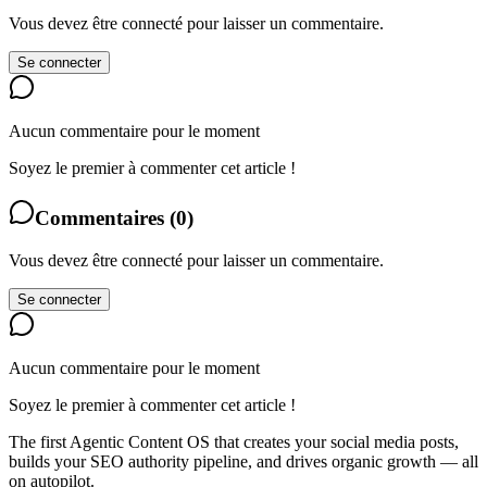
Vous devez être connecté pour laisser un commentaire.
Se connecter
Aucun commentaire pour le moment
Soyez le premier à commenter cet article !
Commentaires
(
0
)
Vous devez être connecté pour laisser un commentaire.
Se connecter
Aucun commentaire pour le moment
Soyez le premier à commenter cet article !
The first Agentic Content OS that creates your social media posts,
builds your SEO authority pipeline, and drives organic growth — all
on autopilot.