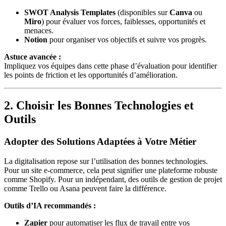
SWOT Analysis Templates
(disponibles sur
Canva
ou
Miro
) pour évaluer vos forces, faiblesses, opportunités et
menaces.
Notion
pour organiser vos objectifs et suivre vos progrès.
Astuce avancée :
Impliquez vos équipes dans cette phase d’évaluation pour identifier
les points de friction et les opportunités d’amélioration.
2. Choisir les Bonnes Technologies et
Outils
Adopter des Solutions Adaptées à Votre Métier
La digitalisation repose sur l’utilisation des bonnes technologies.
Pour un site e-commerce, cela peut signifier une plateforme robuste
comme Shopify. Pour un indépendant, des outils de gestion de projet
comme Trello ou Asana peuvent faire la différence.
Outils d’IA recommandés :
Zapier
pour automatiser les flux de travail entre vos