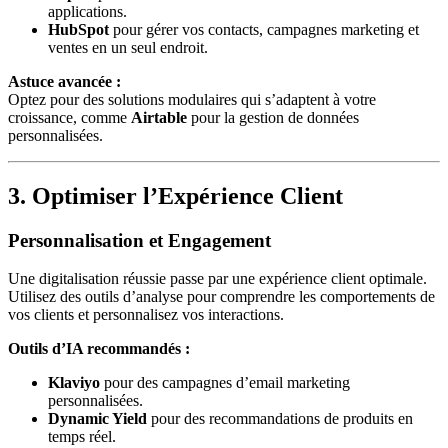
applications.
HubSpot
pour gérer vos contacts, campagnes marketing et
ventes en un seul endroit.
Astuce avancée :
Optez pour des solutions modulaires qui s’adaptent à votre
croissance, comme
Airtable
pour la gestion de données
personnalisées.
3. Optimiser l’Expérience Client
Personnalisation et Engagement
Une digitalisation réussie passe par une expérience client optimale.
Utilisez des outils d’analyse pour comprendre les comportements de
vos clients et personnalisez vos interactions.
Outils d’IA recommandés :
Klaviyo
pour des campagnes d’email marketing
personnalisées.
Dynamic Yield
pour des recommandations de produits en
temps réel.