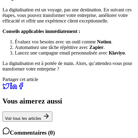
La digitalisation est un voyage, pas une destination. En suivant ces
étapes, vous pouvez transformer votre entreprise, améliorer votre
efficacité et offrir une expérience client exceptionnelle.
Conseils applicables immédiatement :
Évaluez vos besoins avec un outil comme
Notion
.
Automatisez une tâche répétitive avec
Zapier
.
Lancez une campagne email personnalisée avec
Klaviyo
.
La digitalisation est à portée de main. Alors, qu’attendez-vous pour
transformer votre entreprise ?
Partager cet article
Vous aimerez aussi
Voir tous les articles
Commentaires
(
0
)