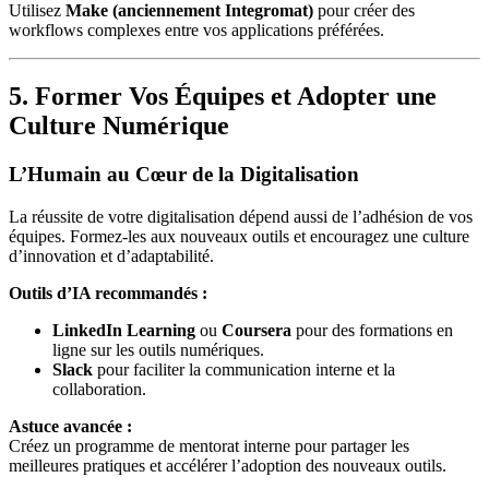
Utilisez
Make (anciennement Integromat)
pour créer des
workflows complexes entre vos applications préférées.
5. Former Vos Équipes et Adopter une
Culture Numérique
L’Humain au Cœur de la Digitalisation
La réussite de votre digitalisation dépend aussi de l’adhésion de vos
équipes. Formez-les aux nouveaux outils et encouragez une culture
d’innovation et d’adaptabilité.
Outils d’IA recommandés :
LinkedIn Learning
ou
Coursera
pour des formations en
ligne sur les outils numériques.
Slack
pour faciliter la communication interne et la
collaboration.
Astuce avancée :
Créez un programme de mentorat interne pour partager les
meilleures pratiques et accélérer l’adoption des nouveaux outils.