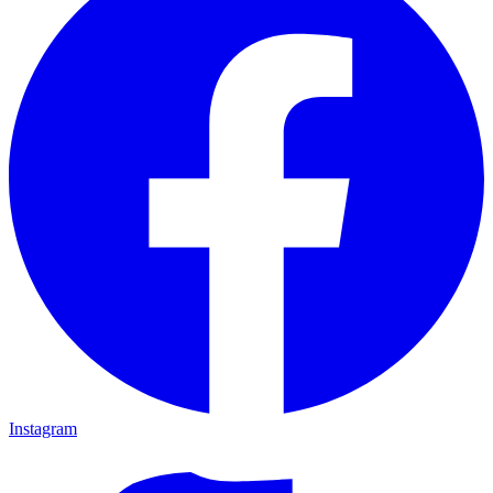
Instagram