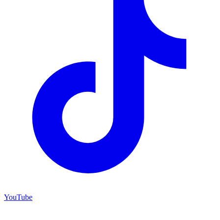
YouTube