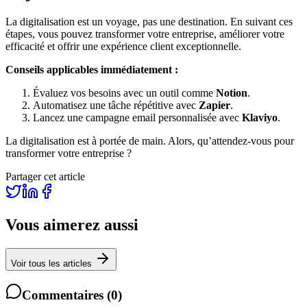
La digitalisation est un voyage, pas une destination. En suivant ces
étapes, vous pouvez transformer votre entreprise, améliorer votre
efficacité et offrir une expérience client exceptionnelle.
Conseils applicables immédiatement :
Évaluez vos besoins avec un outil comme
Notion
.
Automatisez une tâche répétitive avec
Zapier
.
Lancez une campagne email personnalisée avec
Klaviyo
.
La digitalisation est à portée de main. Alors, qu’attendez-vous pour
transformer votre entreprise ?
Partager cet article
Vous aimerez aussi
Voir tous les articles
Commentaires
(
0
)