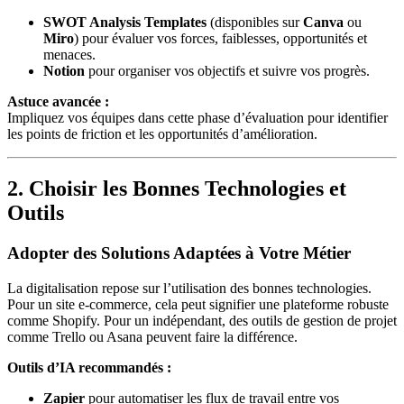
SWOT Analysis Templates
(disponibles sur
Canva
ou
Miro
) pour évaluer vos forces, faiblesses, opportunités et
menaces.
Notion
pour organiser vos objectifs et suivre vos progrès.
Astuce avancée :
Impliquez vos équipes dans cette phase d’évaluation pour identifier
les points de friction et les opportunités d’amélioration.
2. Choisir les Bonnes Technologies et
Outils
Adopter des Solutions Adaptées à Votre Métier
La digitalisation repose sur l’utilisation des bonnes technologies.
Pour un site e-commerce, cela peut signifier une plateforme robuste
comme Shopify. Pour un indépendant, des outils de gestion de projet
comme Trello ou Asana peuvent faire la différence.
Outils d’IA recommandés :
Zapier
pour automatiser les flux de travail entre vos