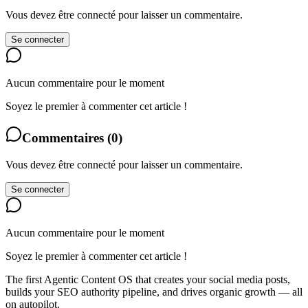
Vous devez être connecté pour laisser un commentaire.
Se connecter
Aucun commentaire pour le moment
Soyez le premier à commenter cet article !
Commentaires
(
0
)
Vous devez être connecté pour laisser un commentaire.
Se connecter
Aucun commentaire pour le moment
Soyez le premier à commenter cet article !
The first Agentic Content OS that creates your social media posts,
builds your SEO authority pipeline, and drives organic growth — all
on autopilot.