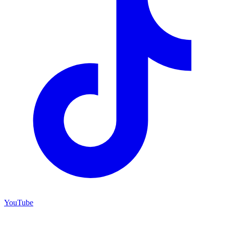
YouTube