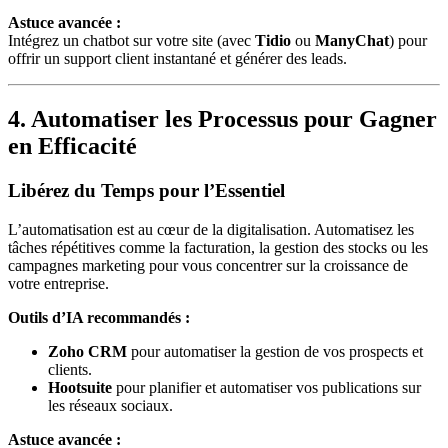
Astuce avancée :
Intégrez un chatbot sur votre site (avec
Tidio
ou
ManyChat
) pour
offrir un support client instantané et générer des leads.
4. Automatiser les Processus pour Gagner
en Efficacité
Libérez du Temps pour l’Essentiel
L’automatisation est au cœur de la digitalisation. Automatisez les
tâches répétitives comme la facturation, la gestion des stocks ou les
campagnes marketing pour vous concentrer sur la croissance de
votre entreprise.
Outils d’IA recommandés :
Zoho CRM
pour automatiser la gestion de vos prospects et
clients.
Hootsuite
pour planifier et automatiser vos publications sur
les réseaux sociaux.
Astuce avancée :