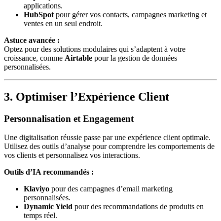
applications.
HubSpot
pour gérer vos contacts, campagnes marketing et
ventes en un seul endroit.
Astuce avancée :
Optez pour des solutions modulaires qui s’adaptent à votre
croissance, comme
Airtable
pour la gestion de données
personnalisées.
3. Optimiser l’Expérience Client
Personnalisation et Engagement
Une digitalisation réussie passe par une expérience client optimale.
Utilisez des outils d’analyse pour comprendre les comportements de
vos clients et personnalisez vos interactions.
Outils d’IA recommandés :
Klaviyo
pour des campagnes d’email marketing
personnalisées.
Dynamic Yield
pour des recommandations de produits en
temps réel.