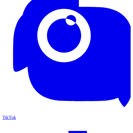
TikTok