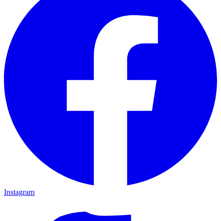
Instagram