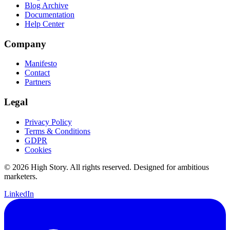
Blog Archive
Documentation
Help Center
Company
Manifesto
Contact
Partners
Legal
Privacy Policy
Terms & Conditions
GDPR
Cookies
© 2026 High Story. All rights reserved. Designed for ambitious
marketers.
LinkedIn