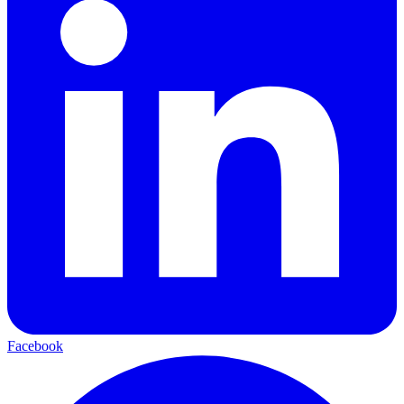
Facebook