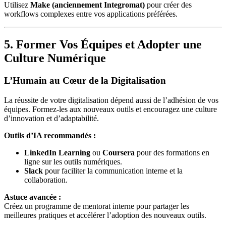
Utilisez
Make (anciennement Integromat)
pour créer des
workflows complexes entre vos applications préférées.
5. Former Vos Équipes et Adopter une
Culture Numérique
L’Humain au Cœur de la Digitalisation
La réussite de votre digitalisation dépend aussi de l’adhésion de vos
équipes. Formez-les aux nouveaux outils et encouragez une culture
d’innovation et d’adaptabilité.
Outils d’IA recommandés :
LinkedIn Learning
ou
Coursera
pour des formations en
ligne sur les outils numériques.
Slack
pour faciliter la communication interne et la
collaboration.
Astuce avancée :
Créez un programme de mentorat interne pour partager les
meilleures pratiques et accélérer l’adoption des nouveaux outils.