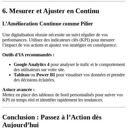
6. Mesurer et Ajuster en Continu
L’Amélioration Continue comme Pilier
Une digitalisation réussie nécessite un suivi régulier de vos
performances. Utilisez des indicateurs clés (KPI) pour mesurer
l’impact de vos actions et ajustez vos stratégies en conséquence.
Outils d’IA recommandés :
Google Analytics 4
pour analyser le trafic et le comportement
des utilisateurs sur votre site.
Tableau
ou
Power BI
pour visualiser vos données et prendre
des décisions éclairées.
Astuce avancée :
Mettez en place des tableaux de bord personnalisés pour suivre vos
KPI en temps réel et identifier rapidement les tendances.
Conclusion : Passez à l’Action dès
Aujourd’hui